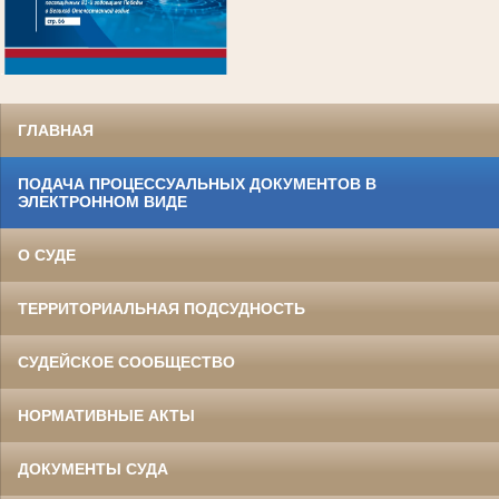
.
ГЛАВНАЯ
ПОДАЧА ПРОЦЕССУАЛЬНЫХ ДОКУМЕНТОВ В
ЭЛЕКТРОННОМ ВИДЕ
О СУДЕ
ТЕРРИТОРИАЛЬНАЯ ПОДСУДНОСТЬ
СУДЕЙСКОЕ СООБЩЕСТВО
НОРМАТИВНЫЕ АКТЫ
ДОКУМЕНТЫ СУДА