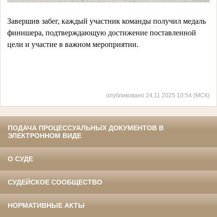
Завершив забег, каждый участник команды получил медаль 
финишера, подтверждающую достижение поставленной 
цели и участие в важном мероприятии.
опубликовано 24.11.2025 10:54 (МСК)
ПОДАЧА ПРОЦЕССУАЛЬНЫХ ДОКУМЕНТОВ В
ЭЛЕКТРОННОМ ВИДЕ
О СУДЕ
СУДЕЙСКОЕ СООБЩЕСТВО
НОРМАТИВНЫЕ АКТЫ