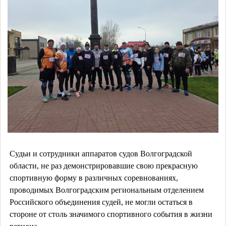
Судьи и сотрудники аппаратов судов Волгоградской
области, не раз демонстрировавшие свою прекрасную
спортивную форму в различных соревнованиях,
проводимых Волгоградским региональным отделением
Российского объединения судей, не могли остаться в
стороне от столь значимого спортивного события в жизни