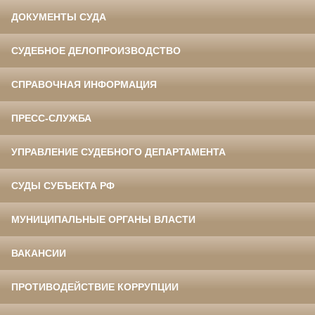
ДОКУМЕНТЫ СУДА
СУДЕБНОЕ ДЕЛОПРОИЗВОДСТВО
СПРАВОЧНАЯ ИНФОРМАЦИЯ
ПРЕСС-СЛУЖБА
УПРАВЛЕНИЕ СУДЕБНОГО ДЕПАРТАМЕНТА
СУДЫ СУБЪЕКТА РФ
МУНИЦИПАЛЬНЫЕ ОРГАНЫ ВЛАСТИ
ВАКАНСИИ
ПРОТИВОДЕЙСТВИЕ КОРРУПЦИИ