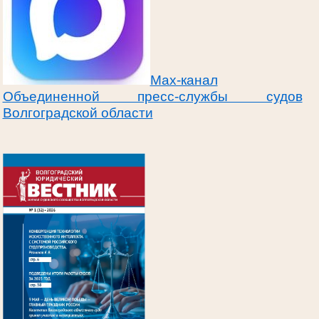
Max-канал
Объединенной пресс-службы судов
Волгоградской области