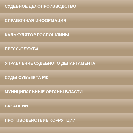
СУДЕБНОЕ ДЕЛОПРОИЗВОДСТВО
СПРАВОЧНАЯ ИНФОРМАЦИЯ
КАЛЬКУЛЯТОР ГОСПОШЛИНЫ
ПРЕСС-СЛУЖБА
УПРАВЛЕНИЕ СУДЕБНОГО ДЕПАРТАМЕНТА
СУДЫ СУБЪЕКТА РФ
МУНИЦИПАЛЬНЫЕ ОРГАНЫ ВЛАСТИ
ВАКАНСИИ
ПРОТИВОДЕЙСТВИЕ КОРРУПЦИИ