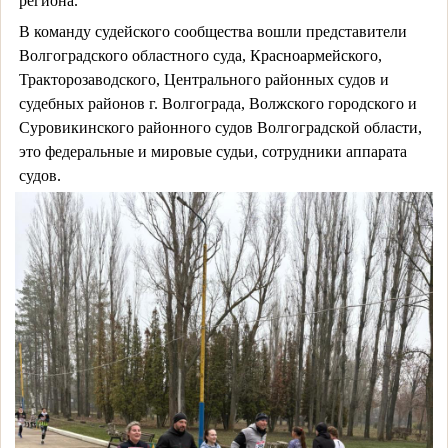
региона.
В команду судейского сообщества вошли представители
Волгоградского областного суда, Красноармейского,
Тракторозаводского, Центрального районных судов и
судебных районов г. Волгограда, Волжского городского и
Суровикинского районного судов Волгоградской области,
это федеральные и мировые судьи, сотрудники аппарата
судов.