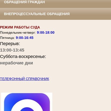
ОБРАЩЕНИЯ ГРАЖДАН
ВНЕПРОЦЕССУАЛЬНЫЕ ОБРАЩЕНИЯ
РЕЖИМ РАБОТЫ СУДА
Понедельник-четверг:
9:00-18:00
Пятница:
9:00-16:45
Перерыв:
13:00-13:45
Суббота-воскресенье:
нерабочие дни
ТЕЛЕФОННЫЙ СПРАВОЧНИК