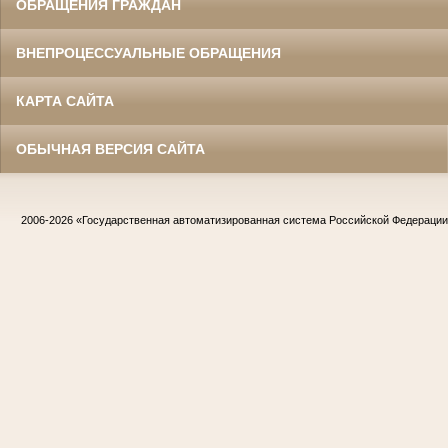
ОБРАЩЕНИЯ ГРАЖДАН
ВНЕПРОЦЕССУАЛЬНЫЕ ОБРАЩЕНИЯ
КАРТА САЙТА
ОБЫЧНАЯ ВЕРСИЯ САЙТА
2006-2026
«Государственная автоматизированная система Российской Федераци