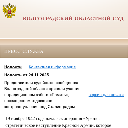
ВОЛГОГРАДСКИЙ ОБЛАСТНОЙ СУД
ПРЕСС-СЛУЖБА
Новости
Контактная информация
Новость от 24.11.2025
Представители судейского сообщества
Волгоградской области приняли участие
в традиционном забеге «Память»,
версия для печати
посвященном годовщине
контрнаступления под Сталинградом
19 ноября 1942 года началась операция «Уран» -
стратегическое наступление Красной Армии, которое