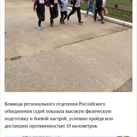
Команда регионального отделения Российского 
объединения судей показала высокую физическую 
подготовку и боевой настрой, успешно пройдя всю 
дистанцию протяженностью 10 километров. 