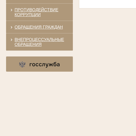
ПРОТИВОДЕЙСТВИЕ
КОРРУПЦИИ
ОБРАЩЕНИЯ ГРАЖДАН
ВНЕПРОЦЕССУАЛЬНЫЕ
ОБРАЩЕНИЯ