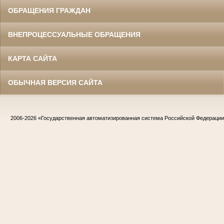
ОБРАЩЕНИЯ ГРАЖДАН
ВНЕПРОЦЕССУАЛЬНЫЕ ОБРАЩЕНИЯ
КАРТА САЙТА
ОБЫЧНАЯ ВЕРСИЯ САЙТА
2006-2026
«Государственная автоматизированная система Российской Федераци