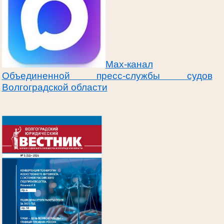
Max-канал
Объединенной пресс-службы судов
Волгоградской области