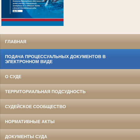
.
ГЛАВНАЯ
ПОДАЧА ПРОЦЕССУАЛЬНЫХ ДОКУМЕНТОВ В
ЭЛЕКТРОННОМ ВИДЕ
О СУДЕ
ТЕРРИТОРИАЛЬНАЯ ПОДСУДНОСТЬ
СУДЕЙСКОЕ СООБЩЕСТВО
НОРМАТИВНЫЕ АКТЫ
ДОКУМЕНТЫ СУДА