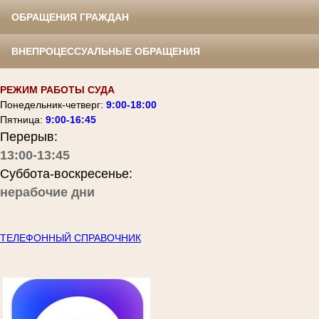
ОБРАЩЕНИЯ ГРАЖДАН
ВНЕПРОЦЕССУАЛЬНЫЕ ОБРАЩЕНИЯ
РЕЖИМ РАБОТЫ СУДА
Понедельник-четверг:
9:00-18:00
Пятница:
9:00-16:45
Перерыв:
13:00-13:45
Суббота-воскресенье:
нерабочие дни
ТЕЛЕФОННЫЙ СПРАВОЧНИК