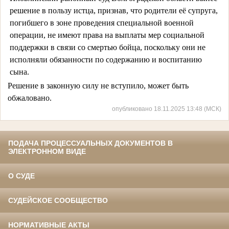
решение в пользу истца, признав, что родители её супруга,
погибшего в зоне проведения специальной военной
операции, не имеют права на выплаты мер социальной
поддержки в связи со смертью бойца, поскольку они не
исполняли обязанности по содержанию и воспитанию
сына.
Решение в законную силу не вступило, может быть
обжаловано.
опубликовано 18.11.2025 13:48 (МСК)
ПОДАЧА ПРОЦЕССУАЛЬНЫХ ДОКУМЕНТОВ В
ЭЛЕКТРОННОМ ВИДЕ
О СУДЕ
СУДЕЙСКОЕ СООБЩЕСТВО
НОРМАТИВНЫЕ АКТЫ