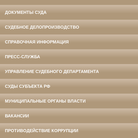
ДОКУМЕНТЫ СУДА
СУДЕБНОЕ ДЕЛОПРОИЗВОДСТВО
СПРАВОЧНАЯ ИНФОРМАЦИЯ
ПРЕСС-СЛУЖБА
УПРАВЛЕНИЕ СУДЕБНОГО ДЕПАРТАМЕНТА
СУДЫ СУБЪЕКТА РФ
МУНИЦИПАЛЬНЫЕ ОРГАНЫ ВЛАСТИ
ВАКАНСИИ
ПРОТИВОДЕЙСТВИЕ КОРРУПЦИИ