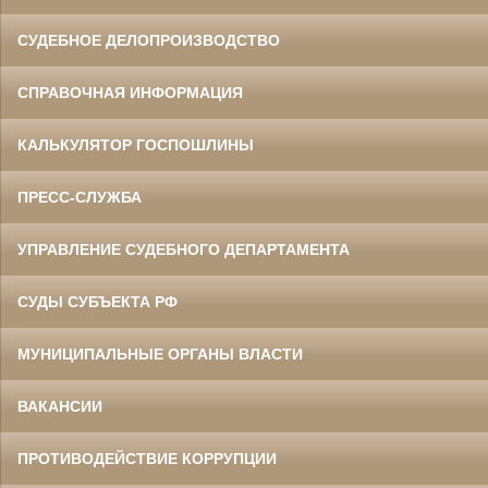
СУДЕБНОЕ ДЕЛОПРОИЗВОДСТВО
СПРАВОЧНАЯ ИНФОРМАЦИЯ
КАЛЬКУЛЯТОР ГОСПОШЛИНЫ
ПРЕСС-СЛУЖБА
УПРАВЛЕНИЕ СУДЕБНОГО ДЕПАРТАМЕНТА
СУДЫ СУБЪЕКТА РФ
МУНИЦИПАЛЬНЫЕ ОРГАНЫ ВЛАСТИ
ВАКАНСИИ
ПРОТИВОДЕЙСТВИЕ КОРРУПЦИИ