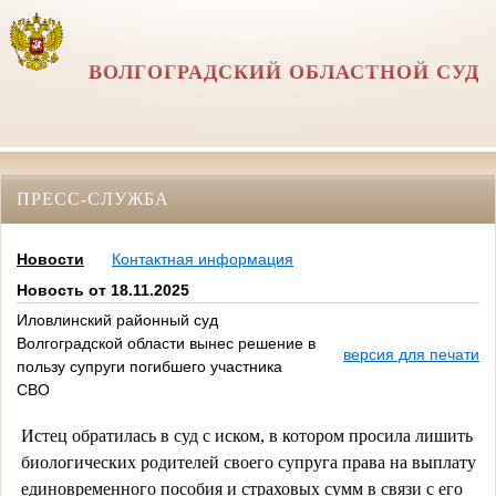
ВОЛГОГРАДСКИЙ ОБЛАСТНОЙ СУД
ПРЕСС-СЛУЖБА
Новости
Контактная информация
Новость от 18.11.2025
Иловлинский районный суд
Волгоградской области вынес решение в
версия для печати
пользу супруги погибшего участника
СВО
Истец обратилась в суд с иском, в котором просила лишить
биологических родителей своего супруга права на выплату
единовременного пособия и страховых сумм в связи с его