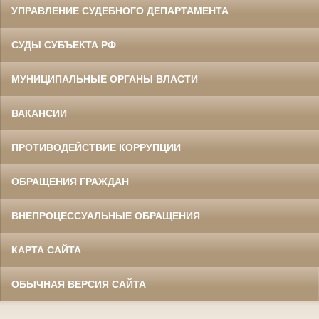
УПРАВЛЕНИЕ СУДЕБНОГО ДЕПАРТАМЕНТА
СУДЫ СУБЪЕКТА РФ
МУНИЦИПАЛЬНЫЕ ОРГАНЫ ВЛАСТИ
ВАКАНСИИ
ПРОТИВОДЕЙСТВИЕ КОРРУПЦИИ
ОБРАЩЕНИЯ ГРАЖДАН
ВНЕПРОЦЕССУАЛЬНЫЕ ОБРАЩЕНИЯ
КАРТА САЙТА
ОБЫЧНАЯ ВЕРСИЯ САЙТА