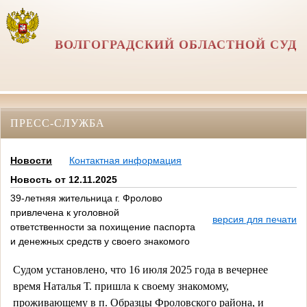
ВОЛГОГРАДСКИЙ ОБЛАСТНОЙ СУД
ПРЕСС-СЛУЖБА
Новости
Контактная информация
Новость от 12.11.2025
39-летняя жительница г. Фролово
привлечена к уголовной
версия для печати
ответственности за похищение паспорта
и денежных средств у своего знакомого
Судом установлено, что 16 июля 2025 года в вечернее
время Наталья Т. пришла к своему знакомому,
проживающему в п. Образцы Фроловского района, и