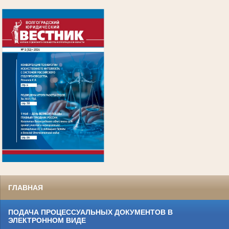
.
ГЛАВНАЯ
ПОДАЧА ПРОЦЕССУАЛЬНЫХ ДОКУМЕНТОВ В
ЭЛЕКТРОННОМ ВИДЕ