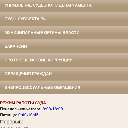
УПРАВЛЕНИЕ СУДЕБНОГО ДЕПАРТАМЕНТА
СУДЫ СУБЪЕКТА РФ
МУНИЦИПАЛЬНЫЕ ОРГАНЫ ВЛАСТИ
ВАКАНСИИ
ПРОТИВОДЕЙСТВИЕ КОРРУПЦИИ
ОБРАЩЕНИЯ ГРАЖДАН
ВНЕПРОЦЕССУАЛЬНЫЕ ОБРАЩЕНИЯ
РЕЖИМ РАБОТЫ СУДА
Понедельник-четверг:
9:00-18:00
Пятница:
9:00-16:45
Перерыв: