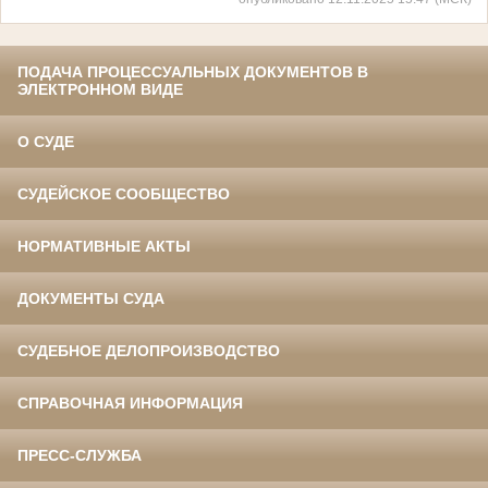
ПОДАЧА ПРОЦЕССУАЛЬНЫХ ДОКУМЕНТОВ В
ЭЛЕКТРОННОМ ВИДЕ
О СУДЕ
СУДЕЙСКОЕ СООБЩЕСТВО
НОРМАТИВНЫЕ АКТЫ
ДОКУМЕНТЫ СУДА
СУДЕБНОЕ ДЕЛОПРОИЗВОДСТВО
СПРАВОЧНАЯ ИНФОРМАЦИЯ
ПРЕСС-СЛУЖБА