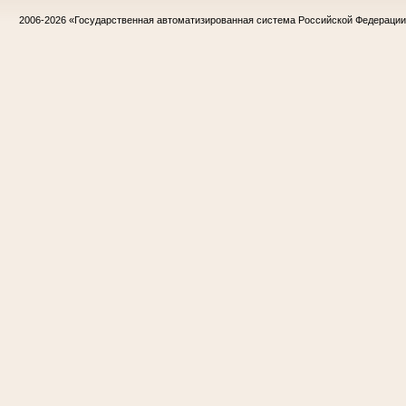
2006-2026
«Государственная автоматизированная система Российской Федераци