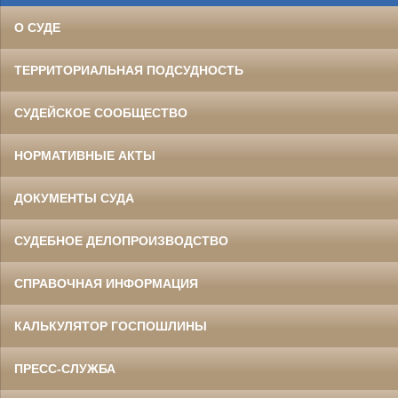
О СУДЕ
ТЕРРИТОРИАЛЬНАЯ ПОДСУДНОСТЬ
СУДЕЙСКОЕ СООБЩЕСТВО
НОРМАТИВНЫЕ АКТЫ
ДОКУМЕНТЫ СУДА
СУДЕБНОЕ ДЕЛОПРОИЗВОДСТВО
СПРАВОЧНАЯ ИНФОРМАЦИЯ
КАЛЬКУЛЯТОР ГОСПОШЛИНЫ
ПРЕСС-СЛУЖБА