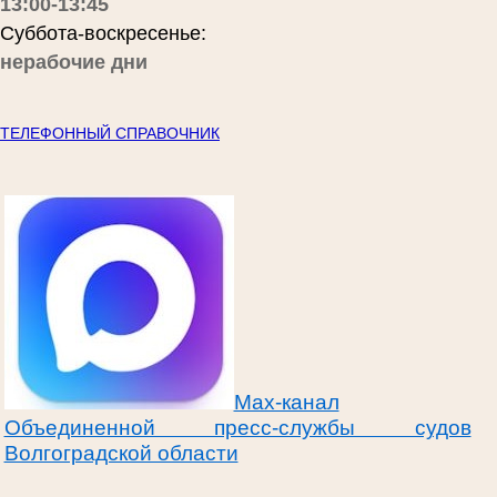
13:00-13:45
Суббота-воскресенье:
нерабочие дни
ТЕЛЕФОННЫЙ СПРАВОЧНИК
Max-канал
Объединенной пресс-службы судов
Волгоградской области