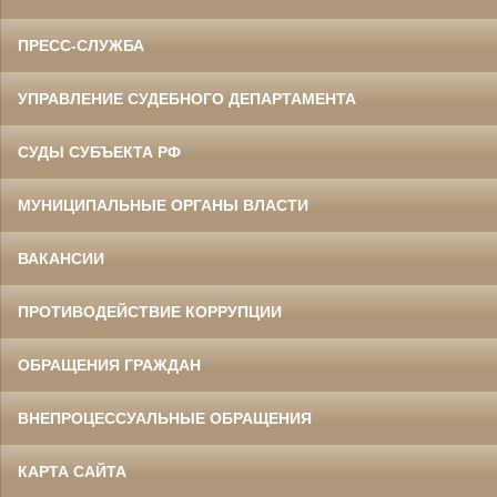
ПРЕСС-СЛУЖБА
УПРАВЛЕНИЕ СУДЕБНОГО ДЕПАРТАМЕНТА
СУДЫ СУБЪЕКТА РФ
МУНИЦИПАЛЬНЫЕ ОРГАНЫ ВЛАСТИ
ВАКАНСИИ
ПРОТИВОДЕЙСТВИЕ КОРРУПЦИИ
ОБРАЩЕНИЯ ГРАЖДАН
ВНЕПРОЦЕССУАЛЬНЫЕ ОБРАЩЕНИЯ
КАРТА САЙТА