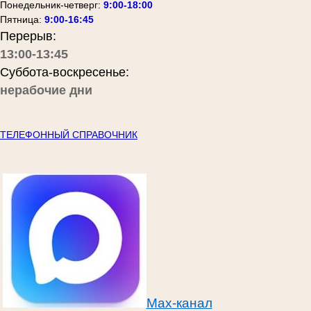
Понедельник-четверг:
9:00-18:00
Пятница:
9:00-16:45
Перерыв:
13:00-13:45
Суббота-воскресенье:
нерабочие дни
ТЕЛЕФОННЫЙ СПРАВОЧНИК
Max-канал