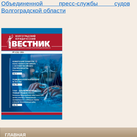
Объединенной пресс-службы судов
Волгоградской области
.
ГЛАВНАЯ