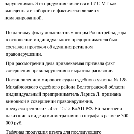
нарушениями. Эта продукция числится в ГИС МТ как 
выведенная из оборота и фактически является 
немаркированной.
По данному факту должностным лицом Роспотребнадзора
в отношении индивидуального предпринимателя был
составлен протокол об административном
правонарушении.
При рассмотрении дела привлекаемая признала факт
совершения правонарушения и выразила раскаяние.
Постановлением мирового судьи судебного участка № 128
Михайловского судебного района Волгоградской области
индивидуальный предприниматель Лариса Л. признана
виновной в совершении правонарушения,
предусмотренного ч. 4 ст. 15.12 КоАП РФ. Ей назначено
наказание в виде административного штрафа в размере 300
000 руб.
Табачная продукция изъята для последующего