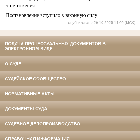
уничтожения.
Постановление вступило в законную силу.
опубликовано 29.10.2025 14:09 (МСК)
ПОДАЧА ПРОЦЕССУАЛЬНЫХ ДОКУМЕНТОВ В
ЭЛЕКТРОННОМ ВИДЕ
О СУДЕ
СУДЕЙСКОЕ СООБЩЕСТВО
НОРМАТИВНЫЕ АКТЫ
ДОКУМЕНТЫ СУДА
СУДЕБНОЕ ДЕЛОПРОИЗВОДСТВО
СПРАВОЧНАЯ ИНФОРМАЦИЯ