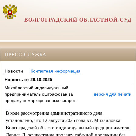
ВОЛГОГРАДСКИЙ ОБЛАСТНОЙ СУД
ПРЕСС-СЛУЖБА
Новости
Контактная информация
Новость от 29.10.2025
Михайловский индивидуальный
предприниматель оштрафован за
версия для печати
продажу немаркированных сигарет
В ходе рассмотрения административного дела
установлено, что 12 августа 2025 года в г. Михайловка
Волгоградской области индивидуальный предприниматель
Лариса Л. осуществила продажу табачной продукции без