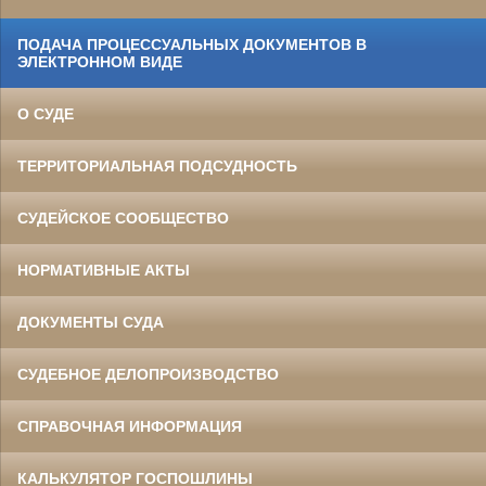
ПОДАЧА ПРОЦЕССУАЛЬНЫХ ДОКУМЕНТОВ В
ЭЛЕКТРОННОМ ВИДЕ
О СУДЕ
ТЕРРИТОРИАЛЬНАЯ ПОДСУДНОСТЬ
СУДЕЙСКОЕ СООБЩЕСТВО
НОРМАТИВНЫЕ АКТЫ
ДОКУМЕНТЫ СУДА
СУДЕБНОЕ ДЕЛОПРОИЗВОДСТВО
СПРАВОЧНАЯ ИНФОРМАЦИЯ
КАЛЬКУЛЯТОР ГОСПОШЛИНЫ