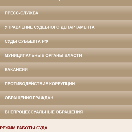
ПРЕСС-СЛУЖБА
УПРАВЛЕНИЕ СУДЕБНОГО ДЕПАРТАМЕНТА
СУДЫ СУБЪЕКТА РФ
МУНИЦИПАЛЬНЫЕ ОРГАНЫ ВЛАСТИ
ВАКАНСИИ
ПРОТИВОДЕЙСТВИЕ КОРРУПЦИИ
ОБРАЩЕНИЯ ГРАЖДАН
ВНЕПРОЦЕССУАЛЬНЫЕ ОБРАЩЕНИЯ
РЕЖИМ РАБОТЫ СУДА