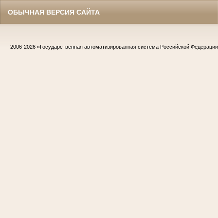
ОБЫЧНАЯ ВЕРСИЯ САЙТА
2006-2026
«Государственная автоматизированная система Российской Федераци