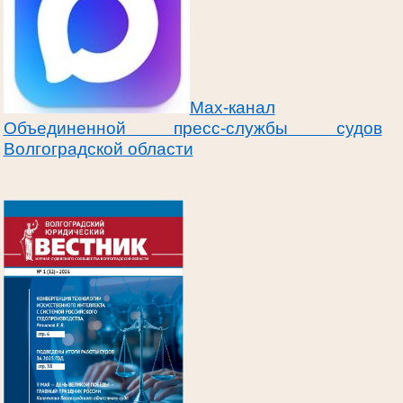
Max-канал
Объединенной пресс-службы судов
Волгоградской области