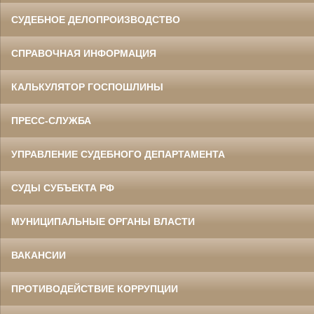
СУДЕБНОЕ ДЕЛОПРОИЗВОДСТВО
СПРАВОЧНАЯ ИНФОРМАЦИЯ
КАЛЬКУЛЯТОР ГОСПОШЛИНЫ
ПРЕСС-СЛУЖБА
УПРАВЛЕНИЕ СУДЕБНОГО ДЕПАРТАМЕНТА
СУДЫ СУБЪЕКТА РФ
МУНИЦИПАЛЬНЫЕ ОРГАНЫ ВЛАСТИ
ВАКАНСИИ
ПРОТИВОДЕЙСТВИЕ КОРРУПЦИИ