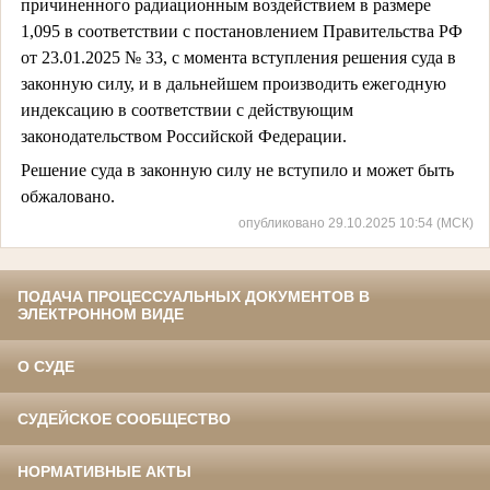
причиненного радиационным воздействием в размере
1,095 в соответствии с постановлением Правительства РФ
от 23.01.2025 № 33, с момента вступления решения суда в
законную силу, и в дальнейшем производить ежегодную
индексацию в соответствии с действующим
законодательством Российской Федерации.
Решение суда в законную силу не вступило и может быть
обжаловано.
опубликовано 29.10.2025 10:54 (МСК)
ПОДАЧА ПРОЦЕССУАЛЬНЫХ ДОКУМЕНТОВ В
ЭЛЕКТРОННОМ ВИДЕ
О СУДЕ
СУДЕЙСКОЕ СООБЩЕСТВО
НОРМАТИВНЫЕ АКТЫ