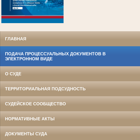
.
ГЛАВНАЯ
ПОДАЧА ПРОЦЕССУАЛЬНЫХ ДОКУМЕНТОВ В
ЭЛЕКТРОННОМ ВИДЕ
О СУДЕ
ТЕРРИТОРИАЛЬНАЯ ПОДСУДНОСТЬ
СУДЕЙСКОЕ СООБЩЕСТВО
НОРМАТИВНЫЕ АКТЫ
ДОКУМЕНТЫ СУДА