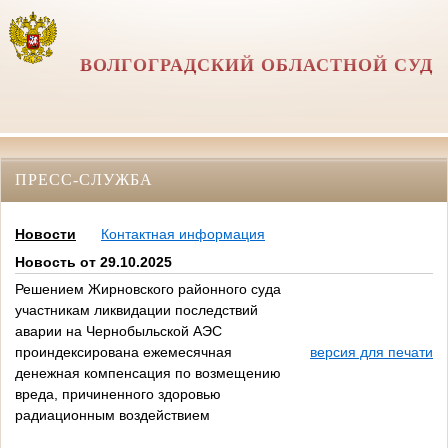
ВОЛГОГРАДСКИЙ ОБЛАСТНОЙ СУД
ПРЕСС-СЛУЖБА
Новости
Контактная информация
Новость от 29.10.2025
Решением Жирновского районного суда
участникам ликвидации последствий
аварии на Чернобыльской АЭС
проиндексирована ежемесячная
версия для печати
денежная компенсация по возмещению
вреда, причиненного здоровью
радиационным воздействием