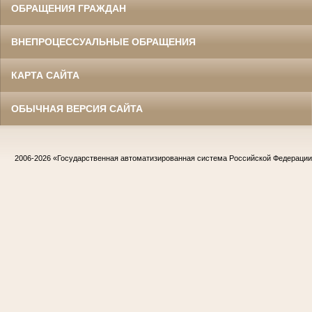
ОБРАЩЕНИЯ ГРАЖДАН
ВНЕПРОЦЕССУАЛЬНЫЕ ОБРАЩЕНИЯ
КАРТА САЙТА
ОБЫЧНАЯ ВЕРСИЯ САЙТА
2006-2026
«Государственная автоматизированная система Российской Федераци