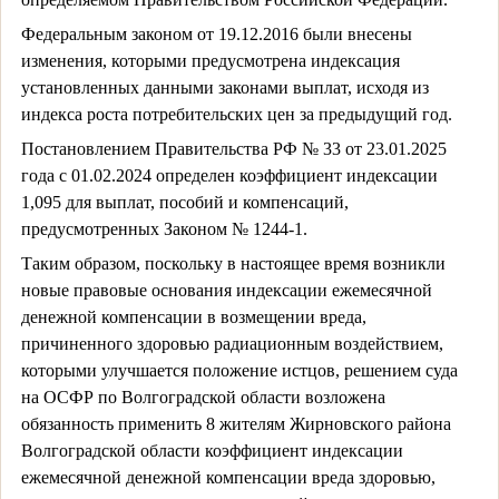
Федеральным законом от 19.12.2016 были внесены
изменения, которыми предусмотрена индексация
установленных данными законами выплат, исходя из
индекса роста потребительских цен за предыдущий год.
Постановлением Правительства РФ № 33 от 23.01.2025
года с 01.02.2024 определен коэффициент индексации
1,095 для выплат, пособий и компенсаций,
предусмотренных Законом № 1244-1.
Таким образом, поскольку в настоящее время возникли
новые правовые основания индексации ежемесячной
денежной компенсации в возмещении вреда,
причиненного здоровью радиационным воздействием,
которыми улучшается положение истцов, решением суда
на ОСФР по Волгоградской области возложена
обязанность применить 8 жителям Жирновского района
Волгоградской области коэффициент индексации
ежемесячной денежной компенсации вреда здоровью,