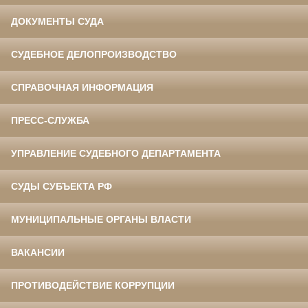
ДОКУМЕНТЫ СУДА
СУДЕБНОЕ ДЕЛОПРОИЗВОДСТВО
СПРАВОЧНАЯ ИНФОРМАЦИЯ
ПРЕСС-СЛУЖБА
УПРАВЛЕНИЕ СУДЕБНОГО ДЕПАРТАМЕНТА
СУДЫ СУБЪЕКТА РФ
МУНИЦИПАЛЬНЫЕ ОРГАНЫ ВЛАСТИ
ВАКАНСИИ
ПРОТИВОДЕЙСТВИЕ КОРРУПЦИИ