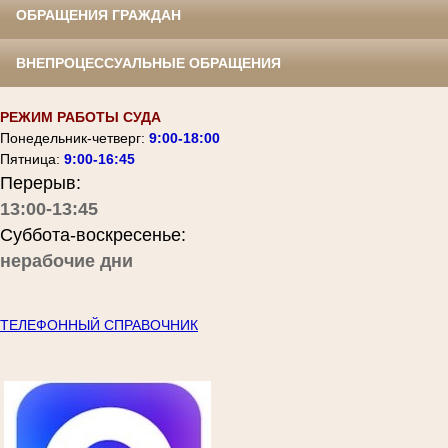
ОБРАЩЕНИЯ ГРАЖДАН
ВНЕПРОЦЕССУАЛЬНЫЕ ОБРАЩЕНИЯ
РЕЖИМ РАБОТЫ СУДА
Понедельник-четверг:
9:00-18:00
Пятница:
9:00-16:45
Перерыв:
13:00-13:45
Суббота-воскресенье:
нерабочие дни
ТЕЛЕФОННЫЙ СПРАВОЧНИК