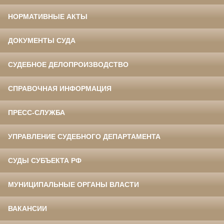
НОРМАТИВНЫЕ АКТЫ
ДОКУМЕНТЫ СУДА
СУДЕБНОЕ ДЕЛОПРОИЗВОДСТВО
СПРАВОЧНАЯ ИНФОРМАЦИЯ
ПРЕСС-СЛУЖБА
УПРАВЛЕНИЕ СУДЕБНОГО ДЕПАРТАМЕНТА
СУДЫ СУБЪЕКТА РФ
МУНИЦИПАЛЬНЫЕ ОРГАНЫ ВЛАСТИ
ВАКАНСИИ