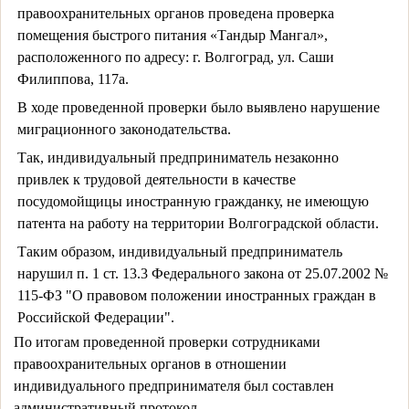
правоохранительных органов проведена проверка
помещения быстрого питания «Тандыр Мангал»,
расположенного по адресу: г. Волгоград, ул. Саши
Филиппова, 117а.
В ходе проведенной проверки было выявлено нарушение
миграционного законодательства.
Так, индивидуальный предприниматель незаконно
привлек к трудовой деятельности в качестве
посудомойщицы иностранную гражданку, не имеющую
патента на работу на территории Волгоградской области.
Таким образом, индивидуальный предприниматель
нарушил п. 1 ст. 13.3 Федерального закона от 25.07.2002 №
115-ФЗ "О правовом положении иностранных граждан в
Российской Федерации".
По итогам проведенной проверки сотрудниками 
правоохранительных органов в отношении 
индивидуального предпринимателя был составлен 
административный протокол.