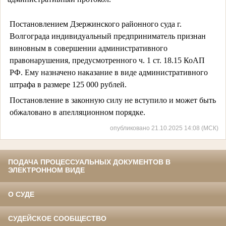
Постановлением Дзержинского районного суда г.
Волгограда индивидуальный предприниматель признан
виновным в совершении административного
правонарушения, предусмотренного ч. 1 ст. 18.15 КоАП
РФ. Ему назначено наказание в виде административного
штрафа в размере 125 000 рублей.
Постановление в законную силу не вступило и может быть
обжаловано в апелляционном порядке.
опубликовано 21.10.2025 14:08 (МСК)
ПОДАЧА ПРОЦЕССУАЛЬНЫХ ДОКУМЕНТОВ В
ЭЛЕКТРОННОМ ВИДЕ
О СУДЕ
СУДЕЙСКОЕ СООБЩЕСТВО