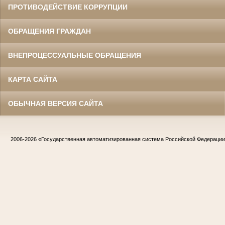
ПРОТИВОДЕЙСТВИЕ КОРРУПЦИИ
ОБРАЩЕНИЯ ГРАЖДАН
ВНЕПРОЦЕССУАЛЬНЫЕ ОБРАЩЕНИЯ
КАРТА САЙТА
ОБЫЧНАЯ ВЕРСИЯ САЙТА
2006-2026
«Государственная автоматизированная система Российской Федераци