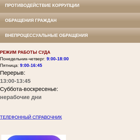
ПРОТИВОДЕЙСТВИЕ КОРРУПЦИИ
ОБРАЩЕНИЯ ГРАЖДАН
ВНЕПРОЦЕССУАЛЬНЫЕ ОБРАЩЕНИЯ
РЕЖИМ РАБОТЫ СУДА
Понедельник-четверг:
9:00-18:00
Пятница:
9:00-16:45
Перерыв:
13:00-13:45
Суббота-воскресенье:
нерабочие дни
ТЕЛЕФОННЫЙ СПРАВОЧНИК