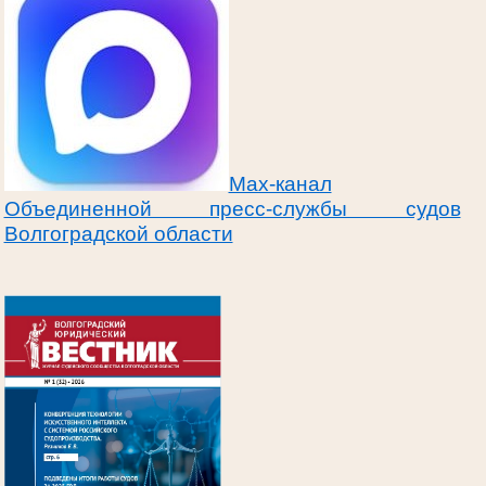
Max-канал
Объединенной пресс-службы судов
Волгоградской области