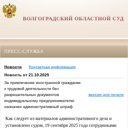
ВОЛГОГРАДСКИЙ ОБЛАСТНОЙ СУД
ПРЕСС-СЛУЖБА
Новости
Контактная информация
Новость от 21.10.2025
За привлечение иностранной гражданки
к трудовой деятельности без
разрешительных документов
версия для печати
индивидуальному предпринимателю
назначен административный штраф
Как следует из материалов административного дела и
установлено судом, 19 сентября 2025 года сотрудниками