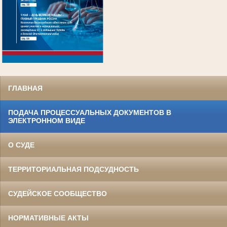
.
ГЛАВНАЯ
ПОДАЧА ПРОЦЕССУАЛЬНЫХ ДОКУМЕНТОВ В
ЭЛЕКТРОННОМ ВИДЕ
О СУДЕ
ТЕРРИТОРИАЛЬНАЯ ПОДСУДНОСТЬ
СУДЕЙСКОЕ СООБЩЕСТВО
НОРМАТИВНЫЕ АКТЫ