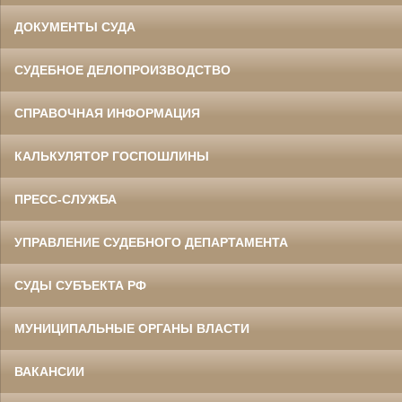
ДОКУМЕНТЫ СУДА
СУДЕБНОЕ ДЕЛОПРОИЗВОДСТВО
СПРАВОЧНАЯ ИНФОРМАЦИЯ
КАЛЬКУЛЯТОР ГОСПОШЛИНЫ
ПРЕСС-СЛУЖБА
УПРАВЛЕНИЕ СУДЕБНОГО ДЕПАРТАМЕНТА
СУДЫ СУБЪЕКТА РФ
МУНИЦИПАЛЬНЫЕ ОРГАНЫ ВЛАСТИ
ВАКАНСИИ