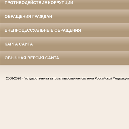
ПРОТИВОДЕЙСТВИЕ КОРРУПЦИИ
ОБРАЩЕНИЯ ГРАЖДАН
ВНЕПРОЦЕССУАЛЬНЫЕ ОБРАЩЕНИЯ
КАРТА САЙТА
ОБЫЧНАЯ ВЕРСИЯ САЙТА
2006-2026
«Государственная автоматизированная система Российской Федераци