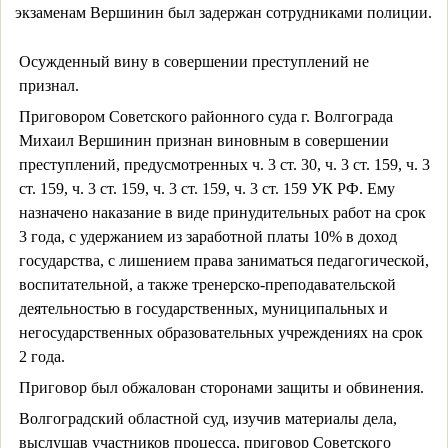
экзаменам Вершинин был задержан сотрудниками полиции.
Осужденный вину в совершении преступлений не
признал.
Приговором Советского районного суда г. Волгограда
Михаил Вершинин признан виновным в совершении
преступлений, предусмотренных ч. 3 ст. 30, ч. 3 ст. 159, ч. 3
ст. 159, ч. 3 ст. 159, ч. 3 ст. 159, ч. 3 ст. 159 УК РФ. Ему
назначено наказание в виде принудительных работ на срок
3 года, с удержанием из заработной платы 10% в доход
государства, с лишением права заниматься педагогической,
воспитательной, а также тренерско-преподавательской
деятельностью в государственных, муниципальных и
негосударственных образовательных учреждениях на срок
2 года.
Приговор был обжалован сторонами защиты и обвинения.
Волгоградский областной суд, изучив материалы дела,
выслушав участников процесса, приговор Советского