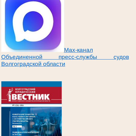
Max-канал
Объединенной пресс-службы судов
Волгоградской области