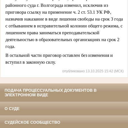
районного суда г. Волгограда изменил, исключив из
приговора ссылку на применение ч. 2 ст. 53.1 УК РФ,
назначив наказание в виде лишения свободы на срок 3 года
с отбыванием в исправительной колонии общего режима, с
лишением права заниматься преподавательской
деятельностью в образовательных организациях на срок 2
года.
В остальной части приговор оставлен без изменения и
вступил в законную силу.
опубликовано 13.10.2025 15:42 (МСК)
ПОДАЧА ПРОЦЕССУАЛЬНЫХ ДОКУМЕНТОВ В
ЭЛЕКТРОННОМ ВИДЕ
О СУДЕ
СУДЕЙСКОЕ СООБЩЕСТВО