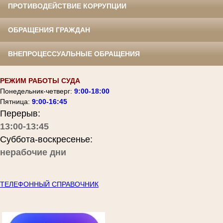
ПРОТИВОДЕЙСТВИЕ КОРРУПЦИИ
ОБРАЩЕНИЯ ГРАЖДАН
ВНЕПРОЦЕССУАЛЬНЫЕ ОБРАЩЕНИЯ
РЕЖИМ РАБОТЫ СУДА
Понедельник-четверг:
9:00-18:00
Пятница:
9:00-16:45
Перерыв:
13:00-13:45
Суббота-воскресенье:
нерабочие дни
ТЕЛЕФОННЫЙ СПРАВОЧНИК