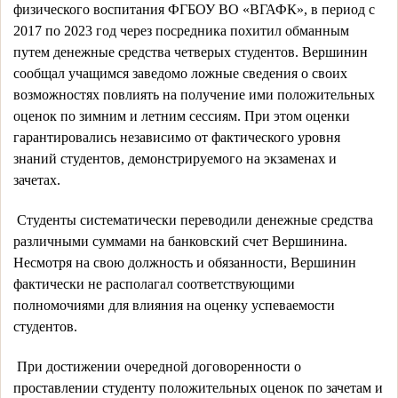
физического воспитания ФГБОУ ВО «ВГАФК», в период с 
2017 по 2023 год через посредника похитил обманным 
путем денежные средства четверых студентов. Вершинин 
сообщал учащимся заведомо ложные сведения о своих 
возможностях повлиять на получение ими положительных 
оценок по зимним и летним сессиям. При этом оценки 
гарантировались независимо от фактического уровня 
знаний студентов, демонстрируемого на экзаменах и 
зачетах.
 Студенты систематически переводили денежные средства 
различными суммами на банковский счет Вершинина. 
Несмотря на свою должность и обязанности, Вершинин 
фактически не располагал соответствующими 
полномочиями для влияния на оценку успеваемости 
студентов.
 При достижении очередной договоренности о 
проставлении студенту положительных оценок по зачетам и 