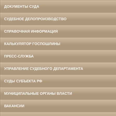
ДОКУМЕНТЫ СУДА
СУДЕБНОЕ ДЕЛОПРОИЗВОДСТВО
СПРАВОЧНАЯ ИНФОРМАЦИЯ
КАЛЬКУЛЯТОР ГОСПОШЛИНЫ
ПРЕСС-СЛУЖБА
УПРАВЛЕНИЕ СУДЕБНОГО ДЕПАРТАМЕНТА
СУДЫ СУБЪЕКТА РФ
МУНИЦИПАЛЬНЫЕ ОРГАНЫ ВЛАСТИ
ВАКАНСИИ