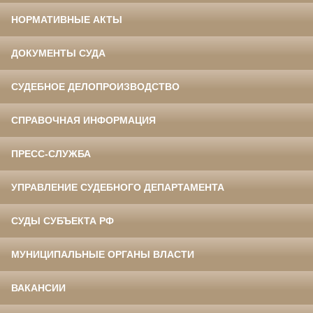
НОРМАТИВНЫЕ АКТЫ
ДОКУМЕНТЫ СУДА
СУДЕБНОЕ ДЕЛОПРОИЗВОДСТВО
СПРАВОЧНАЯ ИНФОРМАЦИЯ
ПРЕСС-СЛУЖБА
УПРАВЛЕНИЕ СУДЕБНОГО ДЕПАРТАМЕНТА
СУДЫ СУБЪЕКТА РФ
МУНИЦИПАЛЬНЫЕ ОРГАНЫ ВЛАСТИ
ВАКАНСИИ