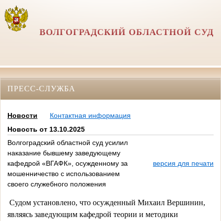
ВОЛГОГРАДСКИЙ ОБЛАСТНОЙ СУД
ПРЕСС-СЛУЖБА
Новости
Контактная информация
Новость от 13.10.2025
Волгоградский областной суд усилил
наказание бывшему заведующему
кафедрой «ВГАФК», осужденному за
версия для печати
мошенничество с использованием
своего служебного положения
 Судом установлено, что осужденный Михаил Вершинин, 
являясь заведующим кафедрой теории и методики 