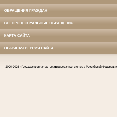
ОБРАЩЕНИЯ ГРАЖДАН
ВНЕПРОЦЕССУАЛЬНЫЕ ОБРАЩЕНИЯ
КАРТА САЙТА
ОБЫЧНАЯ ВЕРСИЯ САЙТА
2006-2026
«Государственная автоматизированная система Российской Федераци