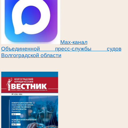
Max-канал
Объединенной пресс-службы судов
Волгоградской области