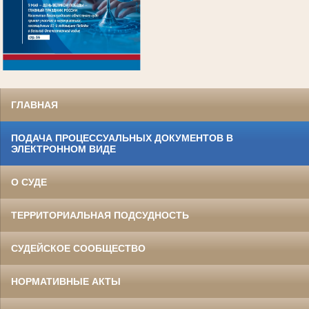
.
ГЛАВНАЯ
ПОДАЧА ПРОЦЕССУАЛЬНЫХ ДОКУМЕНТОВ В
ЭЛЕКТРОННОМ ВИДЕ
О СУДЕ
ТЕРРИТОРИАЛЬНАЯ ПОДСУДНОСТЬ
СУДЕЙСКОЕ СООБЩЕСТВО
НОРМАТИВНЫЕ АКТЫ