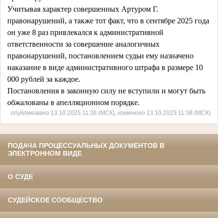
Учитывая характер совершенных Артуром Г.
правонарушений, а также тот факт, что в сентябре 2025 года
он уже 8 раз привлекался к административной
ответственности за совершение аналогичных
правонарушений, постановлением судьи ему назначено
наказание в виде административного штрафа в размере 10
000 рублей за каждое.
Постановления в законную силу не вступили и могут быть
обжалованы в апелляционном порядке.
опубликовано 13.10.2025 11:38 (МСК), изменено 13.10.2025 11:38 (МСК)
ПОДАЧА ПРОЦЕССУАЛЬНЫХ ДОКУМЕНТОВ В
ЭЛЕКТРОННОМ ВИДЕ
О СУДЕ
СУДЕЙСКОЕ СООБЩЕСТВО