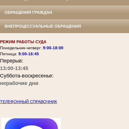
ОБРАЩЕНИЯ ГРАЖДАН
ВНЕПРОЦЕССУАЛЬНЫЕ ОБРАЩЕНИЯ
РЕЖИМ РАБОТЫ СУДА
Понедельник-четверг:
9:00-18:00
Пятница:
9:00-16:45
Перерыв:
13:00-13:45
Суббота-воскресенье:
нерабочие дни
ТЕЛЕФОННЫЙ СПРАВОЧНИК