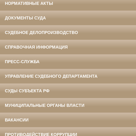
НОРМАТИВНЫЕ АКТЫ
ДОКУМЕНТЫ СУДА
СУДЕБНОЕ ДЕЛОПРОИЗВОДСТВО
СПРАВОЧНАЯ ИНФОРМАЦИЯ
ПРЕСС-СЛУЖБА
УПРАВЛЕНИЕ СУДЕБНОГО ДЕПАРТАМЕНТА
СУДЫ СУБЪЕКТА РФ
МУНИЦИПАЛЬНЫЕ ОРГАНЫ ВЛАСТИ
ВАКАНСИИ
ПРОТИВОДЕЙСТВИЕ КОРРУПЦИИ