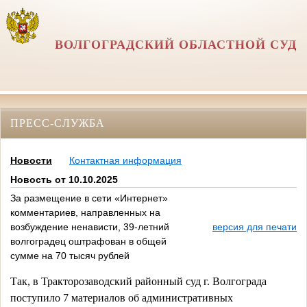
ВОЛГОГРАДСКИЙ ОБЛАСТНОЙ СУД
ПРЕСС-СЛУЖБА
Новости
Контактная информация
Новость от 10.10.2025
За размещение в сети «Интернет»
комментариев, направленных на
возбуждение ненависти, 39-летний
версия для печати
волгоградец оштрафован в общей
сумме на 70 тысяч рублей
Так, в Тракторозаводский районный суд г. Волгограда
поступило 7 материалов об административных