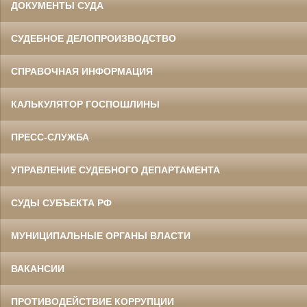
ДОКУМЕНТЫ СУДА
СУДЕБНОЕ ДЕЛОПРОИЗВОДСТВО
СПРАВОЧНАЯ ИНФОРМАЦИЯ
КАЛЬКУЛЯТОР ГОСПОШЛИНЫ
ПРЕСС-СЛУЖБА
УПРАВЛЕНИЕ СУДЕБНОГО ДЕПАРТАМЕНТА
СУДЫ СУБЪЕКТА РФ
МУНИЦИПАЛЬНЫЕ ОРГАНЫ ВЛАСТИ
ВАКАНСИИ
ПРОТИВОДЕЙСТВИЕ КОРРУПЦИИ