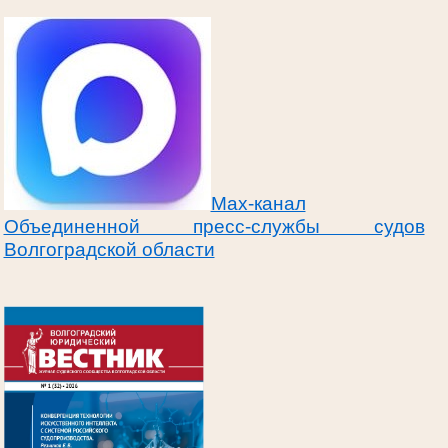
Max-канал
Объединенной пресс-службы судов
Волгоградской области