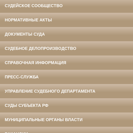
СУДЕЙСКОЕ СООБЩЕСТВО
НОРМАТИВНЫЕ АКТЫ
ДОКУМЕНТЫ СУДА
СУДЕБНОЕ ДЕЛОПРОИЗВОДСТВО
СПРАВОЧНАЯ ИНФОРМАЦИЯ
ПРЕСС-СЛУЖБА
УПРАВЛЕНИЕ СУДЕБНОГО ДЕПАРТАМЕНТА
СУДЫ СУБЪЕКТА РФ
МУНИЦИПАЛЬНЫЕ ОРГАНЫ ВЛАСТИ