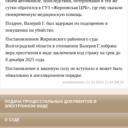
своем автомобиле. Впоследствии, потерпевший в эти же
сутки обратился в ГУЗ «Жирновская ЦРБ», где ему оказали
своевременную медицинскую помощь.
Позднее, Валерий Г. был задержан по подозрению в
покушении на убийство.
Постановлением Жирновского районного суда
Волгоградской области в отношении Валерия Г. избрана
мера пресечения в виде заключения под стражу на срок до
8 декабря 2025 года.
Постановление в законную силу не вступило и может быть
обжаловано в апелляционном порядке.
опубликовано 13.10.2025 11:34 (МСК)
ПОДАЧА ПРОЦЕССУАЛЬНЫХ ДОКУМЕНТОВ В
ЭЛЕКТРОННОМ ВИДЕ
О СУДЕ