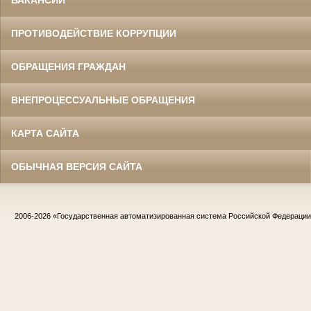
ВАКАНСИИ
ПРОТИВОДЕЙСТВИЕ КОРРУПЦИИ
ОБРАЩЕНИЯ ГРАЖДАН
ВНЕПРОЦЕССУАЛЬНЫЕ ОБРАЩЕНИЯ
КАРТА САЙТА
ОБЫЧНАЯ ВЕРСИЯ САЙТА
2006-2026
«Государственная автоматизированная система Российской Федераци