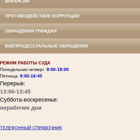
ВАКАНСИИ
ПРОТИВОДЕЙСТВИЕ КОРРУПЦИИ
ОБРАЩЕНИЯ ГРАЖДАН
ВНЕПРОЦЕССУАЛЬНЫЕ ОБРАЩЕНИЯ
РЕЖИМ РАБОТЫ СУДА
Понедельник-четверг:
9:00-18:00
Пятница:
9:00-16:45
Перерыв:
13:00-13:45
Суббота-воскресенье:
нерабочие дни
ТЕЛЕФОННЫЙ СПРАВОЧНИК