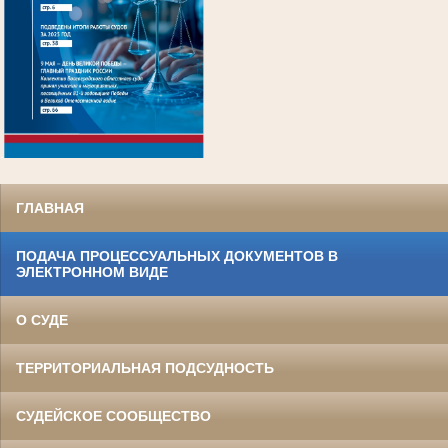
.
ГЛАВНАЯ
ПОДАЧА ПРОЦЕССУАЛЬНЫХ ДОКУМЕНТОВ В
ЭЛЕКТРОННОМ ВИДЕ
О СУДЕ
ТЕРРИТОРИАЛЬНАЯ ПОДСУДНОСТЬ
СУДЕЙСКОЕ СООБЩЕСТВО