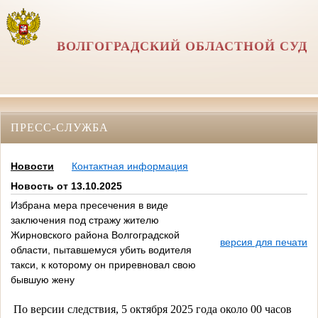
ВОЛГОГРАДСКИЙ ОБЛАСТНОЙ СУД
ПРЕСС-СЛУЖБА
Новости
Контактная информация
Новость от 13.10.2025
Избрана мера пресечения в виде
заключения под стражу жителю
Жирновского района Волгоградской
версия для печати
области, пытавшемуся убить водителя
такси, к которому он приревновал свою
бывшую жену
По версии следствия, 5 октября 2025 года около 00 часов