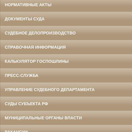
НОРМАТИВНЫЕ АКТЫ
ДОКУМЕНТЫ СУДА
СУДЕБНОЕ ДЕЛОПРОИЗВОДСТВО
СПРАВОЧНАЯ ИНФОРМАЦИЯ
КАЛЬКУЛЯТОР ГОСПОШЛИНЫ
ПРЕСС-СЛУЖБА
УПРАВЛЕНИЕ СУДЕБНОГО ДЕПАРТАМЕНТА
СУДЫ СУБЪЕКТА РФ
МУНИЦИПАЛЬНЫЕ ОРГАНЫ ВЛАСТИ