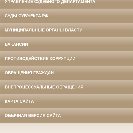
УПРАВЛЕНИЕ СУДЕБНОГО ДЕПАРТАМЕНТА
СУДЫ СУБЪЕКТА РФ
МУНИЦИПАЛЬНЫЕ ОРГАНЫ ВЛАСТИ
ВАКАНСИИ
ПРОТИВОДЕЙСТВИЕ КОРРУПЦИИ
ОБРАЩЕНИЯ ГРАЖДАН
ВНЕПРОЦЕССУАЛЬНЫЕ ОБРАЩЕНИЯ
КАРТА САЙТА
ОБЫЧНАЯ ВЕРСИЯ САЙТА