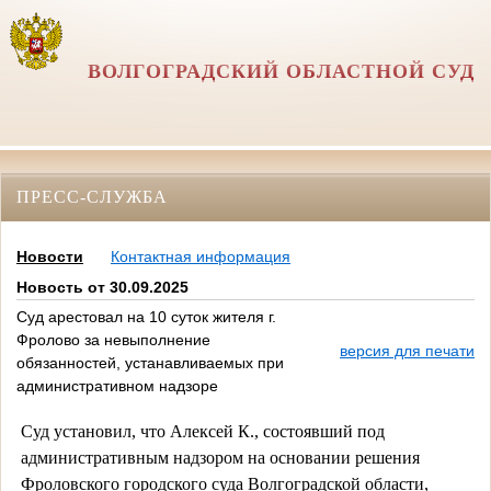
ВОЛГОГРАДСКИЙ ОБЛАСТНОЙ СУД
ПРЕСС-СЛУЖБА
Новости
Контактная информация
Новость от 30.09.2025
Суд арестовал на 10 суток жителя г.
Фролово за невыполнение
версия для печати
обязанностей, устанавливаемых при
административном надзоре
Суд установил, что Алексей К., состоявший под
административным надзором на основании решения
Фроловского городского суда Волгоградской области,