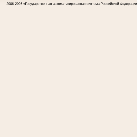
2006-2026
«Государственная автоматизированная система Российской Федераци