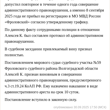
допустил повторное в течение одного года совершение
административного правонарушения, а именно 8 сентября
2025 года не прибыл на регистрацию в МО МВД России
«Фроловский» согласно утвержденному графику.
По данному факту сотрудниками полиции в отношении
Алексея К. был составлен протокол об административном
правонарушении.
В судебном заседании привлекаемый вину признал
полностью.
Постановлением мирового судьи судебного участка №59
Фроловского судебного района Волгоградской области
Алексей К. признан виновным в совершении
административного правонарушения, предусмотренного
ч.3 ст.19.24 КоАП РФ. Ему назначено наказание в виде
административного ареста на срок 10 суток.
Постановление вступило в законную силу.
опубликовано 30.09.2025 17:50 (МСК)