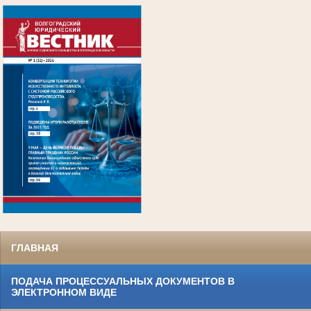
.
ГЛАВНАЯ
ПОДАЧА ПРОЦЕССУАЛЬНЫХ ДОКУМЕНТОВ В
ЭЛЕКТРОННОМ ВИДЕ