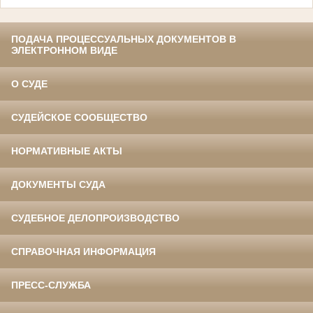
ПОДАЧА ПРОЦЕССУАЛЬНЫХ ДОКУМЕНТОВ В
ЭЛЕКТРОННОМ ВИДЕ
О СУДЕ
СУДЕЙСКОЕ СООБЩЕСТВО
НОРМАТИВНЫЕ АКТЫ
ДОКУМЕНТЫ СУДА
СУДЕБНОЕ ДЕЛОПРОИЗВОДСТВО
СПРАВОЧНАЯ ИНФОРМАЦИЯ
ПРЕСС-СЛУЖБА