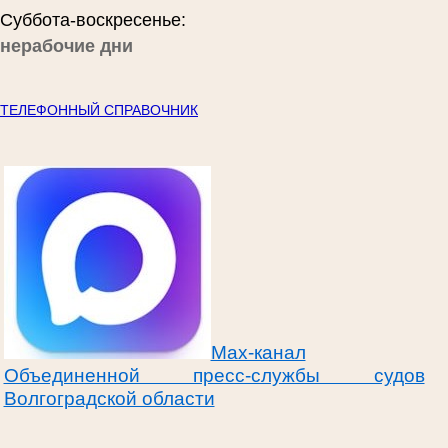
Суббота-воскресенье:
нерабочие дни
ТЕЛЕФОННЫЙ СПРАВОЧНИК
Max-канал
Объединенной пресс-службы судов
Волгоградской области