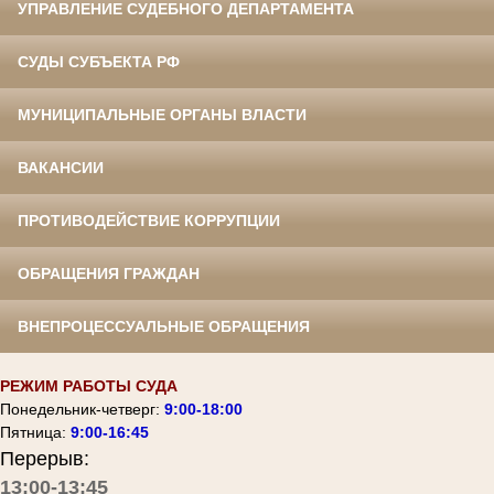
УПРАВЛЕНИЕ СУДЕБНОГО ДЕПАРТАМЕНТА
СУДЫ СУБЪЕКТА РФ
МУНИЦИПАЛЬНЫЕ ОРГАНЫ ВЛАСТИ
ВАКАНСИИ
ПРОТИВОДЕЙСТВИЕ КОРРУПЦИИ
ОБРАЩЕНИЯ ГРАЖДАН
ВНЕПРОЦЕССУАЛЬНЫЕ ОБРАЩЕНИЯ
РЕЖИМ РАБОТЫ СУДА
Понедельник-четверг:
9:00-18:00
Пятница:
9:00-16:45
Перерыв:
13:00-13:45