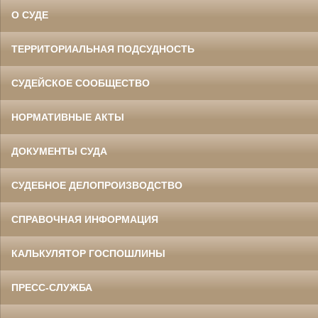
О СУДЕ
ТЕРРИТОРИАЛЬНАЯ ПОДСУДНОСТЬ
СУДЕЙСКОЕ СООБЩЕСТВО
НОРМАТИВНЫЕ АКТЫ
ДОКУМЕНТЫ СУДА
СУДЕБНОЕ ДЕЛОПРОИЗВОДСТВО
СПРАВОЧНАЯ ИНФОРМАЦИЯ
КАЛЬКУЛЯТОР ГОСПОШЛИНЫ
ПРЕСС-СЛУЖБА