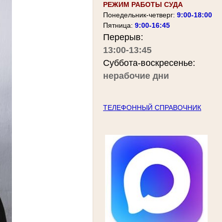
РЕЖИМ РАБОТЫ СУДА
Понедельник-четверг:
9:00-18:00
Пятница:
9:00-16:45
Перерыв:
13:00-13:45
Суббота-воскресенье:
нерабочие дни
ТЕЛЕФОННЫЙ СПРАВОЧНИК