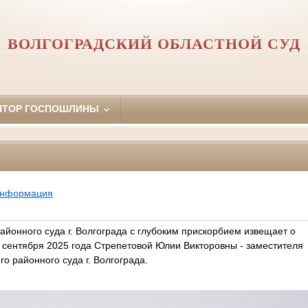
ВОЛГОГРАДСКИЙ ОБЛАСТНОЙ СУД
ЯТОР ГОСПОШЛИНЫ
информация
айонного суда г. Волгограда с глубоким прискорбием извещает о
 сентября 2025 года Стрепетовой Юлии Викторовны - заместителя
о районного суда г. Волгограда.