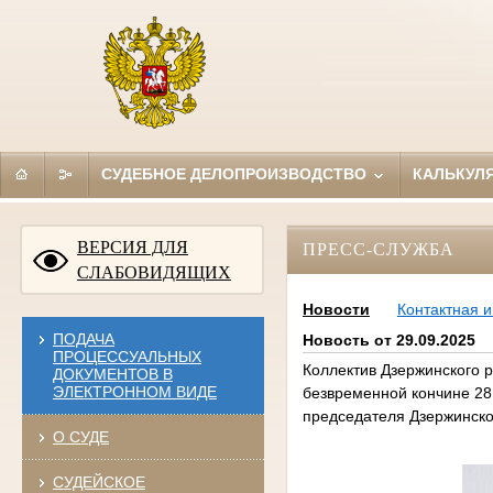
СУДЕБНОЕ ДЕЛОПРОИЗВОДСТВО
КАЛЬКУЛ
ВЕРСИЯ ДЛЯ
ПРЕСС-СЛУЖБА
СЛАБОВИДЯЩИХ
Новости
Контактная 
ПОДАЧА
Новость от 29.09.2025
ПРОЦЕССУАЛЬНЫХ
Коллектив Дзержинского р
ДОКУМЕНТОВ В
ЭЛЕКТРОННОМ ВИДЕ
безвременной кончине 28
председателя Дзержинског
О СУДЕ
СУДЕЙСКОЕ