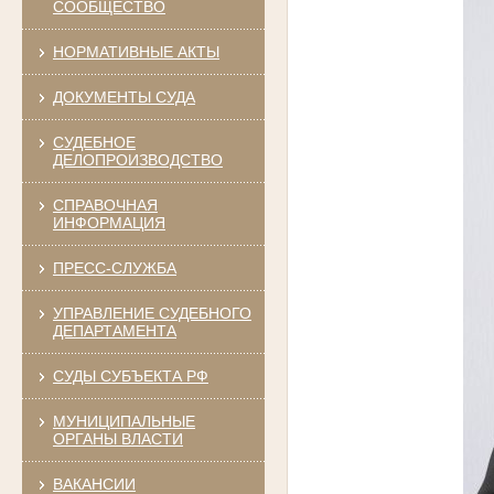
СООБЩЕСТВО
НОРМАТИВНЫЕ АКТЫ
ДОКУМЕНТЫ СУДА
СУДЕБНОЕ
ДЕЛОПРОИЗВОДСТВО
СПРАВОЧНАЯ
ИНФОРМАЦИЯ
ПРЕСС-СЛУЖБА
УПРАВЛЕНИЕ СУДЕБНОГО
ДЕПАРТАМЕНТА
СУДЫ СУБЪЕКТА РФ
МУНИЦИПАЛЬНЫЕ
ОРГАНЫ ВЛАСТИ
ВАКАНСИИ