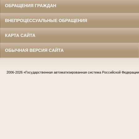
ОБРАЩЕНИЯ ГРАЖДАН
ВНЕПРОЦЕССУАЛЬНЫЕ ОБРАЩЕНИЯ
КАРТА САЙТА
ОБЫЧНАЯ ВЕРСИЯ САЙТА
2006-2026
«Государственная автоматизированная система Российской Федераци