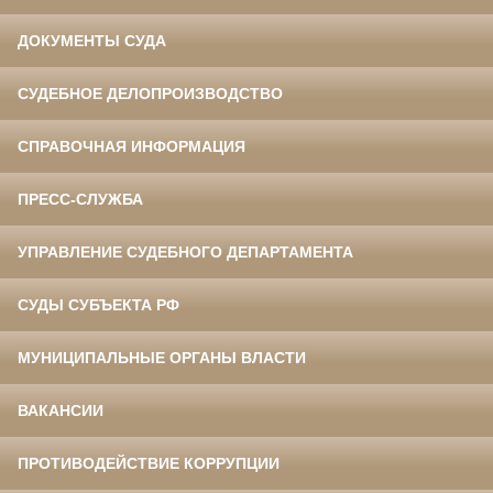
ДОКУМЕНТЫ СУДА
СУДЕБНОЕ ДЕЛОПРОИЗВОДСТВО
СПРАВОЧНАЯ ИНФОРМАЦИЯ
ПРЕСС-СЛУЖБА
УПРАВЛЕНИЕ СУДЕБНОГО ДЕПАРТАМЕНТА
СУДЫ СУБЪЕКТА РФ
МУНИЦИПАЛЬНЫЕ ОРГАНЫ ВЛАСТИ
ВАКАНСИИ
ПРОТИВОДЕЙСТВИЕ КОРРУПЦИИ