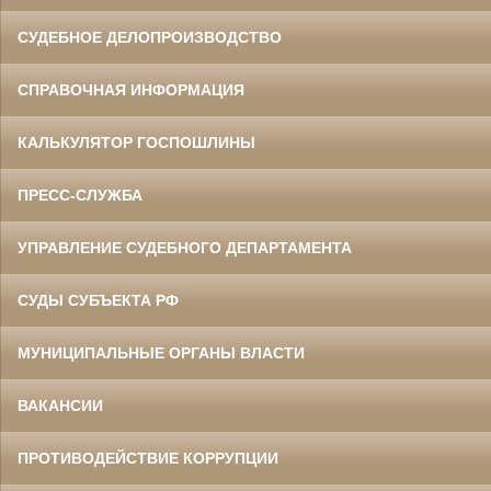
СУДЕБНОЕ ДЕЛОПРОИЗВОДСТВО
СПРАВОЧНАЯ ИНФОРМАЦИЯ
КАЛЬКУЛЯТОР ГОСПОШЛИНЫ
ПРЕСС-СЛУЖБА
УПРАВЛЕНИЕ СУДЕБНОГО ДЕПАРТАМЕНТА
СУДЫ СУБЪЕКТА РФ
МУНИЦИПАЛЬНЫЕ ОРГАНЫ ВЛАСТИ
ВАКАНСИИ
ПРОТИВОДЕЙСТВИЕ КОРРУПЦИИ