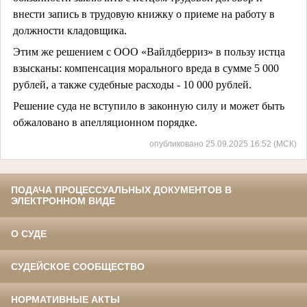
внести запись в трудовую книжку о приеме на работу в
должности кладовщика.
Этим же решением с ООО «Вайлдберриз» в пользу истца
взысканы: компенсация морального вреда в сумме 5 000
рублей, а также судебные расходы - 10 000 рублей.
Решение суда не вступило в законную силу и может быть
обжаловано в апелляционном порядке.
опубликовано 25.09.2025 16:52 (МСК)
ПОДАЧА ПРОЦЕССУАЛЬНЫХ ДОКУМЕНТОВ В
ЭЛЕКТРОННОМ ВИДЕ
О СУДЕ
СУДЕЙСКОЕ СООБЩЕСТВО
НОРМАТИВНЫЕ АКТЫ