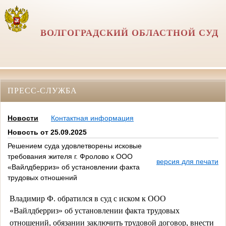
ВОЛГОГРАДСКИЙ ОБЛАСТНОЙ СУД
ПРЕСС-СЛУЖБА
Новости
Контактная информация
Новость от 25.09.2025
Решением суда удовлетворены исковые
требования жителя г. Фролово к ООО
версия для печати
«Вайлдберриз» об установлении факта
трудовых отношений
Владимир Ф. обратился в суд с иском к ООО
«Вайлдберриз» об установлении факта трудовых
отношений, обязании заключить трудовой договор, внести