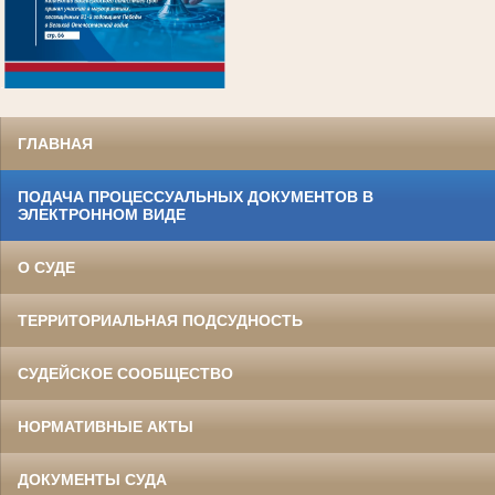
.
ГЛАВНАЯ
ПОДАЧА ПРОЦЕССУАЛЬНЫХ ДОКУМЕНТОВ В
ЭЛЕКТРОННОМ ВИДЕ
О СУДЕ
ТЕРРИТОРИАЛЬНАЯ ПОДСУДНОСТЬ
СУДЕЙСКОЕ СООБЩЕСТВО
НОРМАТИВНЫЕ АКТЫ
ДОКУМЕНТЫ СУДА