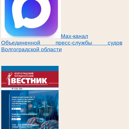
Max-канал
Объединенной пресс-службы судов
Волгоградской области