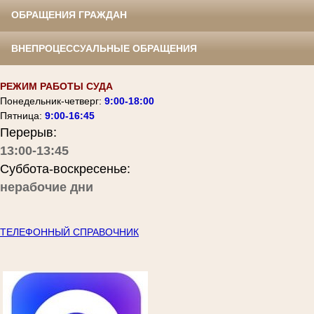
ОБРАЩЕНИЯ ГРАЖДАН
ВНЕПРОЦЕССУАЛЬНЫЕ ОБРАЩЕНИЯ
РЕЖИМ РАБОТЫ СУДА
Понедельник-четверг:
9:00-18:00
Пятница:
9:00-16:45
Перерыв:
13:00-13:45
Суббота-воскресенье:
нерабочие дни
ТЕЛЕФОННЫЙ СПРАВОЧНИК