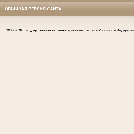
ОБЫЧНАЯ ВЕРСИЯ САЙТА
2006-2026
«Государственная автоматизированная система Российской Федераци