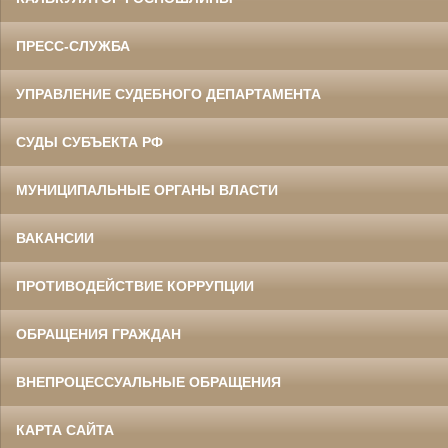
ПРЕСС-СЛУЖБА
УПРАВЛЕНИЕ СУДЕБНОГО ДЕПАРТАМЕНТА
СУДЫ СУБЪЕКТА РФ
МУНИЦИПАЛЬНЫЕ ОРГАНЫ ВЛАСТИ
ВАКАНСИИ
ПРОТИВОДЕЙСТВИЕ КОРРУПЦИИ
ОБРАЩЕНИЯ ГРАЖДАН
ВНЕПРОЦЕССУАЛЬНЫЕ ОБРАЩЕНИЯ
КАРТА САЙТА