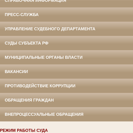
СПРАВОЧНАЯ ИНФОРМАЦИЯ
ПРЕСС-СЛУЖБА
УПРАВЛЕНИЕ СУДЕБНОГО ДЕПАРТАМЕНТА
СУДЫ СУБЪЕКТА РФ
МУНИЦИПАЛЬНЫЕ ОРГАНЫ ВЛАСТИ
ВАКАНСИИ
ПРОТИВОДЕЙСТВИЕ КОРРУПЦИИ
ОБРАЩЕНИЯ ГРАЖДАН
ВНЕПРОЦЕССУАЛЬНЫЕ ОБРАЩЕНИЯ
РЕЖИМ РАБОТЫ СУДА