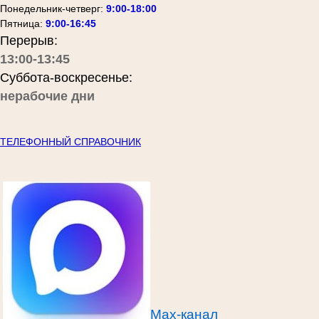
Понедельник-четверг:
9:00-18:00
Пятница:
9:00-16:45
Перерыв:
13:00-13:45
Суббота-воскресенье:
нерабочие дни
ТЕЛЕФОННЫЙ СПРАВОЧНИК
Max-канал