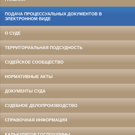
ПОДАЧА ПРОЦЕССУАЛЬНЫХ ДОКУМЕНТОВ В
ЭЛЕКТРОННОМ ВИДЕ
О СУДЕ
ТЕРРИТОРИАЛЬНАЯ ПОДСУДНОСТЬ
СУДЕЙСКОЕ СООБЩЕСТВО
НОРМАТИВНЫЕ АКТЫ
ДОКУМЕНТЫ СУДА
СУДЕБНОЕ ДЕЛОПРОИЗВОДСТВО
СПРАВОЧНАЯ ИНФОРМАЦИЯ
КАЛЬКУЛЯТОР ГОСПОШЛИНЫ