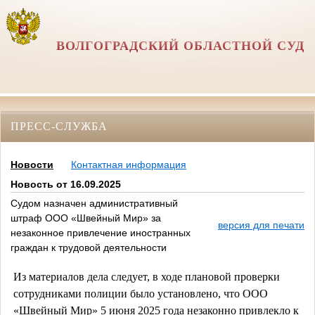
ВОЛГОГРАДСКИЙ ОБЛАСТНОЙ СУД
ПРЕСС-СЛУЖБА
Новости
Контактная информация
Новость от 16.09.2025
Судом назначен административный
штраф ООО «Швейный Мир» за
версия для печати
незаконное привлечение иностранных
граждан к трудовой деятельности
Из материалов дела следует, в ходе плановой проверки
сотрудниками полиции было установлено, что ООО
«Швейный Мир» 5 июня 2025 года незаконно привлекло к