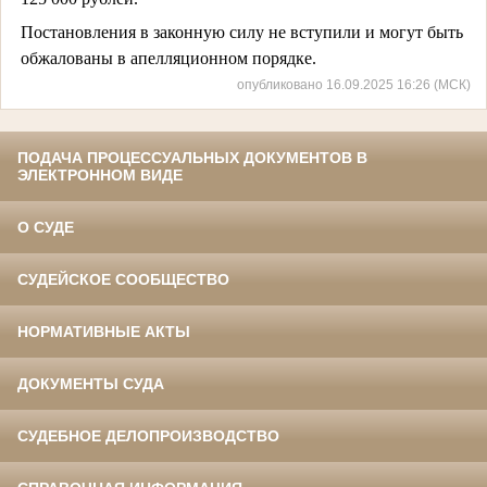
Постановления в законную силу не вступили и могут быть
обжалованы в апелляционном порядке.
опубликовано 16.09.2025 16:26 (МСК)
ПОДАЧА ПРОЦЕССУАЛЬНЫХ ДОКУМЕНТОВ В
ЭЛЕКТРОННОМ ВИДЕ
О СУДЕ
СУДЕЙСКОЕ СООБЩЕСТВО
НОРМАТИВНЫЕ АКТЫ
ДОКУМЕНТЫ СУДА
СУДЕБНОЕ ДЕЛОПРОИЗВОДСТВО