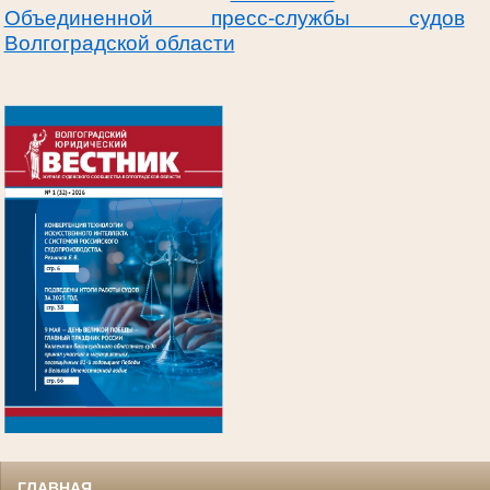
Объединенной пресс-службы судов
Волгоградской области
.
ГЛАВНАЯ