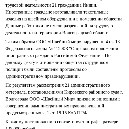
трудовой деятельности 21 гражданина Индии.
Иностранные граждане изготавливали текстильные
изделия на швейном оборудовании в помещении общества.
Данные работники не имели разрешений на трудовую
деятельность на территории Волгоградской области.
Таким образом ООО «Швейный мир» нарушен п. 4 ст. 13
Федерального закона № 115-ФЗ "О правовом положении
иностранных граждан в Российской Федерации". По
данному факту в отношении общества сотрудником
полиции были составлены протоколы об
административном правонарушении.
По результатам рассмотрения 21 административного
материала, постановлениями Кировского районного суда г.
Волгограда ООО «Швейный Мир» признано виновным в
совершении административных правонарушений,
предусмотренных ч. 1 ст. 18.15 КоАП РФ.
Каждому постановлению соответствует штраф в размере
125 000 рублей.