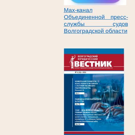
Max-канал
Объединенной пресс-
службы судов
Волгоградской области