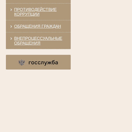
ПРОТИВОДЕЙСТВИЕ
КОРРУПЦИИ
ОБРАЩЕНИЯ ГРАЖДАН
ВНЕПРОЦЕССУАЛЬНЫЕ
ОБРАЩЕНИЯ