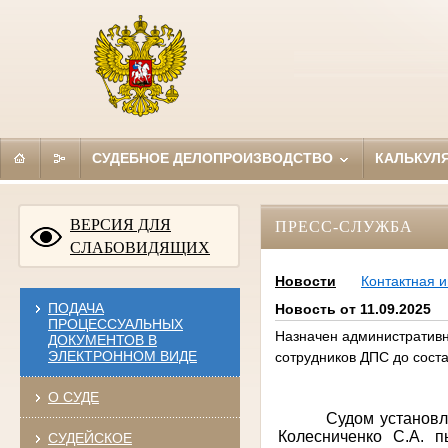
СУДЕБНОЕ ДЕЛОПРОИЗВОДСТВО
КАЛЬКУЛ
ВЕРСИЯ ДЛЯ
ПРЕСС-СЛУЖБА
СЛАБОВИДЯЩИХ
Новости
Контактная 
ПОДАЧА
Новость от 11.09.2025
ПРОЦЕССУАЛЬНЫХ
Назначен административн
ДОКУМЕНТОВ В
ЭЛЕКТРОННОМ ВИДЕ
сотрудников ДПС до сост
О СУДЕ
Судом установле
Колесниченко С.А. 
СУДЕЙСКОЕ