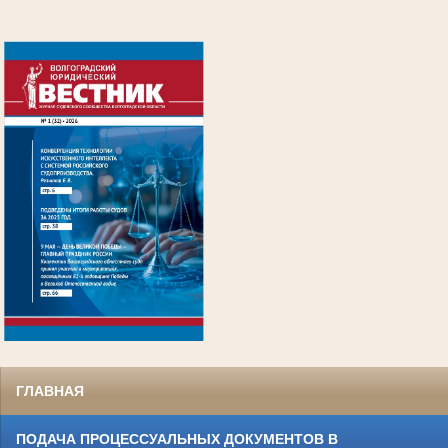
.
ГЛАВНАЯ
ПОДАЧА ПРОЦЕССУАЛЬНЫХ ДОКУМЕНТОВ В