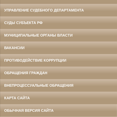
УПРАВЛЕНИЕ СУДЕБНОГО ДЕПАРТАМЕНТА
СУДЫ СУБЪЕКТА РФ
МУНИЦИПАЛЬНЫЕ ОРГАНЫ ВЛАСТИ
ВАКАНСИИ
ПРОТИВОДЕЙСТВИЕ КОРРУПЦИИ
ОБРАЩЕНИЯ ГРАЖДАН
ВНЕПРОЦЕССУАЛЬНЫЕ ОБРАЩЕНИЯ
КАРТА САЙТА
ОБЫЧНАЯ ВЕРСИЯ САЙТА