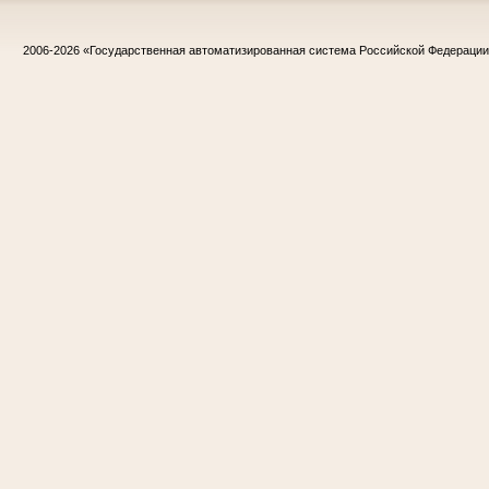
2006-2026
«Государственная автоматизированная система Российской Федераци