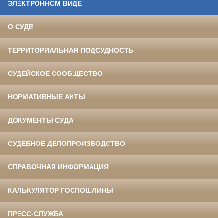
ЭЛЕКТРОННОМ ВИДЕ
О СУДЕ
ТЕРРИТОРИАЛЬНАЯ ПОДСУДНОСТЬ
СУДЕЙСКОЕ СООБЩЕСТВО
НОРМАТИВНЫЕ АКТЫ
ДОКУМЕНТЫ СУДА
СУДЕБНОЕ ДЕЛОПРОИЗВОДСТВО
СПРАВОЧНАЯ ИНФОРМАЦИЯ
КАЛЬКУЛЯТОР ГОСПОШЛИНЫ
ПРЕСС-СЛУЖБА