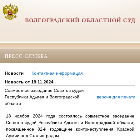
ВОЛГОГРАДСКИЙ ОБЛАСТНОЙ СУД
ПРЕСС-СЛУЖБА
Новости
Контактная информация
Новость от 19.11.2024
Совместное заседание Советов судей
Республики Адыгея и Волгоградской
версия для печати
области
18 ноября 2024 года состоялось совместное заседание
Советов судей Республики Адыгея и Волгоградской области,
посвященное 82-й годовщине контрнаступления Красной
Армии под Сталинградом.