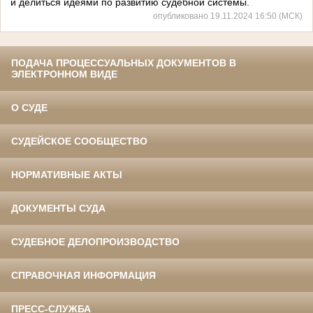
и делиться идеями по развитию судебной системы.
опубликовано 19.11.2024 16:50 (МСК)
ПОДАЧА ПРОЦЕССУАЛЬНЫХ ДОКУМЕНТОВ В
ЭЛЕКТРОННОМ ВИДЕ
О СУДЕ
СУДЕЙСКОЕ СООБЩЕСТВО
НОРМАТИВНЫЕ АКТЫ
ДОКУМЕНТЫ СУДА
СУДЕБНОЕ ДЕЛОПРОИЗВОДСТВО
СПРАВОЧНАЯ ИНФОРМАЦИЯ
ПРЕСС-СЛУЖБА