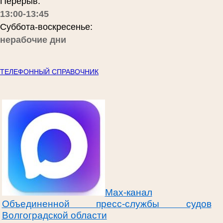
Перерыв:
13:00-13:45
Суббота-воскресенье:
нерабочие дни
ТЕЛЕФОННЫЙ СПРАВОЧНИК
Max-канал
Объединенной пресс-службы судов
Волгоградской области