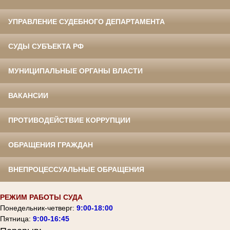
УПРАВЛЕНИЕ СУДЕБНОГО ДЕПАРТАМЕНТА
СУДЫ СУБЪЕКТА РФ
МУНИЦИПАЛЬНЫЕ ОРГАНЫ ВЛАСТИ
ВАКАНСИИ
ПРОТИВОДЕЙСТВИЕ КОРРУПЦИИ
ОБРАЩЕНИЯ ГРАЖДАН
ВНЕПРОЦЕССУАЛЬНЫЕ ОБРАЩЕНИЯ
РЕЖИМ РАБОТЫ СУДА
Понедельник-четверг:
9:00-18:00
Пятница:
9:00-16:45