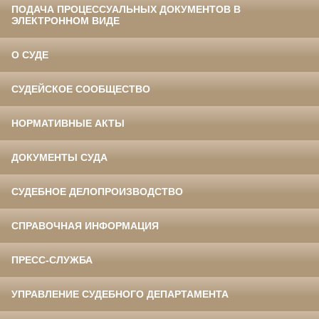
ПОДАЧА ПРОЦЕССУАЛЬНЫХ ДОКУМЕНТОВ В
ЭЛЕКТРОННОМ ВИДЕ
О СУДЕ
СУДЕЙСКОЕ СООБЩЕСТВО
НОРМАТИВНЫЕ АКТЫ
ДОКУМЕНТЫ СУДА
СУДЕБНОЕ ДЕЛОПРОИЗВОДСТВО
СПРАВОЧНАЯ ИНФОРМАЦИЯ
ПРЕСС-СЛУЖБА
УПРАВЛЕНИЕ СУДЕБНОГО ДЕПАРТАМЕНТА