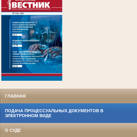
.
ГЛАВНАЯ
ПОДАЧА ПРОЦЕССУАЛЬНЫХ ДОКУМЕНТОВ В
ЭЛЕКТРОННОМ ВИДЕ
О СУДЕ