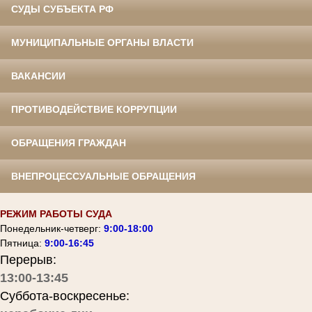
СУДЫ СУБЪЕКТА РФ
МУНИЦИПАЛЬНЫЕ ОРГАНЫ ВЛАСТИ
ВАКАНСИИ
ПРОТИВОДЕЙСТВИЕ КОРРУПЦИИ
ОБРАЩЕНИЯ ГРАЖДАН
ВНЕПРОЦЕССУАЛЬНЫЕ ОБРАЩЕНИЯ
РЕЖИМ РАБОТЫ СУДА
Понедельник-четверг:
9:00-18:00
Пятница:
9:00-16:45
Перерыв:
13:00-13:45
Суббота-воскресенье: