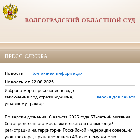
ВОЛГОГРАДСКИЙ ОБЛАСТНОЙ СУД
ПРЕСС-СЛУЖБА
Новости
Контактная информация
Новость от 22.08.2025
Избрана мера пресечения в виде
заключения под стражу мужчине,
версия для печати
угнавшему трактор
По версии дознания, 6 августа 2025 года 57-летний мужчина
без определенного места жительства и не имеющий
регистрации на территории Российской Федерации совершил
угон трактора, принадлежащего 43-х летнему жителю