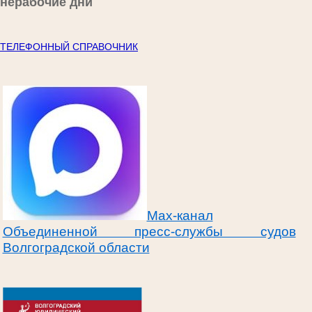
нерабочие дни
ТЕЛЕФОННЫЙ СПРАВОЧНИК
Max-канал
Объединенной пресс-службы судов
Волгоградской области