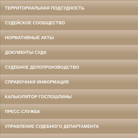
ТЕРРИТОРИАЛЬНАЯ ПОДСУДНОСТЬ
СУДЕЙСКОЕ СООБЩЕСТВО
НОРМАТИВНЫЕ АКТЫ
ДОКУМЕНТЫ СУДА
СУДЕБНОЕ ДЕЛОПРОИЗВОДСТВО
СПРАВОЧНАЯ ИНФОРМАЦИЯ
КАЛЬКУЛЯТОР ГОСПОШЛИНЫ
ПРЕСС-СЛУЖБА
УПРАВЛЕНИЕ СУДЕБНОГО ДЕПАРТАМЕНТА