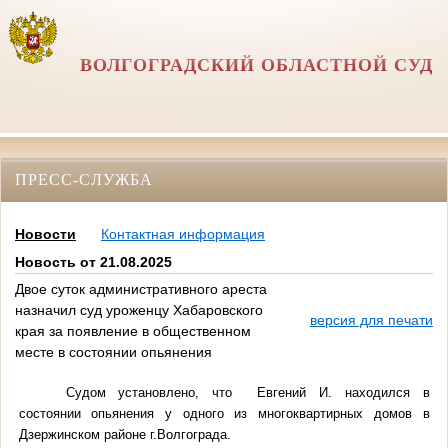
ВОЛГОГРАДСКИЙ ОБЛАСТНОЙ СУД
ПРЕСС-СЛУЖБА
Новости
Контактная информация
Новость от 21.08.2025
Двое суток административного ареста
назначил суд уроженцу Хабаровского
версия для печати
края за появление в общественном
месте в состоянии опьянения
Судом установлено, что Евгений И. находился в
состоянии опьянения у одного из многоквартирных домов в
Дзержинском районе г.Волгограда.