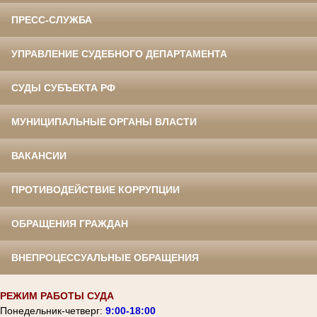
ПРЕСС-СЛУЖБА
УПРАВЛЕНИЕ СУДЕБНОГО ДЕПАРТАМЕНТА
СУДЫ СУБЪЕКТА РФ
МУНИЦИПАЛЬНЫЕ ОРГАНЫ ВЛАСТИ
ВАКАНСИИ
ПРОТИВОДЕЙСТВИЕ КОРРУПЦИИ
ОБРАЩЕНИЯ ГРАЖДАН
ВНЕПРОЦЕССУАЛЬНЫЕ ОБРАЩЕНИЯ
РЕЖИМ РАБОТЫ СУДА
Понедельник-четверг:
9:00-18:00