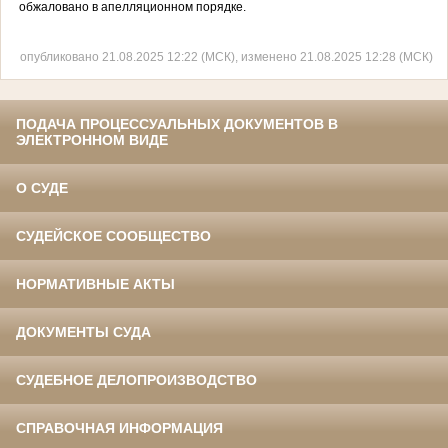
обжаловано в апелляционном порядке.
опубликовано 21.08.2025 12:22 (МСК), изменено 21.08.2025 12:28 (МСК)
ПОДАЧА ПРОЦЕССУАЛЬНЫХ ДОКУМЕНТОВ В
ЭЛЕКТРОННОМ ВИДЕ
О СУДЕ
СУДЕЙСКОЕ СООБЩЕСТВО
НОРМАТИВНЫЕ АКТЫ
ДОКУМЕНТЫ СУДА
СУДЕБНОЕ ДЕЛОПРОИЗВОДСТВО
СПРАВОЧНАЯ ИНФОРМАЦИЯ