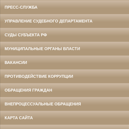
ПРЕСС-СЛУЖБА
УПРАВЛЕНИЕ СУДЕБНОГО ДЕПАРТАМЕНТА
СУДЫ СУБЪЕКТА РФ
МУНИЦИПАЛЬНЫЕ ОРГАНЫ ВЛАСТИ
ВАКАНСИИ
ПРОТИВОДЕЙСТВИЕ КОРРУПЦИИ
ОБРАЩЕНИЯ ГРАЖДАН
ВНЕПРОЦЕССУАЛЬНЫЕ ОБРАЩЕНИЯ
КАРТА САЙТА