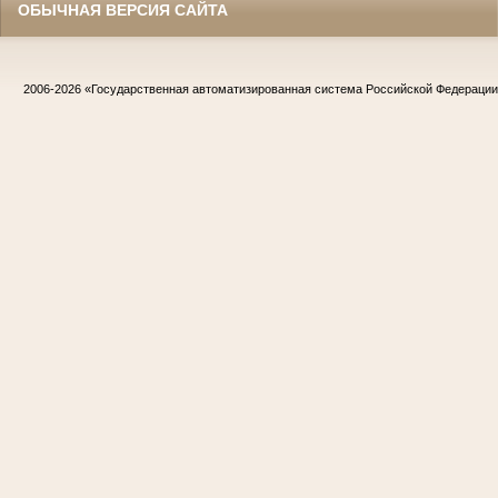
ОБЫЧНАЯ ВЕРСИЯ САЙТА
2006-2026
«Государственная автоматизированная система Российской Федераци