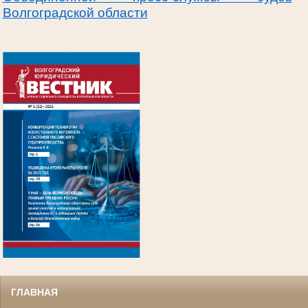
Волгоградской области
.
ГЛАВНАЯ