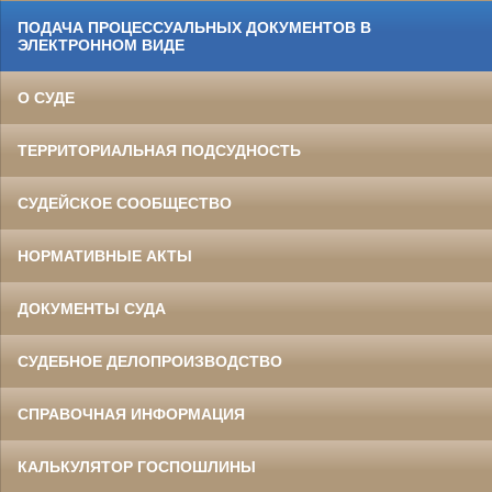
ПОДАЧА ПРОЦЕССУАЛЬНЫХ ДОКУМЕНТОВ В
ЭЛЕКТРОННОМ ВИДЕ
О СУДЕ
ТЕРРИТОРИАЛЬНАЯ ПОДСУДНОСТЬ
СУДЕЙСКОЕ СООБЩЕСТВО
НОРМАТИВНЫЕ АКТЫ
ДОКУМЕНТЫ СУДА
СУДЕБНОЕ ДЕЛОПРОИЗВОДСТВО
СПРАВОЧНАЯ ИНФОРМАЦИЯ
КАЛЬКУЛЯТОР ГОСПОШЛИНЫ