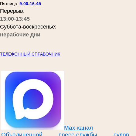
Пятница:
9:00-16:45
Перерыв:
13:00-13:45
Суббота-воскресенье:
нерабочие дни
ТЕЛЕФОННЫЙ СПРАВОЧНИК
Max-канал
Объединенной пресс-службы судов