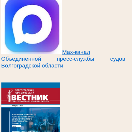
Max-канал
Объединенной пресс-службы судов
Волгоградской области