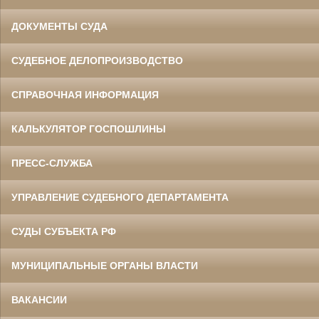
ДОКУМЕНТЫ СУДА
СУДЕБНОЕ ДЕЛОПРОИЗВОДСТВО
СПРАВОЧНАЯ ИНФОРМАЦИЯ
КАЛЬКУЛЯТОР ГОСПОШЛИНЫ
ПРЕСС-СЛУЖБА
УПРАВЛЕНИЕ СУДЕБНОГО ДЕПАРТАМЕНТА
СУДЫ СУБЪЕКТА РФ
МУНИЦИПАЛЬНЫЕ ОРГАНЫ ВЛАСТИ
ВАКАНСИИ