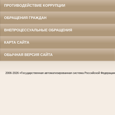
ПРОТИВОДЕЙСТВИЕ КОРРУПЦИИ
ОБРАЩЕНИЯ ГРАЖДАН
ВНЕПРОЦЕССУАЛЬНЫЕ ОБРАЩЕНИЯ
КАРТА САЙТА
ОБЫЧНАЯ ВЕРСИЯ САЙТА
2006-2026
«Государственная автоматизированная система Российской Федераци