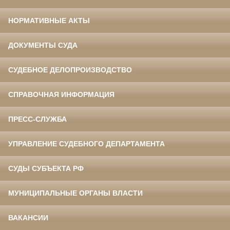
НОРМАТИВНЫЕ АКТЫ
ДОКУМЕНТЫ СУДА
СУДЕБНОЕ ДЕЛОПРОИЗВОДСТВО
СПРАВОЧНАЯ ИНФОРМАЦИЯ
ПРЕСС-СЛУЖБА
УПРАВЛЕНИЕ СУДЕБНОГО ДЕПАРТАМЕНТА
СУДЫ СУБЪЕКТА РФ
МУНИЦИПАЛЬНЫЕ ОРГАНЫ ВЛАСТИ
ВАКАНСИИ