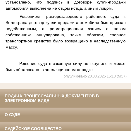
установлено, что подпись в договоре купли-продажи
автомобиля выполнена не отцом истца, а иным лицом.
Решением Тракторозаводского районного суда г.
Волгограда договор купли-продажи автомобиля был признан
недейственным, а регистрационная запись о новом
собственнике аннулирована, таким образом, спорное
транспортное средство было возвращено в наследственную
массу.
Решение суда в законную силу не вступило и может
быть обжаловано в апелляционном порядке.
опубликовано 20.08.2025 15:18 (МСК)
ПОДАЧА ПРОЦЕССУАЛЬНЫХ ДОКУМЕНТОВ В
ЭЛЕКТРОННОМ ВИДЕ
О СУДЕ
СУДЕЙСКОЕ СООБЩЕСТВО