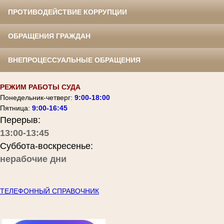
ПРОТИВОДЕЙСТВИЕ КОРРУПЦИИ
ОБРАЩЕНИЯ ГРАЖДАН
ВНЕПРОЦЕССУАЛЬНЫЕ ОБРАЩЕНИЯ
РЕЖИМ РАБОТЫ СУДА
Понедельник-четверг:
9:00-18:00
Пятница:
9:00-16:45
Перерыв:
13:00-13:45
Суббота-воскресенье:
нерабочие дни
ТЕЛЕФОННЫЙ СПРАВОЧНИК