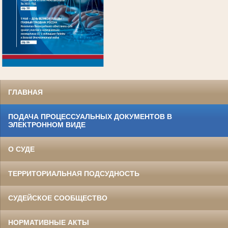
.
ГЛАВНАЯ
ПОДАЧА ПРОЦЕССУАЛЬНЫХ ДОКУМЕНТОВ В
ЭЛЕКТРОННОМ ВИДЕ
О СУДЕ
ТЕРРИТОРИАЛЬНАЯ ПОДСУДНОСТЬ
СУДЕЙСКОЕ СООБЩЕСТВО
НОРМАТИВНЫЕ АКТЫ