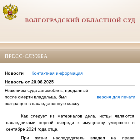
ВОЛГОГРАДСКИЙ ОБЛАСТНОЙ СУД
ПРЕСС-СЛУЖБА
Новости
Контактная информация
Новость от 20.08.2025
Решением суда автомобиль, проданный
после смерти владельца, был
версия для печати
возвращен в наследственную массу
Как следует из материалов дела, истцы являются
наследниками первой очереди к имуществу умершего в
сентябре 2024 года отца.
При жизни наследодатель владел на праве