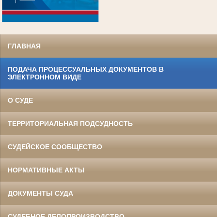
.
ГЛАВНАЯ
ПОДАЧА ПРОЦЕССУАЛЬНЫХ ДОКУМЕНТОВ В
ЭЛЕКТРОННОМ ВИДЕ
О СУДЕ
ТЕРРИТОРИАЛЬНАЯ ПОДСУДНОСТЬ
СУДЕЙСКОЕ СООБЩЕСТВО
НОРМАТИВНЫЕ АКТЫ
ДОКУМЕНТЫ СУДА
СУДЕБНОЕ ДЕЛОПРОИЗВОДСТВО