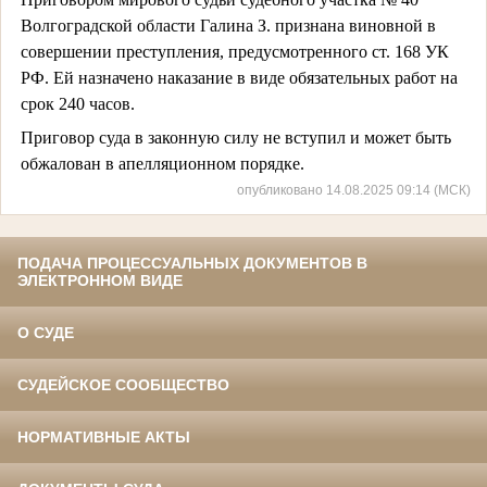
Волгоградской области Галина З. признана виновной в
совершении преступления, предусмотренного ст. 168 УК
РФ. Ей назначено наказание в виде обязательных работ на
срок 240 часов.
Приговор суда в законную силу не вступил и может быть
обжалован в апелляционном порядке.
опубликовано 14.08.2025 09:14 (МСК)
ПОДАЧА ПРОЦЕССУАЛЬНЫХ ДОКУМЕНТОВ В
ЭЛЕКТРОННОМ ВИДЕ
О СУДЕ
СУДЕЙСКОЕ СООБЩЕСТВО
НОРМАТИВНЫЕ АКТЫ