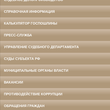
СПРАВОЧНАЯ ИНФОРМАЦИЯ
КАЛЬКУЛЯТОР ГОСПОШЛИНЫ
ПРЕСС-СЛУЖБА
УПРАВЛЕНИЕ СУДЕБНОГО ДЕПАРТАМЕНТА
СУДЫ СУБЪЕКТА РФ
МУНИЦИПАЛЬНЫЕ ОРГАНЫ ВЛАСТИ
ВАКАНСИИ
ПРОТИВОДЕЙСТВИЕ КОРРУПЦИИ
ОБРАЩЕНИЯ ГРАЖДАН