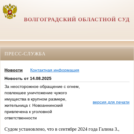
ВОЛГОГРАДСКИЙ ОБЛАСТНОЙ СУД
ПРЕСС-СЛУЖБА
Новости
Контактная информация
Новость от 14.08.2025
За неосторожное обращение с огнем,
повлекшее уничтожение чужого
имущества в крупном размере,
версия для печати
жительница г. Новоаннинский
привлечена к уголовной
ответственности
Судом установлено, что в сентябре 2024 года Галина З., 