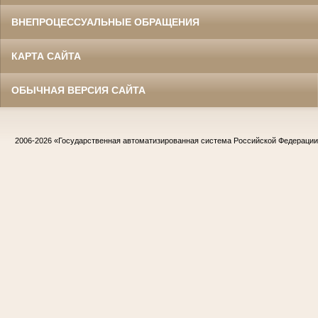
ВНЕПРОЦЕССУАЛЬНЫЕ ОБРАЩЕНИЯ
КАРТА САЙТА
ОБЫЧНАЯ ВЕРСИЯ САЙТА
2006-2026
«Государственная автоматизированная система Российской Федераци