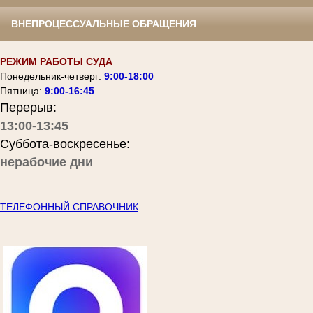
ВНЕПРОЦЕССУАЛЬНЫЕ ОБРАЩЕНИЯ
РЕЖИМ РАБОТЫ СУДА
Понедельник-четверг:
9:00-18:00
Пятница:
9:00-16:45
Перерыв:
13:00-13:45
Суббота-воскресенье:
нерабочие дни
ТЕЛЕФОННЫЙ СПРАВОЧНИК