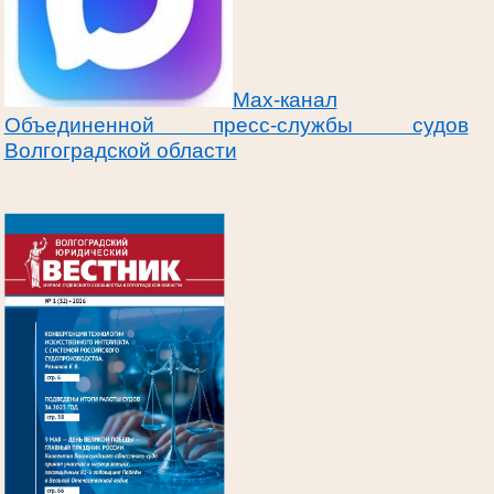
Max-канал
Объединенной пресс-службы судов
Волгоградской области