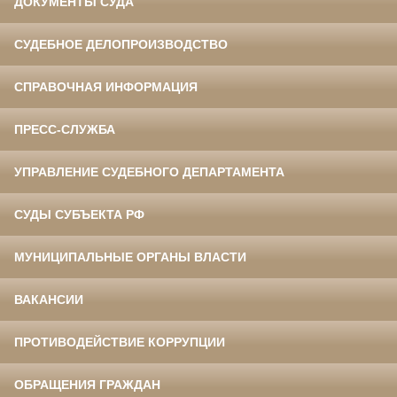
ДОКУМЕНТЫ СУДА
СУДЕБНОЕ ДЕЛОПРОИЗВОДСТВО
СПРАВОЧНАЯ ИНФОРМАЦИЯ
ПРЕСС-СЛУЖБА
УПРАВЛЕНИЕ СУДЕБНОГО ДЕПАРТАМЕНТА
СУДЫ СУБЪЕКТА РФ
МУНИЦИПАЛЬНЫЕ ОРГАНЫ ВЛАСТИ
ВАКАНСИИ
ПРОТИВОДЕЙСТВИЕ КОРРУПЦИИ
ОБРАЩЕНИЯ ГРАЖДАН