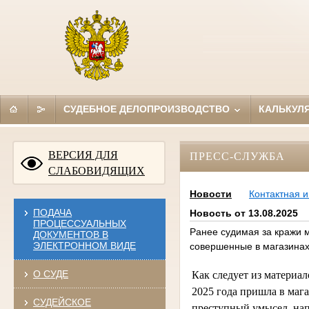
СУДЕБНОЕ ДЕЛОПРОИЗВОДСТВО
КАЛЬКУЛ
ВЕРСИЯ ДЛЯ
ПРЕСС-СЛУЖБА
СЛАБОВИДЯЩИХ
Новости
Контактная 
ПОДАЧА
Новость от 13.08.2025
ПРОЦЕССУАЛЬНЫХ
Ранее судимая за кражи 
ДОКУМЕНТОВ В
ЭЛЕКТРОННОМ ВИДЕ
совершенные в магазина
О СУДЕ
Как следует из материал
2025 года пришла в мага
СУДЕЙСКОЕ
преступный умысел, на