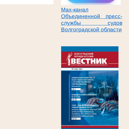
Max-канал
Объединенной пресс-
службы судов
Волгоградской области