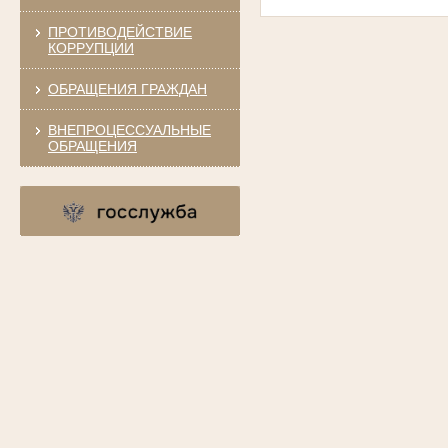
ПРОТИВОДЕЙСТВИЕ
КОРРУПЦИИ
ОБРАЩЕНИЯ ГРАЖДАН
ВНЕПРОЦЕССУАЛЬНЫЕ
ОБРАЩЕНИЯ