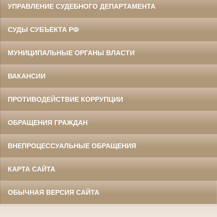
УПРАВЛЕНИЕ СУДЕБНОГО ДЕПАРТАМЕНТА
СУДЫ СУБЪЕКТА РФ
МУНИЦИПАЛЬНЫЕ ОРГАНЫ ВЛАСТИ
ВАКАНСИИ
ПРОТИВОДЕЙСТВИЕ КОРРУПЦИИ
ОБРАЩЕНИЯ ГРАЖДАН
ВНЕПРОЦЕССУАЛЬНЫЕ ОБРАЩЕНИЯ
КАРТА САЙТА
ОБЫЧНАЯ ВЕРСИЯ САЙТА