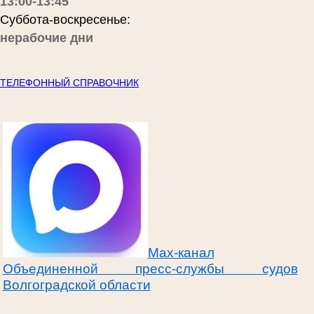
13:00-13:45
Суббота-воскресенье:
нерабочие дни
ТЕЛЕФОННЫЙ СПРАВОЧНИК
Max-канал
Объединенной пресс-службы судов
Волгоградской области