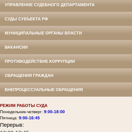
УПРАВЛЕНИЕ СУДЕБНОГО ДЕПАРТАМЕНТА
СУДЫ СУБЪЕКТА РФ
МУНИЦИПАЛЬНЫЕ ОРГАНЫ ВЛАСТИ
ВАКАНСИИ
ПРОТИВОДЕЙСТВИЕ КОРРУПЦИИ
ОБРАЩЕНИЯ ГРАЖДАН
ВНЕПРОЦЕССУАЛЬНЫЕ ОБРАЩЕНИЯ
РЕЖИМ РАБОТЫ СУДА
Понедельник-четверг:
9:00-18:00
Пятница:
9:00-16:45
Перерыв: