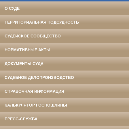
О СУДЕ
ТЕРРИТОРИАЛЬНАЯ ПОДСУДНОСТЬ
СУДЕЙСКОЕ СООБЩЕСТВО
НОРМАТИВНЫЕ АКТЫ
ДОКУМЕНТЫ СУДА
СУДЕБНОЕ ДЕЛОПРОИЗВОДСТВО
СПРАВОЧНАЯ ИНФОРМАЦИЯ
КАЛЬКУЛЯТОР ГОСПОШЛИНЫ
ПРЕСС-СЛУЖБА