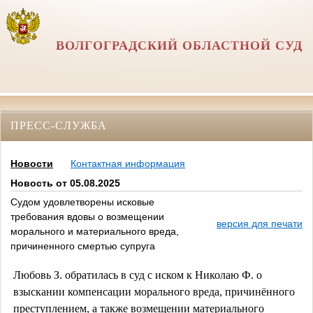
ВОЛГОГРАДСКИЙ ОБЛАСТНОЙ СУД
ПРЕСС-СЛУЖБА
Новости
Контактная информация
Новость от 05.08.2025
Судом удовлетворены исковые
требования вдовы о возмещении
версия для печати
морального и материального вреда,
причиненного смертью супруга
Любовь З. обратилась в суд с иском к Николаю Ф. о
взыскании компенсации морального вреда, причинённого
преступлением, а также возмещении материального