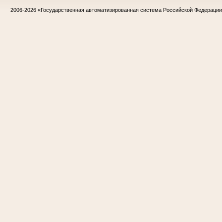
2006-2026
«Государственная автоматизированная система Российской Федераци