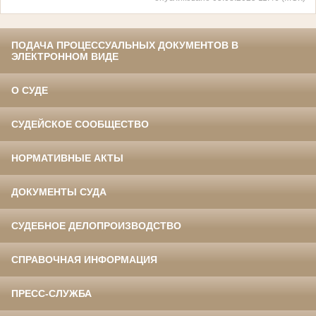
ПОДАЧА ПРОЦЕССУАЛЬНЫХ ДОКУМЕНТОВ В
ЭЛЕКТРОННОМ ВИДЕ
О СУДЕ
СУДЕЙСКОЕ СООБЩЕСТВО
НОРМАТИВНЫЕ АКТЫ
ДОКУМЕНТЫ СУДА
СУДЕБНОЕ ДЕЛОПРОИЗВОДСТВО
СПРАВОЧНАЯ ИНФОРМАЦИЯ
ПРЕСС-СЛУЖБА