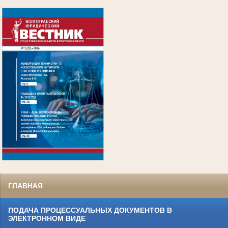
.
ГЛАВНАЯ
ПОДАЧА ПРОЦЕССУАЛЬНЫХ ДОКУМЕНТОВ В
ЭЛЕКТРОННОМ ВИДЕ