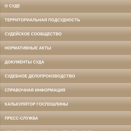
О СУДЕ
ТЕРРИТОРИАЛЬНАЯ ПОДСУДНОСТЬ
СУДЕЙСКОЕ СООБЩЕСТВО
НОРМАТИВНЫЕ АКТЫ
ДОКУМЕНТЫ СУДА
СУДЕБНОЕ ДЕЛОПРОИЗВОДСТВО
СПРАВОЧНАЯ ИНФОРМАЦИЯ
КАЛЬКУЛЯТОР ГОСПОШЛИНЫ
ПРЕСС-СЛУЖБА