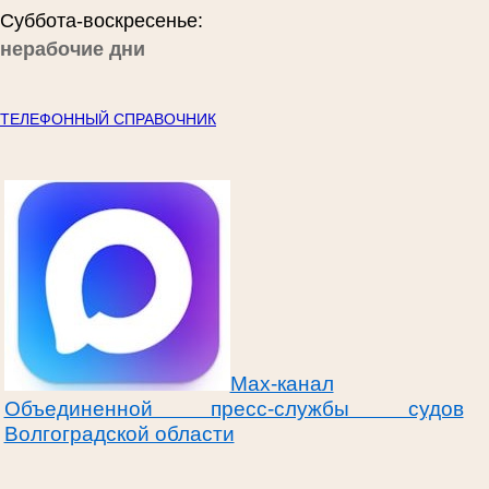
Суббота-воскресенье:
нерабочие дни
ТЕЛЕФОННЫЙ СПРАВОЧНИК
Max-канал
Объединенной пресс-службы судов
Волгоградской области