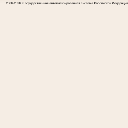
2006-2026
«Государственная автоматизированная система Российской Федераци