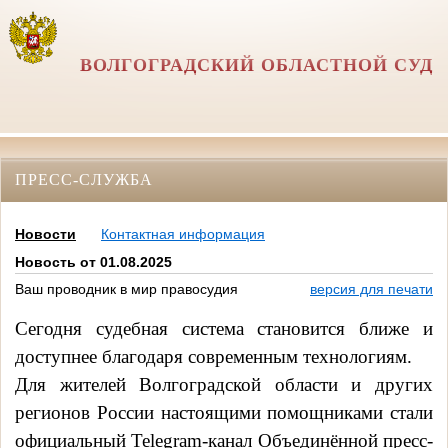
ВОЛГОГРАДСКИЙ ОБЛАСТНОЙ СУД
ПРЕСС-СЛУЖБА
Новости
Контактная информация
Новость от 01.08.2025
Ваш проводник в мир правосудия
версия для печати
Сегодня судебная система становится ближе и
доступнее благодаря современным технологиям.
Для жителей Волгоградской области и других
регионов России настоящими помощниками стали
официальный Telegram-канал Объединённой пресс-