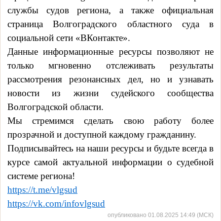
службы судов региона, а также официальная
страница Волгоградского областного суда в
социальной сети «ВКонтакте».
Данные информационные ресурсы позволяют не
только мгновенно отслеживать результаты
рассмотрения резонансных дел, но и узнавать
новости из жизни судейского сообщества
Волгоградской области.
Мы стремимся сделать свою работу более
прозрачной и доступной каждому гражданину.
Подписывайтесь на наши ресурсы и будьте всегда в
курсе самой актуальной информации о судебной
системе региона!
https://t.me/vlgsud
https://vk.com/infovlgsud
опубликовано 01.08.2025 14:49 (МСК)