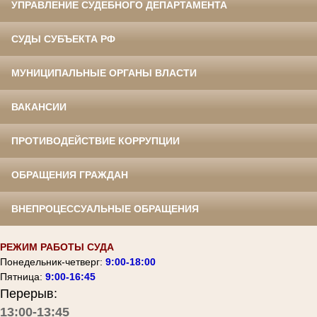
УПРАВЛЕНИЕ СУДЕБНОГО ДЕПАРТАМЕНТА
СУДЫ СУБЪЕКТА РФ
МУНИЦИПАЛЬНЫЕ ОРГАНЫ ВЛАСТИ
ВАКАНСИИ
ПРОТИВОДЕЙСТВИЕ КОРРУПЦИИ
ОБРАЩЕНИЯ ГРАЖДАН
ВНЕПРОЦЕССУАЛЬНЫЕ ОБРАЩЕНИЯ
РЕЖИМ РАБОТЫ СУДА
Понедельник-четверг:
9:00-18:00
Пятница:
9:00-16:45
Перерыв:
13:00-13:45