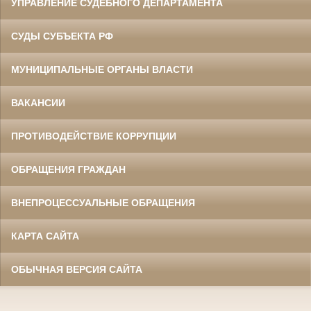
УПРАВЛЕНИЕ СУДЕБНОГО ДЕПАРТАМЕНТА
СУДЫ СУБЪЕКТА РФ
МУНИЦИПАЛЬНЫЕ ОРГАНЫ ВЛАСТИ
ВАКАНСИИ
ПРОТИВОДЕЙСТВИЕ КОРРУПЦИИ
ОБРАЩЕНИЯ ГРАЖДАН
ВНЕПРОЦЕССУАЛЬНЫЕ ОБРАЩЕНИЯ
КАРТА САЙТА
ОБЫЧНАЯ ВЕРСИЯ САЙТА