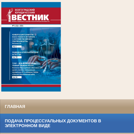
.
ГЛАВНАЯ
ПОДАЧА ПРОЦЕССУАЛЬНЫХ ДОКУМЕНТОВ В
ЭЛЕКТРОННОМ ВИДЕ