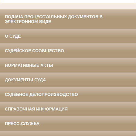
ПОДАЧА ПРОЦЕССУАЛЬНЫХ ДОКУМЕНТОВ В
ЭЛЕКТРОННОМ ВИДЕ
О СУДЕ
СУДЕЙСКОЕ СООБЩЕСТВО
НОРМАТИВНЫЕ АКТЫ
ДОКУМЕНТЫ СУДА
СУДЕБНОЕ ДЕЛОПРОИЗВОДСТВО
СПРАВОЧНАЯ ИНФОРМАЦИЯ
ПРЕСС-СЛУЖБА