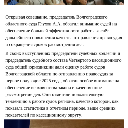
Открывая совещание, председатель Волгоградского
областного суда Глухов А.А. обратил внимание судей на
обеспечение большей эффективности работы за счёт
дальнейшего повышения качества отправления правосудия
и сокращения сроков рассмотрения дел.
В своих выступлениях председатели судебных коллегий и
председатель судебного состава Четвертого кассационного
суда общей юрисдикции дали оценку работе судов
Волгоградской области по отправлению правосудия за
первое полугодие 2025 года, обратив особое внимание на
обеспечение верховенства закона и качественное
рассмотрение дел. Они отметили положительную
тенденцию в работе судов региона, качество которой, как
показала статистика в отчетном периоде, выше средних
показателей по кассационному округу.