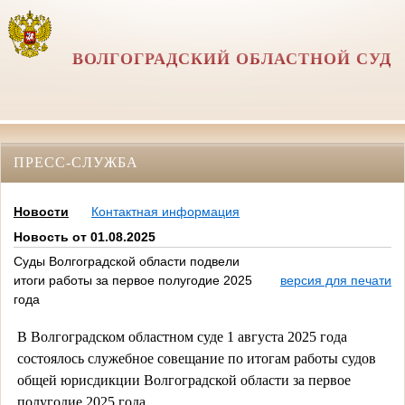
ВОЛГОГРАДСКИЙ ОБЛАСТНОЙ СУД
ПРЕСС-СЛУЖБА
Новости
Контактная информация
Новость от 01.08.2025
Суды Волгоградской области подвели
итоги работы за первое полугодие 2025
версия для печати
года
В Волгоградском областном суде 1 августа 2025 года
состоялось служебное совещание по итогам работы судов
общей юрисдикции Волгоградской области за первое
полугодие 2025 года.