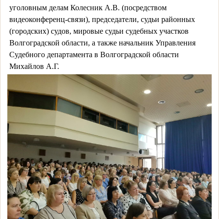
уголовным делам Колесник А.В. (посредством
видеоконференц-связи), председатели, судьи районных
(городских) судов, мировые судьи судебных участков
Волгоградской области, а также начальник Управления
Судебного департамента в Волгоградской области
Михайлов А.Г.