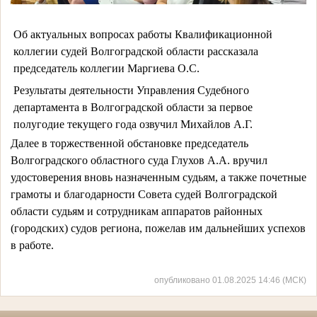
Об актуальных вопросах работы Квалификационной
коллегии судей Волгоградской области рассказала
председатель коллегии Маргиева О.С.
Результаты деятельности Управления Судебного
департамента в Волгоградской области за первое
полугодие текущего года озвучил Михайлов А.Г.
Далее в торжественной обстановке председатель 
Волгоградского областного суда Глухов А.А. вручил 
удостоверения вновь назначенным судьям, а также почетные 
грамоты и благодарности Совета судей Волгоградской 
области судьям и сотрудникам аппаратов районных 
(городских) судов региона, пожелав им дальнейших успехов 
в работе. 
опубликовано 01.08.2025 14:46 (МСК)