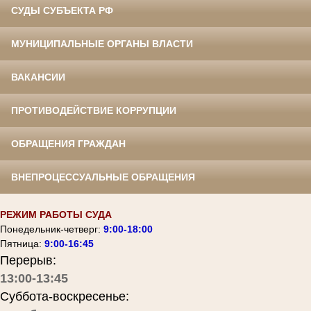
СУДЫ СУБЪЕКТА РФ
МУНИЦИПАЛЬНЫЕ ОРГАНЫ ВЛАСТИ
ВАКАНСИИ
ПРОТИВОДЕЙСТВИЕ КОРРУПЦИИ
ОБРАЩЕНИЯ ГРАЖДАН
ВНЕПРОЦЕССУАЛЬНЫЕ ОБРАЩЕНИЯ
РЕЖИМ РАБОТЫ СУДА
Понедельник-четверг:
9:00-18:00
Пятница:
9:00-16:45
Перерыв:
13:00-13:45
Суббота-воскресенье: