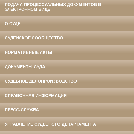
ПОДАЧА ПРОЦЕССУАЛЬНЫХ ДОКУМЕНТОВ В
ЭЛЕКТРОННОМ ВИДЕ
О СУДЕ
СУДЕЙСКОЕ СООБЩЕСТВО
НОРМАТИВНЫЕ АКТЫ
ДОКУМЕНТЫ СУДА
СУДЕБНОЕ ДЕЛОПРОИЗВОДСТВО
СПРАВОЧНАЯ ИНФОРМАЦИЯ
ПРЕСС-СЛУЖБА
УПРАВЛЕНИЕ СУДЕБНОГО ДЕПАРТАМЕНТА