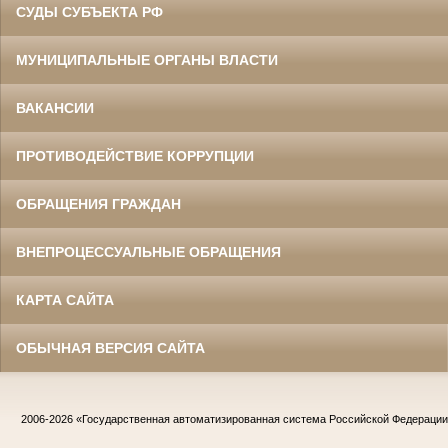
СУДЫ СУБЪЕКТА РФ
МУНИЦИПАЛЬНЫЕ ОРГАНЫ ВЛАСТИ
ВАКАНСИИ
ПРОТИВОДЕЙСТВИЕ КОРРУПЦИИ
ОБРАЩЕНИЯ ГРАЖДАН
ВНЕПРОЦЕССУАЛЬНЫЕ ОБРАЩЕНИЯ
КАРТА САЙТА
ОБЫЧНАЯ ВЕРСИЯ САЙТА
2006-2026
«Государственная автоматизированная система Российской Федераци