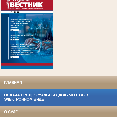
.
ГЛАВНАЯ
ПОДАЧА ПРОЦЕССУАЛЬНЫХ ДОКУМЕНТОВ В
ЭЛЕКТРОННОМ ВИДЕ
О СУДЕ