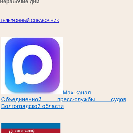
нерабочие дни
ТЕЛЕФОННЫЙ СПРАВОЧНИК
Max-канал
Объединенной пресс-службы судов
Волгоградской области