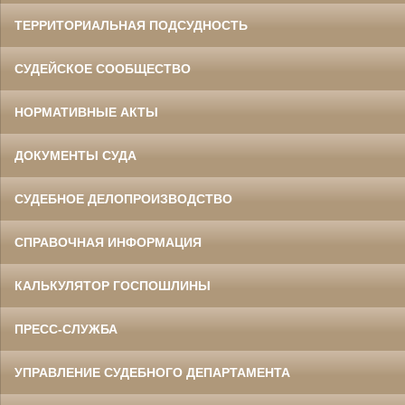
ТЕРРИТОРИАЛЬНАЯ ПОДСУДНОСТЬ
СУДЕЙСКОЕ СООБЩЕСТВО
НОРМАТИВНЫЕ АКТЫ
ДОКУМЕНТЫ СУДА
СУДЕБНОЕ ДЕЛОПРОИЗВОДСТВО
СПРАВОЧНАЯ ИНФОРМАЦИЯ
КАЛЬКУЛЯТОР ГОСПОШЛИНЫ
ПРЕСС-СЛУЖБА
УПРАВЛЕНИЕ СУДЕБНОГО ДЕПАРТАМЕНТА