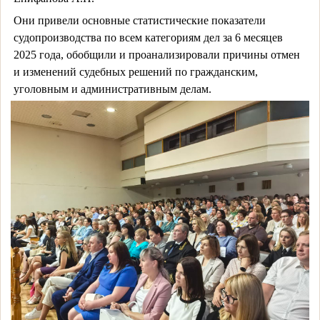
Они привели основные статистические показатели
судопроизводства по всем категориям дел за 6 месяцев
2025 года, обобщили и проанализировали причины отмен
и изменений судебных решений по гражданским,
уголовным и административным делам.