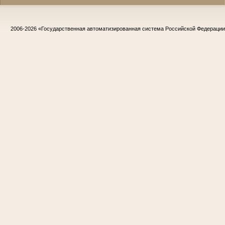
2006-2026
«Государственная автоматизированная система Российской Федераци