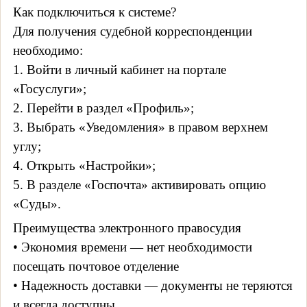
Как подключиться к системе?
Для получения судебной корреспонденции
необходимо:
1. Войти в личный кабинет на портале
«Госуслуги»;
2. Перейти в раздел «Профиль»;
3. Выбрать «Уведомления» в правом верхнем
углу;
4. Открыть «Настройки»;
5. В разделе «Госпочта» активировать опцию
«Суды».
Преимущества электронного правосудия
• Экономия времени — нет необходимости
посещать почтовое отделение
• Надежность доставки — документы не теряются
и всегда доступны