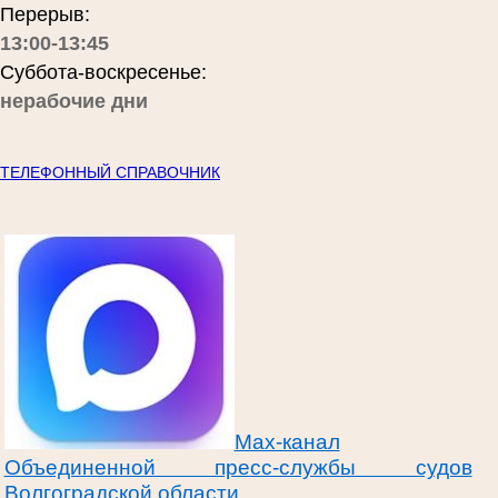
Перерыв:
13:00-13:45
Суббота-воскресенье:
нерабочие дни
ТЕЛЕФОННЫЙ СПРАВОЧНИК
Max-канал
Объединенной пресс-службы судов
Волгоградской области