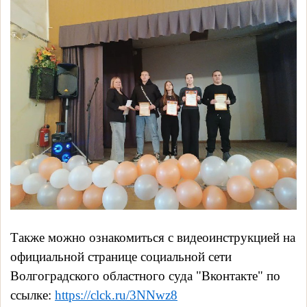
Также можно ознакомиться с видеоинструкцией на
официальной странице социальной сети
Волгоградского областного суда "Вконтакте" по
ссылке:
https://clck.ru/3NNwz8