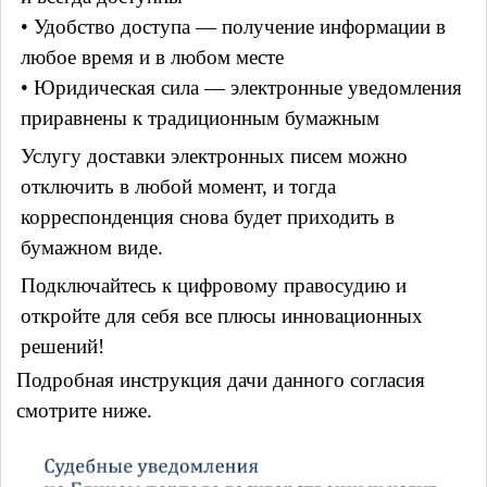
• Удобство доступа — получение информации в
любое время и в любом месте
• Юридическая сила — электронные уведомления
приравнены к традиционным бумажным
Услугу доставки электронных писем можно
отключить в любой момент, и тогда
корреспонденция снова будет приходить в
бумажном виде.
Подключайтесь к цифровому правосудию и
откройте для себя все плюсы инновационных
решений!
Подробная инструкция дачи данного согласия
смотрите ниже.