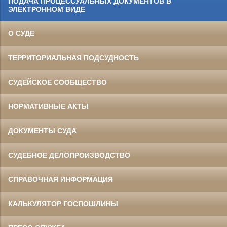
ПОДАЧА ПРОЦЕССУАЛЬНЫХ ДОКУМЕНТОВ В
ЭЛЕКТРОННОМ ВИДЕ
О СУДЕ
ТЕРРИТОРИАЛЬНАЯ ПОДСУДНОСТЬ
СУДЕЙСКОЕ СООБЩЕСТВО
НОРМАТИВНЫЕ АКТЫ
ДОКУМЕНТЫ СУДА
СУДЕБНОЕ ДЕЛОПРОИЗВОДСТВО
СПРАВОЧНАЯ ИНФОРМАЦИЯ
КАЛЬКУЛЯТОР ГОСПОШЛИНЫ