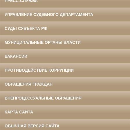
ПРЕСС-СЛУЖБА
УПРАВЛЕНИЕ СУДЕБНОГО ДЕПАРТАМЕНТА
СУДЫ СУБЪЕКТА РФ
МУНИЦИПАЛЬНЫЕ ОРГАНЫ ВЛАСТИ
ВАКАНСИИ
ПРОТИВОДЕЙСТВИЕ КОРРУПЦИИ
ОБРАЩЕНИЯ ГРАЖДАН
ВНЕПРОЦЕССУАЛЬНЫЕ ОБРАЩЕНИЯ
КАРТА САЙТА
ОБЫЧНАЯ ВЕРСИЯ САЙТА