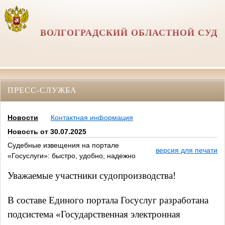
ВОЛГОГРАДСКИЙ ОБЛАСТНОЙ СУД
ПРЕСС-СЛУЖБА
Новости
Контактная информация
Новость от 30.07.2025
Судебные извещения на портале
версия для печати
«Госуслуги»: быстро, удобно, надежно
Уважаемые участники судопроизводства!
В составе Единого портала Госуслуг разработана 
подсистема «Государственная электронная 