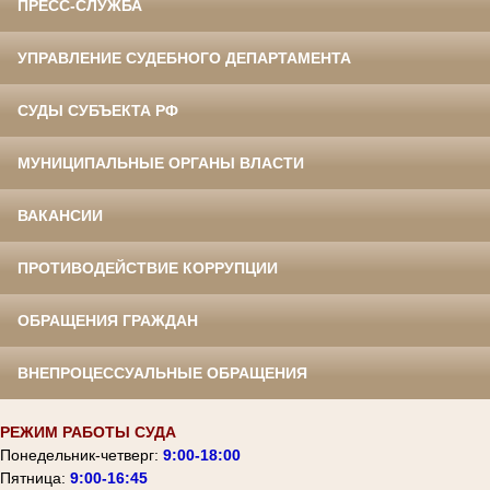
ПРЕСС-СЛУЖБА
УПРАВЛЕНИЕ СУДЕБНОГО ДЕПАРТАМЕНТА
СУДЫ СУБЪЕКТА РФ
МУНИЦИПАЛЬНЫЕ ОРГАНЫ ВЛАСТИ
ВАКАНСИИ
ПРОТИВОДЕЙСТВИЕ КОРРУПЦИИ
ОБРАЩЕНИЯ ГРАЖДАН
ВНЕПРОЦЕССУАЛЬНЫЕ ОБРАЩЕНИЯ
РЕЖИМ РАБОТЫ СУДА
Понедельник-четверг:
9:00-18:00
Пятница:
9:00-16:45