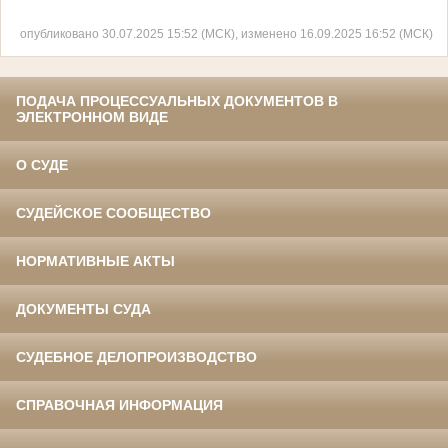
опубликовано 30.07.2025 15:52 (МСК), изменено 16.09.2025 16:52 (МСК)
ПОДАЧА ПРОЦЕССУАЛЬНЫХ ДОКУМЕНТОВ В
ЭЛЕКТРОННОМ ВИДЕ
О СУДЕ
СУДЕЙСКОЕ СООБЩЕСТВО
НОРМАТИВНЫЕ АКТЫ
ДОКУМЕНТЫ СУДА
СУДЕБНОЕ ДЕЛОПРОИЗВОДСТВО
СПРАВОЧНАЯ ИНФОРМАЦИЯ