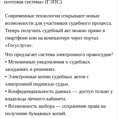
почтовая система» (ГЭПС).
Современные технологии открывают новые
возможности для участников судебного процесса.
Теперь получить судебный акт можно прямо в
смартфоне или на компьютере через портал
«Госуслуги».
Что предлагает система электронного правосудия?
• Мгновенные уведомления о судебных
заседаниях и решениях.
• Электронные копии судебных актов с
электронной подписью судьи.
• Конфиденциальность данных — доступ только у
владельца личного кабинета.
• Возможность выбора — сохранение права на
получение бумажных копий.