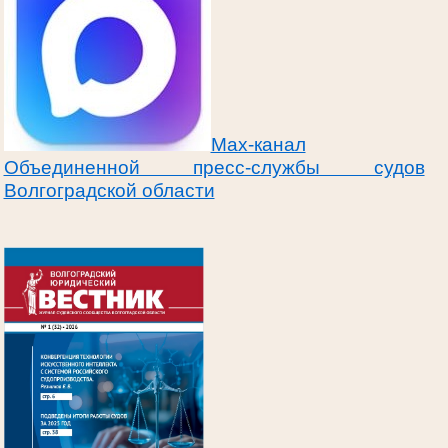
Max-канал
Объединенной пресс-службы судов
Волгоградской области