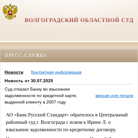
ВОЛГОГРАДСКИЙ ОБЛАСТНОЙ СУД
ПРЕСС-СЛУЖБА
Новости
Контактная информация
Новость от 30.07.2025
Суд отказал Банку во взыскании
задолженности по кредитной карте,
версия для печати
выданной клиенту в 2007 году
АО «Банк Русский Стандарт» обратилось в Центральный
районный суд г. Волгограда с иском к Ирине Л. о
взыскании задолженности по кредитному договору.