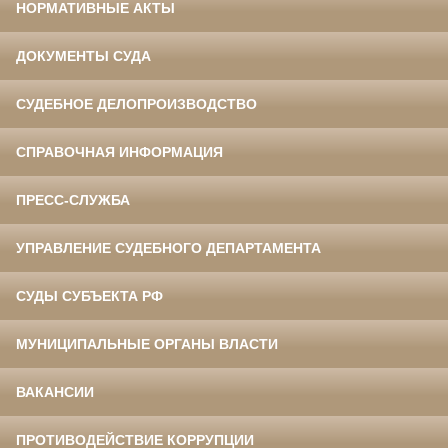
НОРМАТИВНЫЕ АКТЫ
ДОКУМЕНТЫ СУДА
СУДЕБНОЕ ДЕЛОПРОИЗВОДСТВО
СПРАВОЧНАЯ ИНФОРМАЦИЯ
ПРЕСС-СЛУЖБА
УПРАВЛЕНИЕ СУДЕБНОГО ДЕПАРТАМЕНТА
СУДЫ СУБЪЕКТА РФ
МУНИЦИПАЛЬНЫЕ ОРГАНЫ ВЛАСТИ
ВАКАНСИИ
ПРОТИВОДЕЙСТВИЕ КОРРУПЦИИ