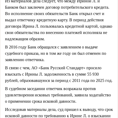
Из материалов дела следует, что между Ириной Л. и
Банком был заключен договор потребительского кредита.
Во исполнение своих обязательств Банк открыл счет и
выдал ответчику кредитную карту. В период действия
договора Ирина Л. пользовалась кредитной картой, однако
свои обязательства по внесению платежей исполняла не
надлежащим образом.
В 2016 году Банк обращался с заявлением о выдаче
судебного приказа, но в том же году он был отменен по
заявлению ответчика.
В связи с чем, АО «Банк Русский Стандарт» просило
взыскать с Ирины Л. задолженность в сумме 55 930
рублей, образовавшуюся за период с 2011 года по 2025 год.
В судебном заседании ответчик возражала против
удовлетворения исковых требований, заявила ходатайство
о применении срока исковой давности.
Исследовав материалы дела, суд пришел к выводу, что срок
исковой давности по требованию к Ирине Л. о взыскании