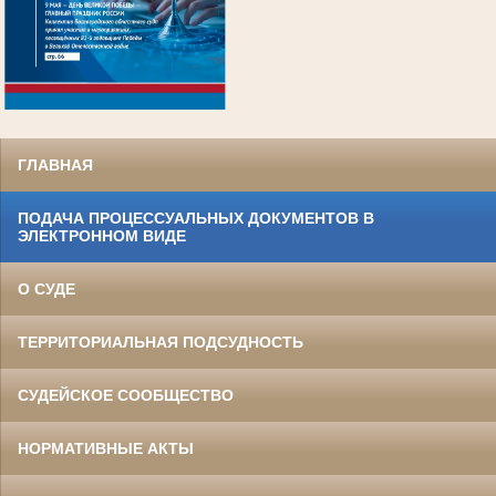
.
ГЛАВНАЯ
ПОДАЧА ПРОЦЕССУАЛЬНЫХ ДОКУМЕНТОВ В
ЭЛЕКТРОННОМ ВИДЕ
О СУДЕ
ТЕРРИТОРИАЛЬНАЯ ПОДСУДНОСТЬ
СУДЕЙСКОЕ СООБЩЕСТВО
НОРМАТИВНЫЕ АКТЫ