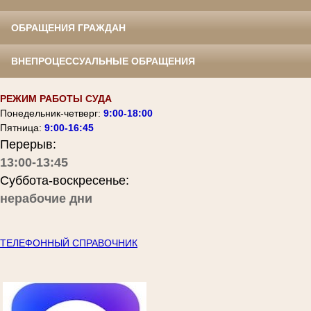
ОБРАЩЕНИЯ ГРАЖДАН
ВНЕПРОЦЕССУАЛЬНЫЕ ОБРАЩЕНИЯ
РЕЖИМ РАБОТЫ СУДА
Понедельник-четверг:
9:00-18:00
Пятница:
9:00-16:45
Перерыв:
13:00-13:45
Суббота-воскресенье:
нерабочие дни
ТЕЛЕФОННЫЙ СПРАВОЧНИК