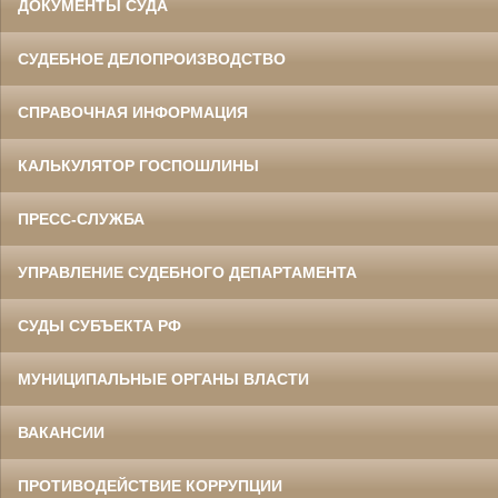
ДОКУМЕНТЫ СУДА
СУДЕБНОЕ ДЕЛОПРОИЗВОДСТВО
СПРАВОЧНАЯ ИНФОРМАЦИЯ
КАЛЬКУЛЯТОР ГОСПОШЛИНЫ
ПРЕСС-СЛУЖБА
УПРАВЛЕНИЕ СУДЕБНОГО ДЕПАРТАМЕНТА
СУДЫ СУБЪЕКТА РФ
МУНИЦИПАЛЬНЫЕ ОРГАНЫ ВЛАСТИ
ВАКАНСИИ
ПРОТИВОДЕЙСТВИЕ КОРРУПЦИИ