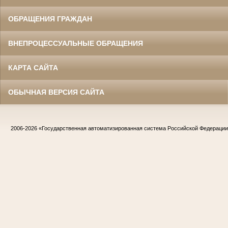
ОБРАЩЕНИЯ ГРАЖДАН
ВНЕПРОЦЕССУАЛЬНЫЕ ОБРАЩЕНИЯ
КАРТА САЙТА
ОБЫЧНАЯ ВЕРСИЯ САЙТА
2006-2026
«Государственная автоматизированная система Российской Федераци