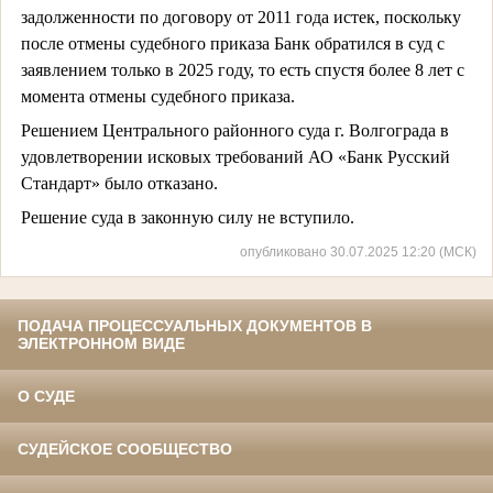
задолженности по договору от 2011 года истек, поскольку
после отмены судебного приказа Банк обратился в суд с
заявлением только в 2025 году, то есть спустя более 8 лет с
момента отмены судебного приказа.
Решением Центрального районного суда г. Волгограда в
удовлетворении исковых требований АО «Банк Русский
Стандарт» было отказано.
Решение суда в законную силу не вступило.
опубликовано 30.07.2025 12:20 (МСК)
ПОДАЧА ПРОЦЕССУАЛЬНЫХ ДОКУМЕНТОВ В
ЭЛЕКТРОННОМ ВИДЕ
О СУДЕ
СУДЕЙСКОЕ СООБЩЕСТВО