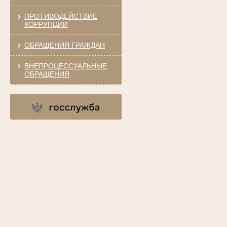
ПРОТИВОДЕЙСТВИЕ
КОРРУПЦИИ
ОБРАЩЕНИЯ ГРАЖДАН
ВНЕПРОЦЕССУАЛЬНЫЕ
ОБРАЩЕНИЯ