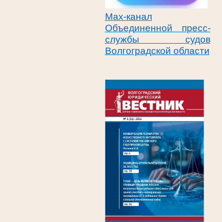
Max-канал
Объединенной пресс-
службы судов
Волгоградской области