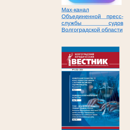
Max-канал
Объединенной пресс-
службы судов
Волгоградской области