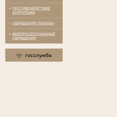
ПРОТИВОДЕЙСТВИЕ
КОРРУПЦИИ
ОБРАЩЕНИЯ ГРАЖДАН
ВНЕПРОЦЕССУАЛЬНЫЕ
ОБРАЩЕНИЯ