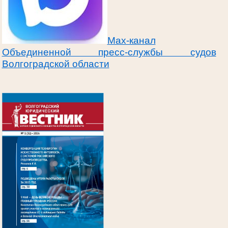
Max-канал
Объединенной пресс-службы судов
Волгоградской области