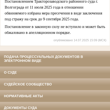
Постановлением Тракторозаводского районного суда г.
Волгограда от 11 июля 2025 года в отношении
обвиняемого избрана мера пресечения в виде заключения
под стражу на срок до 9 сентября 2025 года.
Постановление в законную силу не вступило и может быть
обжаловано в апелляционном порядке.
опубликовано 14.07.2025 15:09 (МСК)
ПОДАЧА ПРОЦЕССУАЛЬНЫХ ДОКУМЕНТОВ В
ЭЛЕКТРОННОМ ВИДЕ
О СУДЕ
СУДЕЙСКОЕ СООБЩЕСТВО
НОРМАТИВНЫЕ АКТЫ
ДОКУМЕНТЫ СУДА