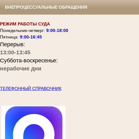
ВНЕПРОЦЕССУАЛЬНЫЕ ОБРАЩЕНИЯ
РЕЖИМ РАБОТЫ СУДА
Понедельник-четверг:
9:00-18:00
Пятница:
9:00-16:45
Перерыв:
13:00-13:45
Суббота-воскресенье:
нерабочие дни
ТЕЛЕФОННЫЙ СПРАВОЧНИК