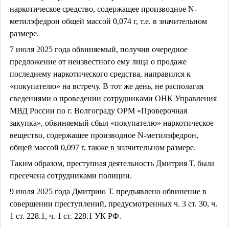
наркотическое средство, содержащее производное N-
метилэфедрон общей массой 0,074 г, т.е. в значительном
размере.
7 июля 2025 года обвиняемый, получив очередное
предложение от неизвестного ему лица о продаже
последнему наркотического средства, направился к
«покупателю» на встречу. В тот же день, не располагая
сведениями о проведении сотрудниками ОНК Управления
МВД России по г. Волгограду ОРМ «Проверочная
закупка», обвиняемый сбыл «покупателю» наркотическое
вещество, содержащее производное N-метилэфедрон,
общей массой 0,097 г, также в значительном размере.
Таким образом, преступная деятельность Дмитрия Т. была
пресечена сотрудниками полиции.
9 июля 2025 года Дмитрию Т. предъявлено обвинение в
совершении преступлений, предусмотренных ч. 3 ст. 30, ч.
1 ст. 228.1, ч. 1 ст. 228.1 УК РФ.