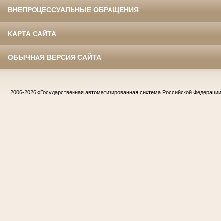
ВНЕПРОЦЕССУАЛЬНЫЕ ОБРАЩЕНИЯ
КАРТА САЙТА
ОБЫЧНАЯ ВЕРСИЯ САЙТА
2006-2026
«Государственная автоматизированная система Российской Федераци