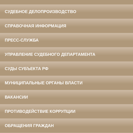
СУДЕБНОЕ ДЕЛОПРОИЗВОДСТВО
СПРАВОЧНАЯ ИНФОРМАЦИЯ
ПРЕСС-СЛУЖБА
УПРАВЛЕНИЕ СУДЕБНОГО ДЕПАРТАМЕНТА
СУДЫ СУБЪЕКТА РФ
МУНИЦИПАЛЬНЫЕ ОРГАНЫ ВЛАСТИ
ВАКАНСИИ
ПРОТИВОДЕЙСТВИЕ КОРРУПЦИИ
ОБРАЩЕНИЯ ГРАЖДАН