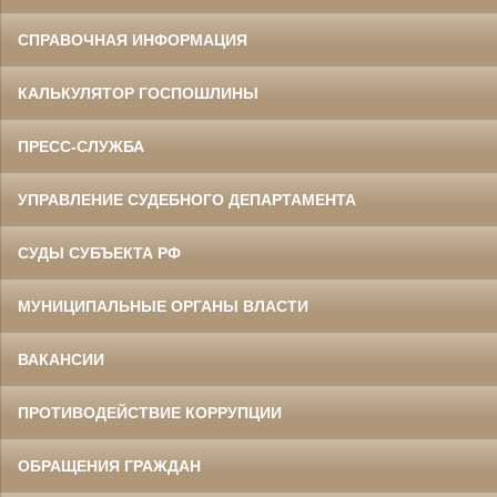
СПРАВОЧНАЯ ИНФОРМАЦИЯ
КАЛЬКУЛЯТОР ГОСПОШЛИНЫ
ПРЕСС-СЛУЖБА
УПРАВЛЕНИЕ СУДЕБНОГО ДЕПАРТАМЕНТА
СУДЫ СУБЪЕКТА РФ
МУНИЦИПАЛЬНЫЕ ОРГАНЫ ВЛАСТИ
ВАКАНСИИ
ПРОТИВОДЕЙСТВИЕ КОРРУПЦИИ
ОБРАЩЕНИЯ ГРАЖДАН