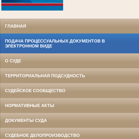
.
ГЛАВНАЯ
ПОДАЧА ПРОЦЕССУАЛЬНЫХ ДОКУМЕНТОВ В
ЭЛЕКТРОННОМ ВИДЕ
О СУДЕ
ТЕРРИТОРИАЛЬНАЯ ПОДСУДНОСТЬ
СУДЕЙСКОЕ СООБЩЕСТВО
НОРМАТИВНЫЕ АКТЫ
ДОКУМЕНТЫ СУДА
СУДЕБНОЕ ДЕЛОПРОИЗВОДСТВО