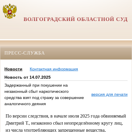
ВОЛГОГРАДСКИЙ ОБЛАСТНОЙ СУД
ПРЕСС-СЛУЖБА
Новости
Контактная информация
Новость от 14.07.2025
Задержанный при покушении на
незаконный сбыт наркотического
версия для печати
средства взят под стражу за совершение
аналогичного деяния
По версии следствия, в начале июля 2025 года обвиняемый
Дмитрий Т., незаконно сбыл неопределённому кругу лиц,
из числа употребляющих запрещенные вещества,