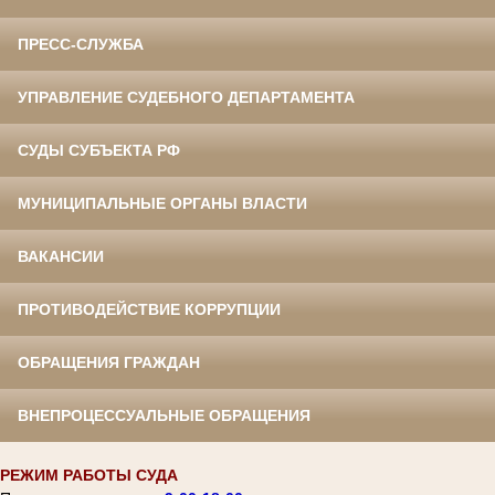
ПРЕСС-СЛУЖБА
УПРАВЛЕНИЕ СУДЕБНОГО ДЕПАРТАМЕНТА
СУДЫ СУБЪЕКТА РФ
МУНИЦИПАЛЬНЫЕ ОРГАНЫ ВЛАСТИ
ВАКАНСИИ
ПРОТИВОДЕЙСТВИЕ КОРРУПЦИИ
ОБРАЩЕНИЯ ГРАЖДАН
ВНЕПРОЦЕССУАЛЬНЫЕ ОБРАЩЕНИЯ
РЕЖИМ РАБОТЫ СУДА