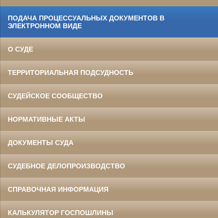
ПОДАЧА ПРОЦЕССУАЛЬНЫХ ДОКУМЕНТОВ В
ЭЛЕКТРОННОМ ВИДЕ
О СУДЕ
ТЕРРИТОРИАЛЬНАЯ ПОДСУДНОСТЬ
СУДЕЙСКОЕ СООБЩЕСТВО
НОРМАТИВНЫЕ АКТЫ
ДОКУМЕНТЫ СУДА
СУДЕБНОЕ ДЕЛОПРОИЗВОДСТВО
СПРАВОЧНАЯ ИНФОРМАЦИЯ
КАЛЬКУЛЯТОР ГОСПОШЛИНЫ