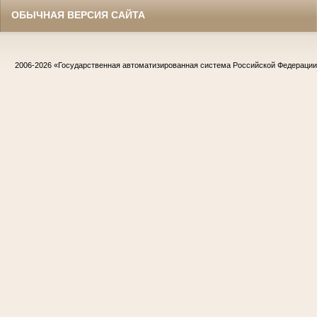
ОБЫЧНАЯ ВЕРСИЯ САЙТА
2006-2026
«Государственная автоматизированная система Российской Федераци