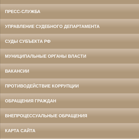
ПРЕСС-СЛУЖБА
УПРАВЛЕНИЕ СУДЕБНОГО ДЕПАРТАМЕНТА
СУДЫ СУБЪЕКТА РФ
МУНИЦИПАЛЬНЫЕ ОРГАНЫ ВЛАСТИ
ВАКАНСИИ
ПРОТИВОДЕЙСТВИЕ КОРРУПЦИИ
ОБРАЩЕНИЯ ГРАЖДАН
ВНЕПРОЦЕССУАЛЬНЫЕ ОБРАЩЕНИЯ
КАРТА САЙТА