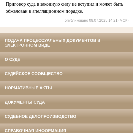
Приговор суда в законную силу не вступил и может быть
обжалован в апелляционном порядке.
опубликовано 08.07.2025 14:21 (МСК)
ПОДАЧА ПРОЦЕССУАЛЬНЫХ ДОКУМЕНТОВ В
ЭЛЕКТРОННОМ ВИДЕ
О СУДЕ
СУДЕЙСКОЕ СООБЩЕСТВО
НОРМАТИВНЫЕ АКТЫ
ДОКУМЕНТЫ СУДА
СУДЕБНОЕ ДЕЛОПРОИЗВОДСТВО
СПРАВОЧНАЯ ИНФОРМАЦИЯ