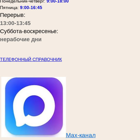
Понедельник-четверг:
9:00-18:00
Пятница:
9:00-16:45
Перерыв:
13:00-13:45
Суббота-воскресенье:
нерабочие дни
ТЕЛЕФОННЫЙ СПРАВОЧНИК
Max-канал