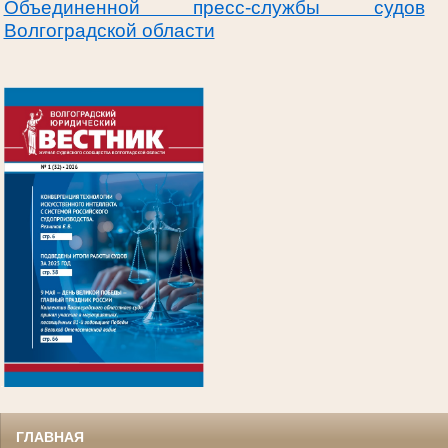
Объединенной пресс-службы судов
Волгоградской области
.
ГЛАВНАЯ