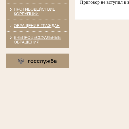
Приговор не вступил в 
ПРОТИВОДЕЙСТВИЕ
КОРРУПЦИИ
ОБРАЩЕНИЯ ГРАЖДАН
ВНЕПРОЦЕССУАЛЬНЫЕ
ОБРАЩЕНИЯ