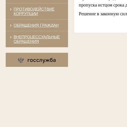
пропуска истцом срока 
ПРОТИВОДЕЙСТВИЕ
КОРРУПЦИИ
Решение в законную сил
ОБРАЩЕНИЯ ГРАЖДАН
ВНЕПРОЦЕССУАЛЬНЫЕ
ОБРАЩЕНИЯ