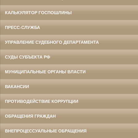
КАЛЬКУЛЯТОР ГОСПОШЛИНЫ
ПРЕСС-СЛУЖБА
УПРАВЛЕНИЕ СУДЕБНОГО ДЕПАРТАМЕНТА
СУДЫ СУБЪЕКТА РФ
МУНИЦИПАЛЬНЫЕ ОРГАНЫ ВЛАСТИ
ВАКАНСИИ
ПРОТИВОДЕЙСТВИЕ КОРРУПЦИИ
ОБРАЩЕНИЯ ГРАЖДАН
ВНЕПРОЦЕССУАЛЬНЫЕ ОБРАЩЕНИЯ