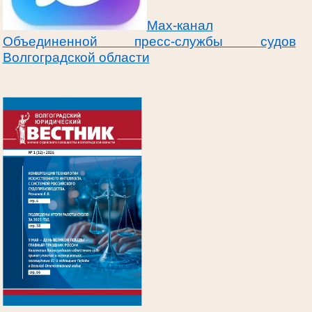
Max-канал
Объединенной пресс-службы судов
Волгоградской области
.