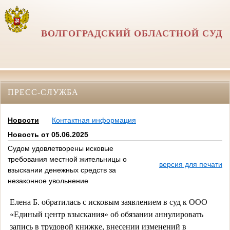
ВОЛГОГРАДСКИЙ ОБЛАСТНОЙ СУД
ПРЕСС-СЛУЖБА
Новости
Контактная информация
Новость от 05.06.2025
Судом удовлетворены исковые
требования местной жительницы о
версия для печати
взыскании денежных средств за
незаконное увольнение
Елена Б. обратилась с исковым заявлением в суд к ООО
«Единый центр взыскания» об обязании аннулировать
запись в трудовой книжке, внесении изменений в