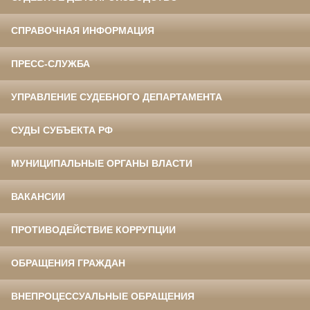
СПРАВОЧНАЯ ИНФОРМАЦИЯ
ПРЕСС-СЛУЖБА
УПРАВЛЕНИЕ СУДЕБНОГО ДЕПАРТАМЕНТА
СУДЫ СУБЪЕКТА РФ
МУНИЦИПАЛЬНЫЕ ОРГАНЫ ВЛАСТИ
ВАКАНСИИ
ПРОТИВОДЕЙСТВИЕ КОРРУПЦИИ
ОБРАЩЕНИЯ ГРАЖДАН
ВНЕПРОЦЕССУАЛЬНЫЕ ОБРАЩЕНИЯ