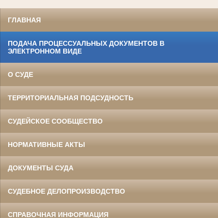
ГЛАВНАЯ
ПОДАЧА ПРОЦЕССУАЛЬНЫХ ДОКУМЕНТОВ В
ЭЛЕКТРОННОМ ВИДЕ
О СУДЕ
ТЕРРИТОРИАЛЬНАЯ ПОДСУДНОСТЬ
СУДЕЙСКОЕ СООБЩЕСТВО
НОРМАТИВНЫЕ АКТЫ
ДОКУМЕНТЫ СУДА
СУДЕБНОЕ ДЕЛОПРОИЗВОДСТВО
СПРАВОЧНАЯ ИНФОРМАЦИЯ