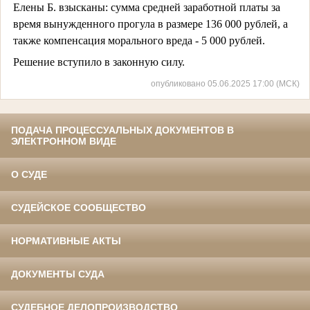
Елены Б. взысканы: сумма средней заработной платы за
время вынужденного прогула в размере 136 000 рублей, а
также компенсация морального вреда - 5 000 рублей.
Решение вступило в законную силу.
опубликовано 05.06.2025 17:00 (МСК)
ПОДАЧА ПРОЦЕССУАЛЬНЫХ ДОКУМЕНТОВ В
ЭЛЕКТРОННОМ ВИДЕ
О СУДЕ
СУДЕЙСКОЕ СООБЩЕСТВО
НОРМАТИВНЫЕ АКТЫ
ДОКУМЕНТЫ СУДА
СУДЕБНОЕ ДЕЛОПРОИЗВОДСТВО