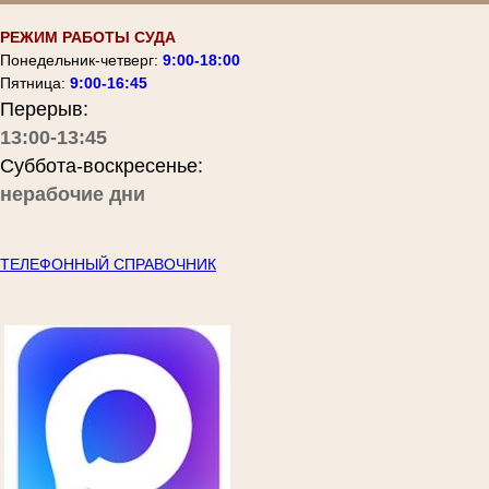
РЕЖИМ РАБОТЫ СУДА
Понедельник-четверг:
9:00-18:00
Пятница:
9:00-16:45
Перерыв:
13:00-13:45
Суббота-воскресенье:
нерабочие дни
ТЕЛЕФОННЫЙ СПРАВОЧНИК