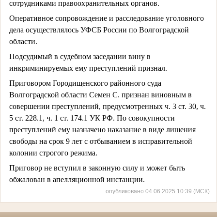
сотрудниками правоохранительных органов.
Оперативное сопровождение и расследование уголовного
дела осуществлялось УФСБ России по Волгоградской
области.
Подсудимый в судебном заседании вину в
инкриминируемых ему преступлений признал.
Приговором Городищенского районного суда
Волгоградской области Семен С. признан виновным в
совершении преступлений, предусмотренных ч. 3 ст. 30, ч.
5 ст. 228.1, ч. 1 ст. 174.1 УК РФ. По совокупности
преступлений ему назначено наказание в виде лишения
свободы на срок 9 лет с отбыванием в исправительной
колонии строгого режима.
Приговор не вступил в законную силу и может быть
обжалован в апелляционной инстанции.
опубликовано 04.06.2025 10:39 (МСК)