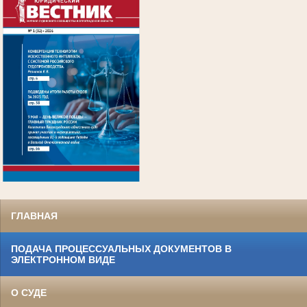
.
ГЛАВНАЯ
ПОДАЧА ПРОЦЕССУАЛЬНЫХ ДОКУМЕНТОВ В
ЭЛЕКТРОННОМ ВИДЕ
О СУДЕ