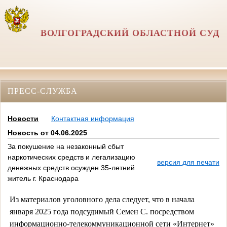
ВОЛГОГРАДСКИЙ ОБЛАСТНОЙ СУД
ПРЕСС-СЛУЖБА
Новости
Контактная информация
Новость от 04.06.2025
За покушение на незаконный сбыт
наркотических средств и легализацию
версия для печати
денежных средств осужден 35-летний
житель г. Краснодара
Из материалов уголовного дела следует, что в начала
января 2025 года подсудимый Семен С. посредством
информационно-телекоммуникационной сети «Интернет»