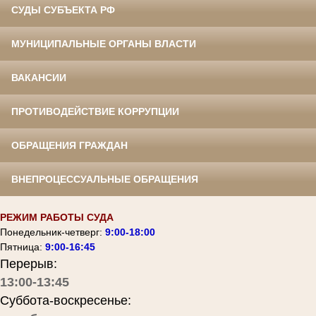
СУДЫ СУБЪЕКТА РФ
МУНИЦИПАЛЬНЫЕ ОРГАНЫ ВЛАСТИ
ВАКАНСИИ
ПРОТИВОДЕЙСТВИЕ КОРРУПЦИИ
ОБРАЩЕНИЯ ГРАЖДАН
ВНЕПРОЦЕССУАЛЬНЫЕ ОБРАЩЕНИЯ
РЕЖИМ РАБОТЫ СУДА
Понедельник-четверг:
9:00-18:00
Пятница:
9:00-16:45
Перерыв:
13:00-13:45
Суббота-воскресенье: