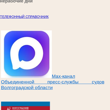
нерабочие дни
ТЕЛЕФОННЫЙ СПРАВОЧНИК
Max-канал
Объединенной пресс-службы судов
Волгоградской области