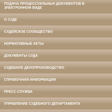
ПОДАЧА ПРОЦЕССУАЛЬНЫХ ДОКУМЕНТОВ В
ЭЛЕКТРОННОМ ВИДЕ
О СУДЕ
СУДЕЙСКОЕ СООБЩЕСТВО
НОРМАТИВНЫЕ АКТЫ
ДОКУМЕНТЫ СУДА
СУДЕБНОЕ ДЕЛОПРОИЗВОДСТВО
СПРАВОЧНАЯ ИНФОРМАЦИЯ
ПРЕСС-СЛУЖБА
УПРАВЛЕНИЕ СУДЕБНОГО ДЕПАРТАМЕНТА