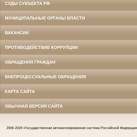
СУДЫ СУБЪЕКТА РФ
МУНИЦИПАЛЬНЫЕ ОРГАНЫ ВЛАСТИ
ВАКАНСИИ
ПРОТИВОДЕЙСТВИЕ КОРРУПЦИИ
ОБРАЩЕНИЯ ГРАЖДАН
ВНЕПРОЦЕССУАЛЬНЫЕ ОБРАЩЕНИЯ
КАРТА САЙТА
ОБЫЧНАЯ ВЕРСИЯ САЙТА
2006-2026
«Государственная автоматизированная система Российской Федераци