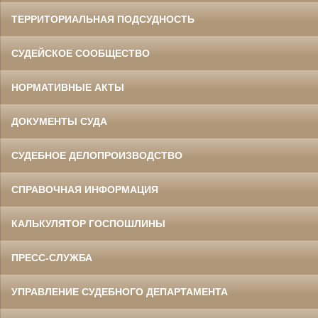
ТЕРРИТОРИАЛЬНАЯ ПОДСУДНОСТЬ
СУДЕЙСКОЕ СООБЩЕСТВО
НОРМАТИВНЫЕ АКТЫ
ДОКУМЕНТЫ СУДА
СУДЕБНОЕ ДЕЛОПРОИЗВОДСТВО
СПРАВОЧНАЯ ИНФОРМАЦИЯ
КАЛЬКУЛЯТОР ГОСПОШЛИНЫ
ПРЕСС-СЛУЖБА
УПРАВЛЕНИЕ СУДЕБНОГО ДЕПАРТАМЕНТА