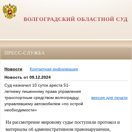
ВОЛГОГРАДСКИЙ ОБЛАСТНОЙ СУД
ПРЕСС-СЛУЖБА
Новости
Контактная информация
Новость от 09.12.2024
Суд назначил 10 суток ареста 51-
летнему лишенному права управления
транспортным средством волгоградцу,
версия для печати
управлявшему автомобилем «по острой
необходимости»
На рассмотрение мировому судье поступили протокол и
материалы об административном правонарушении,