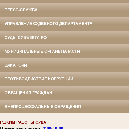
ПРЕСС-СЛУЖБА
УПРАВЛЕНИЕ СУДЕБНОГО ДЕПАРТАМЕНТА
СУДЫ СУБЪЕКТА РФ
МУНИЦИПАЛЬНЫЕ ОРГАНЫ ВЛАСТИ
ВАКАНСИИ
ПРОТИВОДЕЙСТВИЕ КОРРУПЦИИ
ОБРАЩЕНИЯ ГРАЖДАН
ВНЕПРОЦЕССУАЛЬНЫЕ ОБРАЩЕНИЯ
РЕЖИМ РАБОТЫ СУДА
Понедельник-четверг:
9:00-18:00