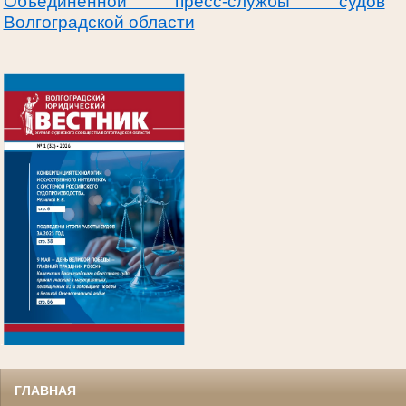
Объединенной пресс-службы судов
Волгоградской области
.
ГЛАВНАЯ