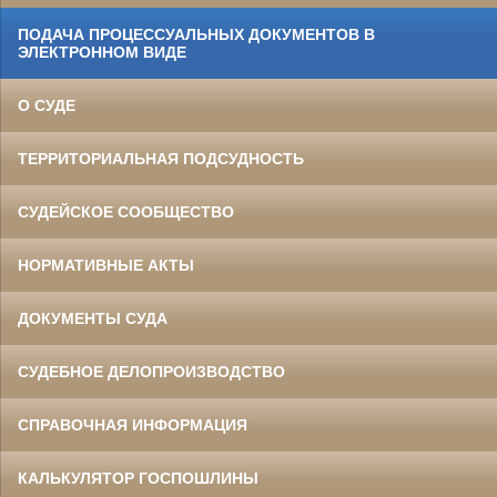
ПОДАЧА ПРОЦЕССУАЛЬНЫХ ДОКУМЕНТОВ В
ЭЛЕКТРОННОМ ВИДЕ
О СУДЕ
ТЕРРИТОРИАЛЬНАЯ ПОДСУДНОСТЬ
СУДЕЙСКОЕ СООБЩЕСТВО
НОРМАТИВНЫЕ АКТЫ
ДОКУМЕНТЫ СУДА
СУДЕБНОЕ ДЕЛОПРОИЗВОДСТВО
СПРАВОЧНАЯ ИНФОРМАЦИЯ
КАЛЬКУЛЯТОР ГОСПОШЛИНЫ