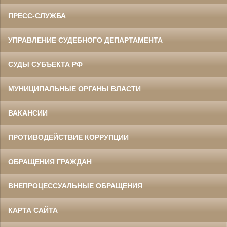
ПРЕСС-СЛУЖБА
УПРАВЛЕНИЕ СУДЕБНОГО ДЕПАРТАМЕНТА
СУДЫ СУБЪЕКТА РФ
МУНИЦИПАЛЬНЫЕ ОРГАНЫ ВЛАСТИ
ВАКАНСИИ
ПРОТИВОДЕЙСТВИЕ КОРРУПЦИИ
ОБРАЩЕНИЯ ГРАЖДАН
ВНЕПРОЦЕССУАЛЬНЫЕ ОБРАЩЕНИЯ
КАРТА САЙТА