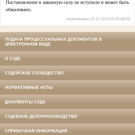
Постановление в законную силу не вступило и может быть
обжаловано.
опубликовано 10.12.2024 09:09 (МСК)
ПОДАЧА ПРОЦЕССУАЛЬНЫХ ДОКУМЕНТОВ В
ЭЛЕКТРОННОМ ВИДЕ
О СУДЕ
СУДЕЙСКОЕ СООБЩЕСТВО
НОРМАТИВНЫЕ АКТЫ
ДОКУМЕНТЫ СУДА
СУДЕБНОЕ ДЕЛОПРОИЗВОДСТВО
СПРАВОЧНАЯ ИНФОРМАЦИЯ