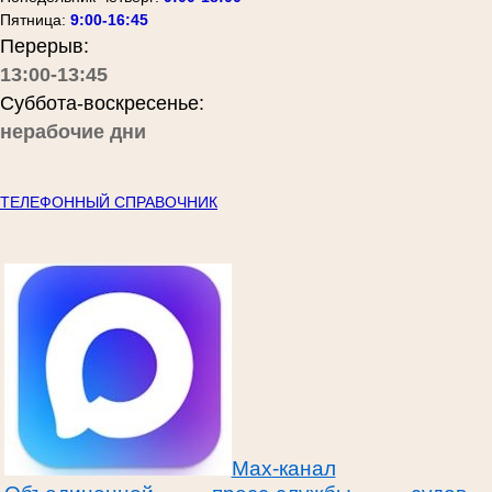
Пятница:
9:00-16:45
Перерыв:
13:00-13:45
Суббота-воскресенье:
нерабочие дни
ТЕЛЕФОННЫЙ СПРАВОЧНИК
Max-канал