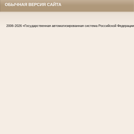
ОБЫЧНАЯ ВЕРСИЯ САЙТА
2006-2026
«Государственная автоматизированная система Российской Федераци