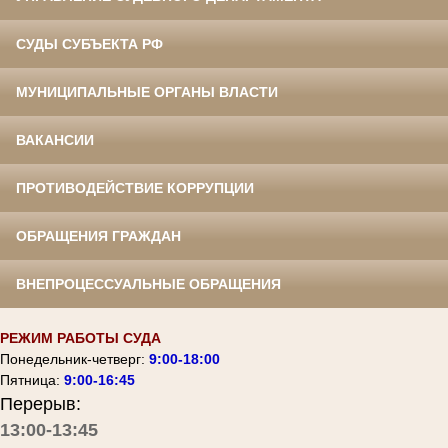
СУДЫ СУБЪЕКТА РФ
МУНИЦИПАЛЬНЫЕ ОРГАНЫ ВЛАСТИ
ВАКАНСИИ
ПРОТИВОДЕЙСТВИЕ КОРРУПЦИИ
ОБРАЩЕНИЯ ГРАЖДАН
ВНЕПРОЦЕССУАЛЬНЫЕ ОБРАЩЕНИЯ
РЕЖИМ РАБОТЫ СУДА
Понедельник-четверг:
9:00-18:00
Пятница:
9:00-16:45
Перерыв:
13:00-13:45