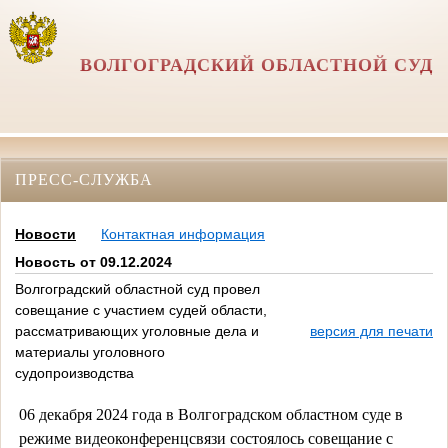
ВОЛГОГРАДСКИЙ ОБЛАСТНОЙ СУД
ПРЕСС-СЛУЖБА
Новости
Контактная информация
Новость от 09.12.2024
Волгоградский областной суд провел
совещание с участием судей области,
рассматривающих уголовные дела и
версия для печати
материалы уголовного
судопроизводства
06 декабря 2024 года в Волгоградском областном суде в
режиме видеоконференцсвязи состоялось совещание с