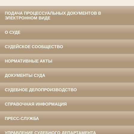
ПОДАЧА ПРОЦЕССУАЛЬНЫХ ДОКУМЕНТОВ В
ЭЛЕКТРОННОМ ВИДЕ
О СУДЕ
СУДЕЙСКОЕ СООБЩЕСТВО
НОРМАТИВНЫЕ АКТЫ
ДОКУМЕНТЫ СУДА
СУДЕБНОЕ ДЕЛОПРОИЗВОДСТВО
СПРАВОЧНАЯ ИНФОРМАЦИЯ
ПРЕСС-СЛУЖБА
УПРАВЛЕНИЕ СУДЕБНОГО ДЕПАРТАМЕНТА