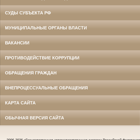
СУДЫ СУБЪЕКТА РФ
МУНИЦИПАЛЬНЫЕ ОРГАНЫ ВЛАСТИ
ВАКАНСИИ
ПРОТИВОДЕЙСТВИЕ КОРРУПЦИИ
ОБРАЩЕНИЯ ГРАЖДАН
ВНЕПРОЦЕССУАЛЬНЫЕ ОБРАЩЕНИЯ
КАРТА САЙТА
ОБЫЧНАЯ ВЕРСИЯ САЙТА
2006-2026
«Государственная автоматизированная система Российской Федераци