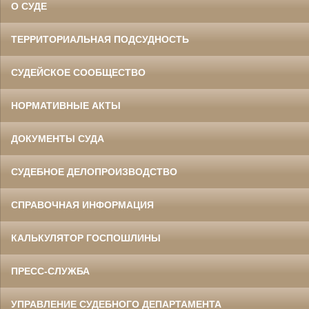
О СУДЕ
ТЕРРИТОРИАЛЬНАЯ ПОДСУДНОСТЬ
СУДЕЙСКОЕ СООБЩЕСТВО
НОРМАТИВНЫЕ АКТЫ
ДОКУМЕНТЫ СУДА
СУДЕБНОЕ ДЕЛОПРОИЗВОДСТВО
СПРАВОЧНАЯ ИНФОРМАЦИЯ
КАЛЬКУЛЯТОР ГОСПОШЛИНЫ
ПРЕСС-СЛУЖБА
УПРАВЛЕНИЕ СУДЕБНОГО ДЕПАРТАМЕНТА