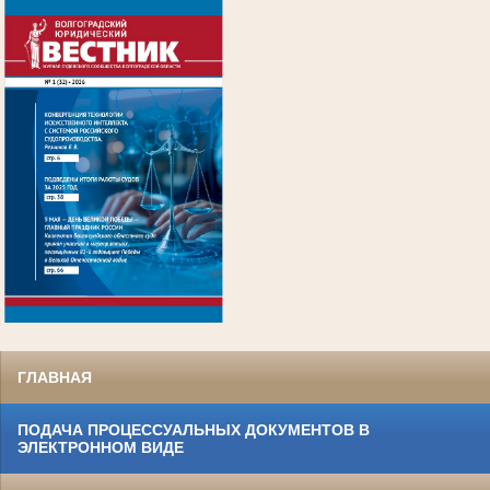
.
ГЛАВНАЯ
ПОДАЧА ПРОЦЕССУАЛЬНЫХ ДОКУМЕНТОВ В
ЭЛЕКТРОННОМ ВИДЕ