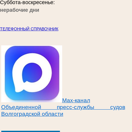
Суббота-воскресенье:
нерабочие дни
ТЕЛЕФОННЫЙ СПРАВОЧНИК
Max-канал
Объединенной пресс-службы судов
Волгоградской области