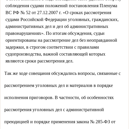
соблюдения судами положений постановления Пленума
ВС РФ № 52 от 27.12.2007 г. «О сроках рассмотрения
судами Российской Федерации уголовных, гражданских,
административных дел и дел об административных
правонарушениях». По итогам обсуждения, судьи
ориентированы на рассмотрение дел без неоправданной
задержки, в строгом соответствии с правилами
судопроизводства, важной составляющей которых
являются сроки рассмотрения дел.
Так же ходе совещания обсуждались вопросы, связанные с
рассмотрением уголовных дел и материалов в порядке
исполнения приговоров. В частности, об особенностях
рассмотрения уголовных дел с административной
преюдицией и порядке применения закона № 285-ФЗ от