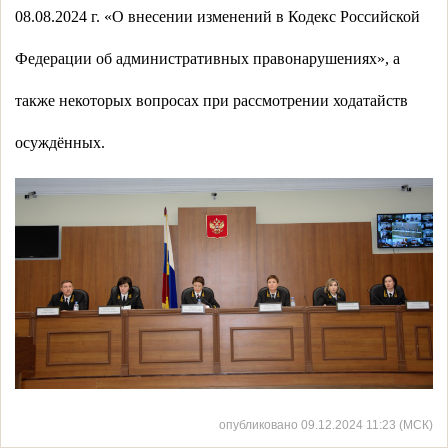
08.08.2024 г. «О внесении изменений в Кодекс Российской
Федерации об административных правонарушениях», а
также некоторых вопросах при рассмотрении ходатайств
осуждённых.
опубликовано 09.12.2024 11:23 (МСК)