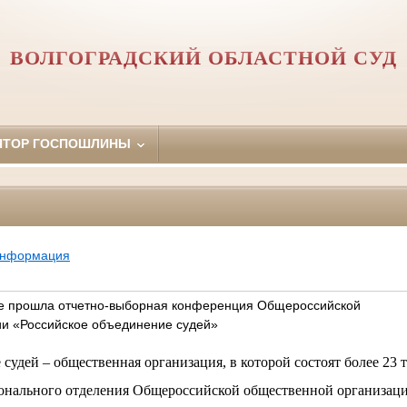
ВОЛГОГРАДСКИЙ ОБЛАСТНОЙ СУД
ЯТОР ГОСПОШЛИНЫ
информация
ве прошла отчетно-выборная конференция Общероссийской
и «Российское объединение судей»
судей – общественная организация, в которой состоят более 23 
ионального отделения Общероссийской общественной организац