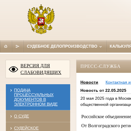
СУДЕБНОЕ ДЕЛОПРОИЗВОДСТВО
КАЛЬКУЛ
ВЕРСИЯ ДЛЯ
ПРЕСС-СЛУЖБА
СЛАБОВИДЯЩИХ
Новости
Контактная 
ПОДАЧА
Новость от 22.05.2025
ПРОЦЕССУАЛЬНЫХ
20 мая 2025 года в Моск
ДОКУМЕНТОВ В
ЭЛЕКТРОННОМ ВИДЕ
общественной организаци
О СУДЕ
Российское объединение 
От Волгоградского рег
СУДЕЙСКОЕ