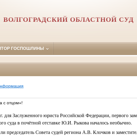
ВОЛГОГРАДСКИЙ ОБЛАСТНОЙ СУД
ЯТОР ГОСПОШЛИНЫ
информация
а с отцом»!
 г. для Заслуженного юриста Российской Федерации, первого зам
ого суда в почётной отставке Ю.И. Рыкова началось необычно.
и председатель Совета судей региона А.В. Клочков и заместите