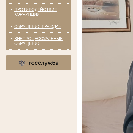
ПРОТИВОДЕЙСТВИЕ
КОРРУПЦИИ
ОБРАЩЕНИЯ ГРАЖДАН
ВНЕПРОЦЕССУАЛЬНЫЕ
ОБРАЩЕНИЯ