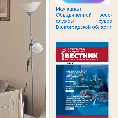
Max-канал
Объединенной пресс-
службы судов
Волгоградской области