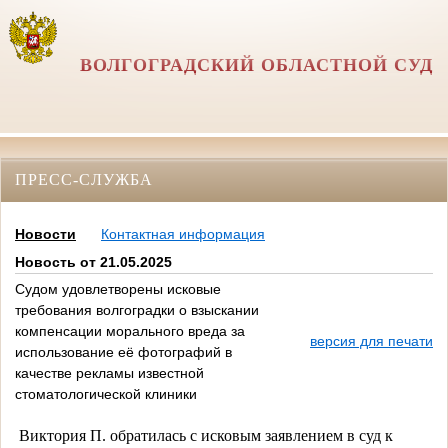
ВОЛГОГРАДСКИЙ ОБЛАСТНОЙ СУД
ПРЕСС-СЛУЖБА
Новости
Контактная информация
Новость от 21.05.2025
Судом удовлетворены исковые
требования волгоградки о взыскании
компенсации морального вреда за
версия для печати
использование её фотографий в
качестве рекламы известной
стоматологической клиники
Виктория П. обратилась с исковым заявлением в суд к