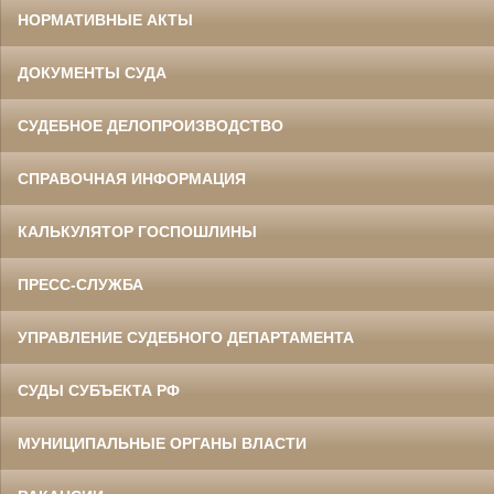
НОРМАТИВНЫЕ АКТЫ
ДОКУМЕНТЫ СУДА
СУДЕБНОЕ ДЕЛОПРОИЗВОДСТВО
СПРАВОЧНАЯ ИНФОРМАЦИЯ
КАЛЬКУЛЯТОР ГОСПОШЛИНЫ
ПРЕСС-СЛУЖБА
УПРАВЛЕНИЕ СУДЕБНОГО ДЕПАРТАМЕНТА
СУДЫ СУБЪЕКТА РФ
МУНИЦИПАЛЬНЫЕ ОРГАНЫ ВЛАСТИ