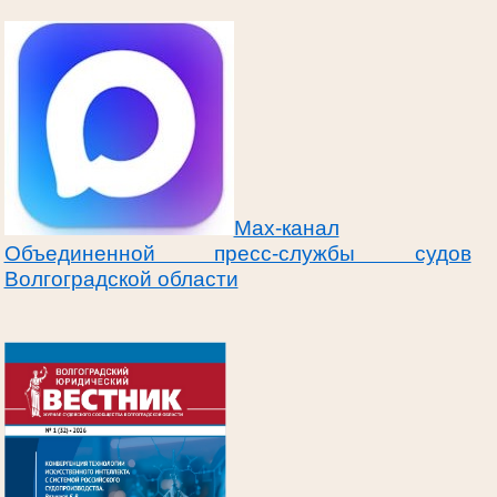
Max-канал
Объединенной пресс-службы судов
Волгоградской области