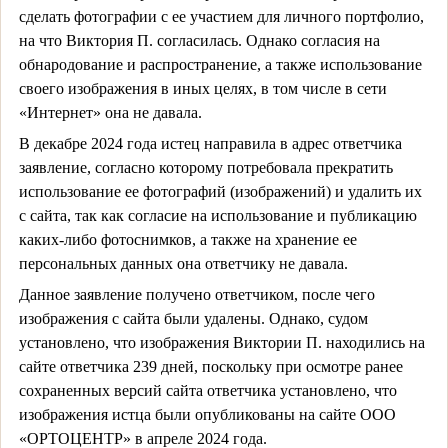
сделать фотографии с ее участием для личного портфолио,
на что Виктория П. согласилась. Однако согласия на
обнародование и распространение, а также использование
своего изображения в иных целях, в том числе в сети
«Интернет» она не давала.
В декабре 2024 года истец направила в адрес ответчика
заявление, согласно которому потребовала прекратить
использование ее фотографий (изображений) и удалить их
с сайта, так как согласие на использование и публикацию
каких-либо фотоснимков, а также на хранение ее
персональных данных она ответчику не давала.
Данное заявление получено ответчиком, после чего
изображения с сайта были удалены. Однако, судом
установлено, что изображения Виктории П. находились на
сайте ответчика 239 дней, поскольку при осмотре ранее
сохраненных версий сайта ответчика установлено, что
изображения истца были опубликованы на сайте ООО
«ОРТОЦЕНТР» в апреле 2024 года.