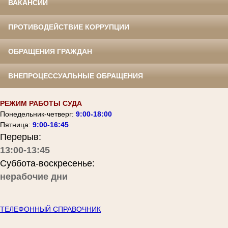
ВАКАНСИИ
ПРОТИВОДЕЙСТВИЕ КОРРУПЦИИ
ОБРАЩЕНИЯ ГРАЖДАН
ВНЕПРОЦЕССУАЛЬНЫЕ ОБРАЩЕНИЯ
РЕЖИМ РАБОТЫ СУДА
Понедельник-четверг:
9:00-18:00
Пятница:
9:00-16:45
Перерыв:
13:00-13:45
Суббота-воскресенье:
нерабочие дни
ТЕЛЕФОННЫЙ СПРАВОЧНИК