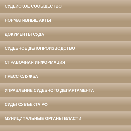
СУДЕЙСКОЕ СООБЩЕСТВО
НОРМАТИВНЫЕ АКТЫ
ДОКУМЕНТЫ СУДА
СУДЕБНОЕ ДЕЛОПРОИЗВОДСТВО
СПРАВОЧНАЯ ИНФОРМАЦИЯ
ПРЕСС-СЛУЖБА
УПРАВЛЕНИЕ СУДЕБНОГО ДЕПАРТАМЕНТА
СУДЫ СУБЪЕКТА РФ
МУНИЦИПАЛЬНЫЕ ОРГАНЫ ВЛАСТИ