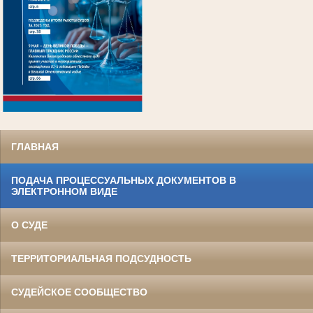
.
ГЛАВНАЯ
ПОДАЧА ПРОЦЕССУАЛЬНЫХ ДОКУМЕНТОВ В
ЭЛЕКТРОННОМ ВИДЕ
О СУДЕ
ТЕРРИТОРИАЛЬНАЯ ПОДСУДНОСТЬ
СУДЕЙСКОЕ СООБЩЕСТВО