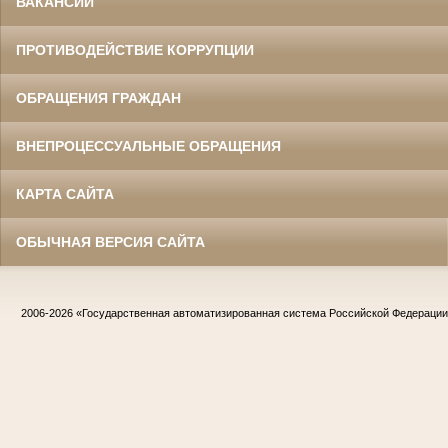
ВАКАНСИИ
ПРОТИВОДЕЙСТВИЕ КОРРУПЦИИ
ОБРАЩЕНИЯ ГРАЖДАН
ВНЕПРОЦЕССУАЛЬНЫЕ ОБРАЩЕНИЯ
КАРТА САЙТА
ОБЫЧНАЯ ВЕРСИЯ САЙТА
2006-2026
«Государственная автоматизированная система Российской Федераци