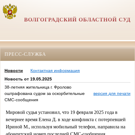
ВОЛГОГРАДСКИЙ ОБЛАСТНОЙ СУД
ПРЕСС-СЛУЖБА
Новости
Контактная информация
Новость от 19.05.2025
38-летняя жительница г. Фролово
оштрафована судом за оскорбительные
версия для печати
СМС-сообщения
Мировой судья установил, что 19 февраля 2025 года в
вечернее время Елена Д. в ходе конфликта с потерпевшей
Ириной М., используя мобильный телефон, направила на
абонентский номер последней СМС-сообщения,