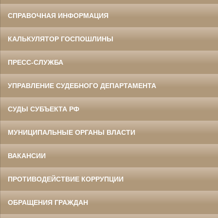
СПРАВОЧНАЯ ИНФОРМАЦИЯ
КАЛЬКУЛЯТОР ГОСПОШЛИНЫ
ПРЕСС-СЛУЖБА
УПРАВЛЕНИЕ СУДЕБНОГО ДЕПАРТАМЕНТА
СУДЫ СУБЪЕКТА РФ
МУНИЦИПАЛЬНЫЕ ОРГАНЫ ВЛАСТИ
ВАКАНСИИ
ПРОТИВОДЕЙСТВИЕ КОРРУПЦИИ
ОБРАЩЕНИЯ ГРАЖДАН