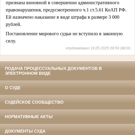
признана виновной в совершении административного
правонарушения, предусмотренного ч.1 ст.5.61 КоАП РФ.
Ей назначено наказание в виде штрафа в размере 3 000
рублей.
Постановление мирового судьи не вступило в законную
силу.
опубликовано 19.05.2025 09:50 (МСК)
ПОДАЧА ПРОЦЕССУАЛЬНЫХ ДОКУМЕНТОВ В
ЭЛЕКТРОННОМ ВИДЕ
О СУДЕ
СУДЕЙСКОЕ СООБЩЕСТВО
НОРМАТИВНЫЕ АКТЫ
ДОКУМЕНТЫ СУДА