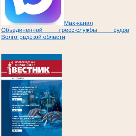
Max-канал
Объединенной пресс-службы судов
Волгоградской области