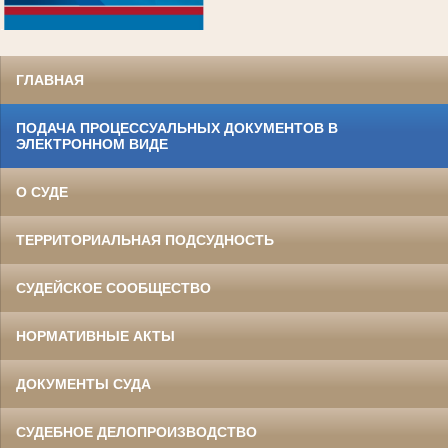
.
ГЛАВНАЯ
ПОДАЧА ПРОЦЕССУАЛЬНЫХ ДОКУМЕНТОВ В
ЭЛЕКТРОННОМ ВИДЕ
О СУДЕ
ТЕРРИТОРИАЛЬНАЯ ПОДСУДНОСТЬ
СУДЕЙСКОЕ СООБЩЕСТВО
НОРМАТИВНЫЕ АКТЫ
ДОКУМЕНТЫ СУДА
СУДЕБНОЕ ДЕЛОПРОИЗВОДСТВО