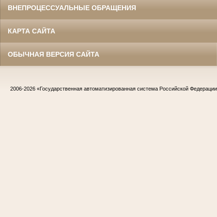
ВНЕПРОЦЕССУАЛЬНЫЕ ОБРАЩЕНИЯ
КАРТА САЙТА
ОБЫЧНАЯ ВЕРСИЯ САЙТА
2006-2026
«Государственная автоматизированная система Российской Федераци