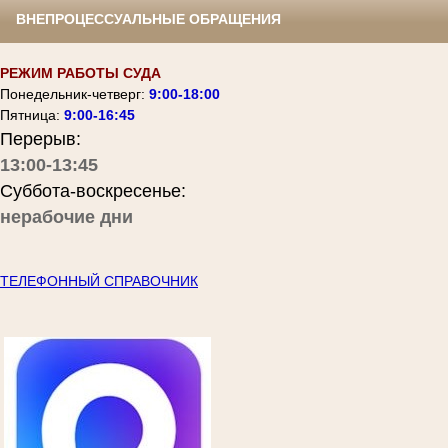
ВНЕПРОЦЕССУАЛЬНЫЕ ОБРАЩЕНИЯ
РЕЖИМ РАБОТЫ СУДА
Понедельник-четверг:
9:00-18:00
Пятница:
9:00-16:45
Перерыв:
13:00-13:45
Суббота-воскресенье:
нерабочие дни
ТЕЛЕФОННЫЙ СПРАВОЧНИК