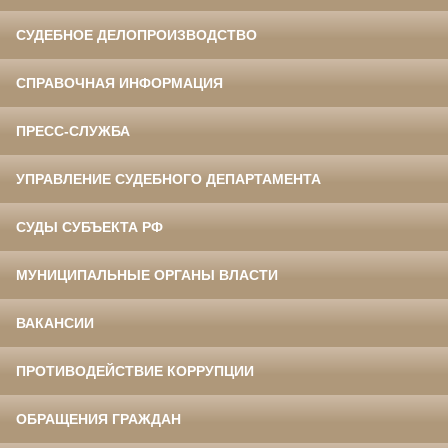
СУДЕБНОЕ ДЕЛОПРОИЗВОДСТВО
СПРАВОЧНАЯ ИНФОРМАЦИЯ
ПРЕСС-СЛУЖБА
УПРАВЛЕНИЕ СУДЕБНОГО ДЕПАРТАМЕНТА
СУДЫ СУБЪЕКТА РФ
МУНИЦИПАЛЬНЫЕ ОРГАНЫ ВЛАСТИ
ВАКАНСИИ
ПРОТИВОДЕЙСТВИЕ КОРРУПЦИИ
ОБРАЩЕНИЯ ГРАЖДАН