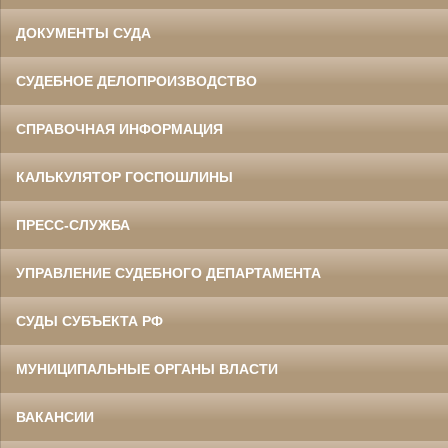
ДОКУМЕНТЫ СУДА
СУДЕБНОЕ ДЕЛОПРОИЗВОДСТВО
СПРАВОЧНАЯ ИНФОРМАЦИЯ
КАЛЬКУЛЯТОР ГОСПОШЛИНЫ
ПРЕСС-СЛУЖБА
УПРАВЛЕНИЕ СУДЕБНОГО ДЕПАРТАМЕНТА
СУДЫ СУБЪЕКТА РФ
МУНИЦИПАЛЬНЫЕ ОРГАНЫ ВЛАСТИ
ВАКАНСИИ