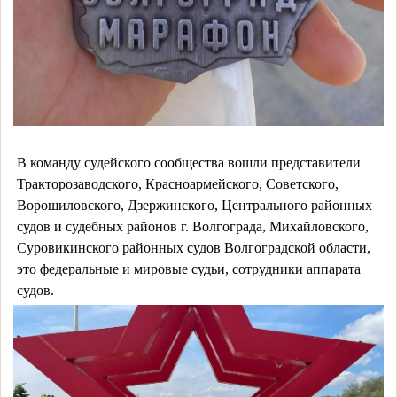
В команду судейского сообщества вошли представители
Тракторозаводского, Красноармейского, Советского,
Ворошиловского, Дзержинского, Центрального районных
судов и судебных районов г. Волгограда, Михайловского,
Суровикинского районных судов Волгоградской области,
это федеральные и мировые судьи, сотрудники аппарата
судов.