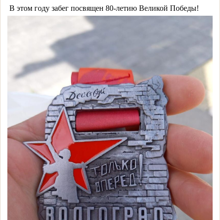
В этом году забег посвящен 80-летию Великой Победы!