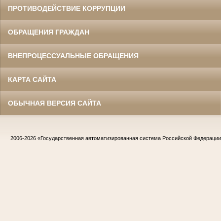
ПРОТИВОДЕЙСТВИЕ КОРРУПЦИИ
ОБРАЩЕНИЯ ГРАЖДАН
ВНЕПРОЦЕССУАЛЬНЫЕ ОБРАЩЕНИЯ
КАРТА САЙТА
ОБЫЧНАЯ ВЕРСИЯ САЙТА
2006-2026
«Государственная автоматизированная система Российской Федераци