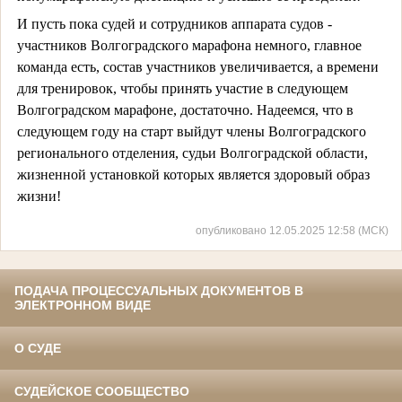
И пусть пока судей и сотрудников аппарата судов -
участников Волгоградского марафона немного, главное
команда есть, состав участников увеличивается, а времени
для тренировок, чтобы принять участие в следующем
Волгоградском марафоне, достаточно. Надеемся, что в
следующем году на старт выйдут члены Волгоградского
регионального отделения, судьи Волгоградской области,
жизненной установкой которых является здоровый образ
жизни!
опубликовано 12.05.2025 12:58 (МСК)
ПОДАЧА ПРОЦЕССУАЛЬНЫХ ДОКУМЕНТОВ В
ЭЛЕКТРОННОМ ВИДЕ
О СУДЕ
СУДЕЙСКОЕ СООБЩЕСТВО