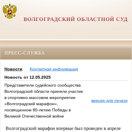
ВОЛГОГРАДСКИЙ ОБЛАСТНОЙ СУД
ПРЕСС-СЛУЖБА
Новости
Контактная информация
Новость от 12.05.2025
Представители судейского сообщества
Волгоградской области приняли участие
в спортивно-массовом мероприятии
версия для печати
«Волгоградский марафон»,
посвященном 80-летию Победы в
Великой Отечественной войне
Волгоградский марафон впервые был проведен в апреле