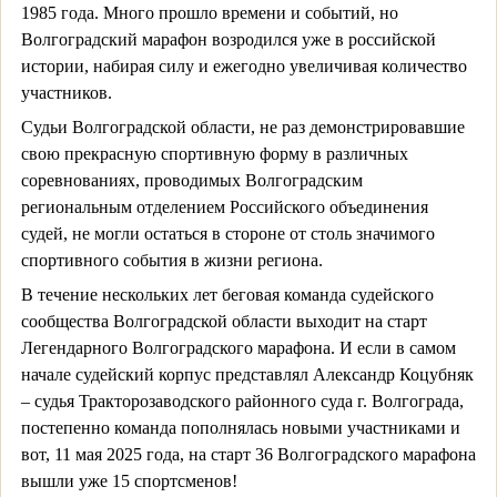
1985 года. Много прошло времени и событий, но
Волгоградский марафон возродился уже в российской
истории, набирая силу и ежегодно увеличивая количество
участников.
Судьи Волгоградской области, не раз демонстрировавшие
свою прекрасную спортивную форму в различных
соревнованиях, проводимых Волгоградским
региональным отделением Российского объединения
судей, не могли остаться в стороне от столь значимого
спортивного события в жизни региона.
В течение нескольких лет беговая команда судейского
сообщества Волгоградской области выходит на старт
Легендарного Волгоградского марафона. И если в самом
начале судейский корпус представлял Александр Коцубняк
– судья Тракторозаводского районного суда г. Волгограда,
постепенно команда пополнялась новыми участниками и
вот, 11 мая 2025 года, на старт 36 Волгоградского марафона
вышли уже 15 спортсменов!