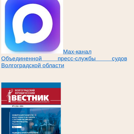
Max-канал
Объединенной пресс-службы судов
Волгоградской области