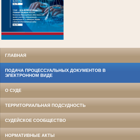
.
ГЛАВНАЯ
ПОДАЧА ПРОЦЕССУАЛЬНЫХ ДОКУМЕНТОВ В
ЭЛЕКТРОННОМ ВИДЕ
О СУДЕ
ТЕРРИТОРИАЛЬНАЯ ПОДСУДНОСТЬ
СУДЕЙСКОЕ СООБЩЕСТВО
НОРМАТИВНЫЕ АКТЫ