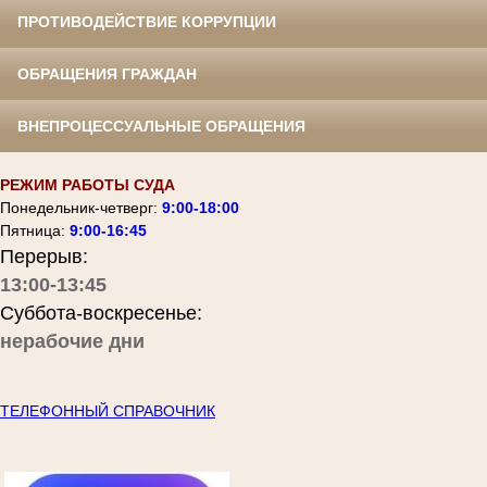
ПРОТИВОДЕЙСТВИЕ КОРРУПЦИИ
ОБРАЩЕНИЯ ГРАЖДАН
ВНЕПРОЦЕССУАЛЬНЫЕ ОБРАЩЕНИЯ
РЕЖИМ РАБОТЫ СУДА
Понедельник-четверг:
9:00-18:00
Пятница:
9:00-16:45
Перерыв:
13:00-13:45
Суббота-воскресенье:
нерабочие дни
ТЕЛЕФОННЫЙ СПРАВОЧНИК