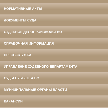
НОРМАТИВНЫЕ АКТЫ
ДОКУМЕНТЫ СУДА
СУДЕБНОЕ ДЕЛОПРОИЗВОДСТВО
СПРАВОЧНАЯ ИНФОРМАЦИЯ
ПРЕСС-СЛУЖБА
УПРАВЛЕНИЕ СУДЕБНОГО ДЕПАРТАМЕНТА
СУДЫ СУБЪЕКТА РФ
МУНИЦИПАЛЬНЫЕ ОРГАНЫ ВЛАСТИ
ВАКАНСИИ