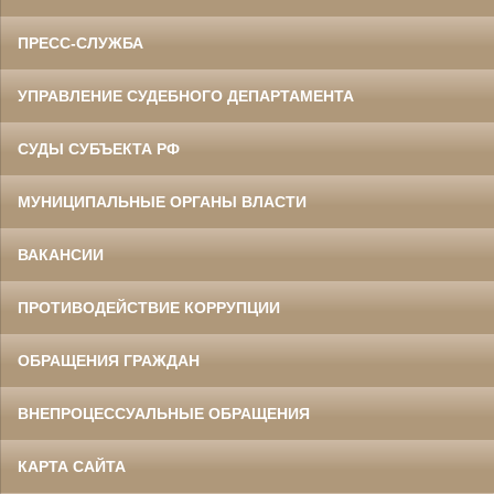
ПРЕСС-СЛУЖБА
УПРАВЛЕНИЕ СУДЕБНОГО ДЕПАРТАМЕНТА
СУДЫ СУБЪЕКТА РФ
МУНИЦИПАЛЬНЫЕ ОРГАНЫ ВЛАСТИ
ВАКАНСИИ
ПРОТИВОДЕЙСТВИЕ КОРРУПЦИИ
ОБРАЩЕНИЯ ГРАЖДАН
ВНЕПРОЦЕССУАЛЬНЫЕ ОБРАЩЕНИЯ
КАРТА САЙТА