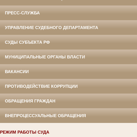
ПРЕСС-СЛУЖБА
УПРАВЛЕНИЕ СУДЕБНОГО ДЕПАРТАМЕНТА
СУДЫ СУБЪЕКТА РФ
МУНИЦИПАЛЬНЫЕ ОРГАНЫ ВЛАСТИ
ВАКАНСИИ
ПРОТИВОДЕЙСТВИЕ КОРРУПЦИИ
ОБРАЩЕНИЯ ГРАЖДАН
ВНЕПРОЦЕССУАЛЬНЫЕ ОБРАЩЕНИЯ
РЕЖИМ РАБОТЫ СУДА