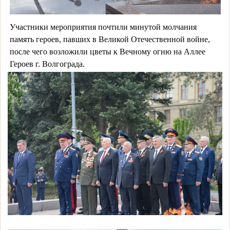
Участники мероприятия почтили минутой молчания
память героев, павших в Великой Отечественной войне,
после чего возложили цветы к Вечному огню на Аллее
Героев г. Волгограда.