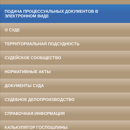
ПОДАЧА ПРОЦЕССУАЛЬНЫХ ДОКУМЕНТОВ В
ЭЛЕКТРОННОМ ВИДЕ
О СУДЕ
ТЕРРИТОРИАЛЬНАЯ ПОДСУДНОСТЬ
СУДЕЙСКОЕ СООБЩЕСТВО
НОРМАТИВНЫЕ АКТЫ
ДОКУМЕНТЫ СУДА
СУДЕБНОЕ ДЕЛОПРОИЗВОДСТВО
СПРАВОЧНАЯ ИНФОРМАЦИЯ
КАЛЬКУЛЯТОР ГОСПОШЛИНЫ