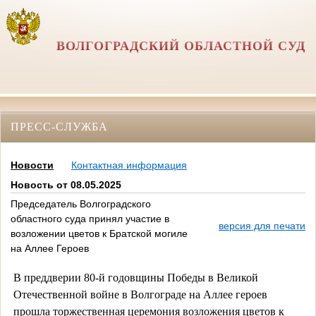
ВОЛГОГРАДСКИЙ ОБЛАСТНОЙ СУД
ПРЕСС-СЛУЖБА
Новости
Контактная информация
Новость от 08.05.2025
Председатель Волгоградского
областного суда принял участие в
версия для печати
возложении цветов к Братской могиле
на Аллее Героев
В преддверии 80-й годовщины Победы в Великой
Отечественной войне в Волгограде на Аллее героев
прошла торжественная церемония возложения цветов к