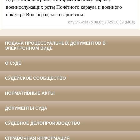
военнослужащих роты Почётного караула и военного
оркестра Волгоградского гарнизона.
опубликовано 08.05.2025 10:39 (МСК)
ПОДАЧА ПРОЦЕССУАЛЬНЫХ ДОКУМЕНТОВ В
ЭЛЕКТРОННОМ ВИДЕ
О СУДЕ
СУДЕЙСКОЕ СООБЩЕСТВО
НОРМАТИВНЫЕ АКТЫ
ДОКУМЕНТЫ СУДА
СУДЕБНОЕ ДЕЛОПРОИЗВОДСТВО
СПРАВОЧНАЯ ИНФОРМАЦИЯ