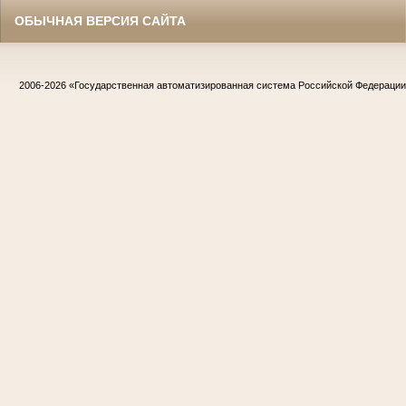
ОБЫЧНАЯ ВЕРСИЯ САЙТА
2006-2026
«Государственная автоматизированная система Российской Федераци