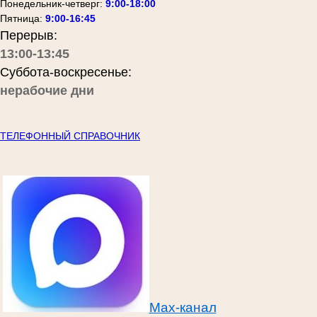
Понедельник-четверг:
9:00-18:00
Пятница:
9:00-16:45
Перерыв:
13:00-13:45
Суббота-воскресенье:
нерабочие дни
ТЕЛЕФОННЫЙ СПРАВОЧНИК
Max-канал