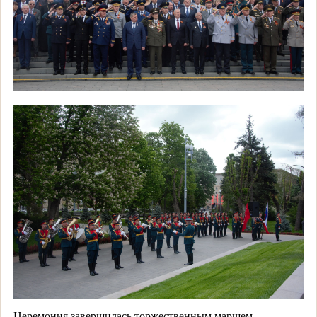
Церемония завершилась торжественным маршем