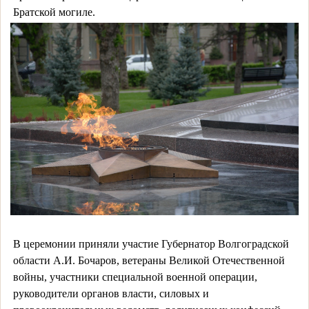
Братской могиле.
В церемонии приняли участие Губернатор Волгоградской
области А.И. Бочаров, ветераны Великой Отечественной
войны, участники специальной военной операции,
руководители органов власти, силовых и