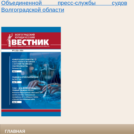
Объединенной пресс-службы судов
Волгоградской области
.
ГЛАВНАЯ