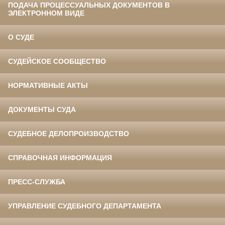
ПОДАЧА ПРОЦЕССУАЛЬНЫХ ДОКУМЕНТОВ В
ЭЛЕКТРОННОМ ВИДЕ
О СУДЕ
СУДЕЙСКОЕ СООБЩЕСТВО
НОРМАТИВНЫЕ АКТЫ
ДОКУМЕНТЫ СУДА
СУДЕБНОЕ ДЕЛОПРОИЗВОДСТВО
СПРАВОЧНАЯ ИНФОРМАЦИЯ
ПРЕСС-СЛУЖБА
УПРАВЛЕНИЕ СУДЕБНОГО ДЕПАРТАМЕНТА