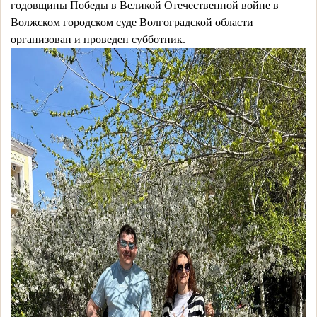
годовщины Победы в Великой Отечественной войне в
Волжском городском суде Волгоградской области
организован и проведен субботник.