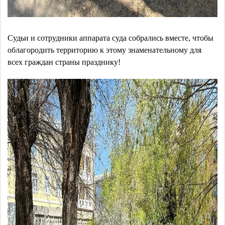
Судьи и сотрудники аппарата суда собрались вместе, чтобы
облагородить территорию к этому знаменательному для
всех граждан страны празднику!