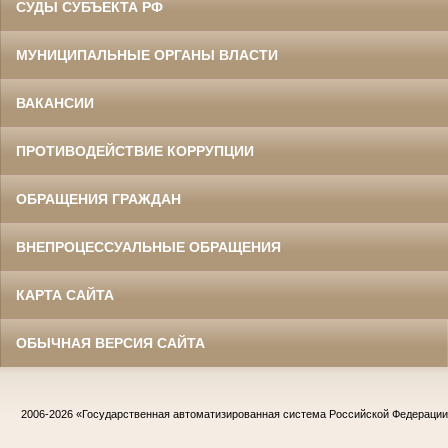
СУДЫ СУБЪЕКТА РФ
МУНИЦИПАЛЬНЫЕ ОРГАНЫ ВЛАСТИ
ВАКАНСИИ
ПРОТИВОДЕЙСТВИЕ КОРРУПЦИИ
ОБРАЩЕНИЯ ГРАЖДАН
ВНЕПРОЦЕССУАЛЬНЫЕ ОБРАЩЕНИЯ
КАРТА САЙТА
ОБЫЧНАЯ ВЕРСИЯ САЙТА
2006-2026
«Государственная автоматизированная система Российской Федераци