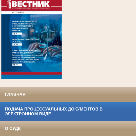
.
ГЛАВНАЯ
ПОДАЧА ПРОЦЕССУАЛЬНЫХ ДОКУМЕНТОВ В
ЭЛЕКТРОННОМ ВИДЕ
О СУДЕ