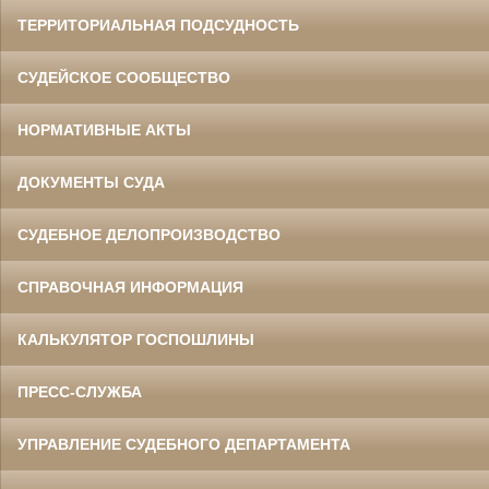
ТЕРРИТОРИАЛЬНАЯ ПОДСУДНОСТЬ
СУДЕЙСКОЕ СООБЩЕСТВО
НОРМАТИВНЫЕ АКТЫ
ДОКУМЕНТЫ СУДА
СУДЕБНОЕ ДЕЛОПРОИЗВОДСТВО
СПРАВОЧНАЯ ИНФОРМАЦИЯ
КАЛЬКУЛЯТОР ГОСПОШЛИНЫ
ПРЕСС-СЛУЖБА
УПРАВЛЕНИЕ СУДЕБНОГО ДЕПАРТАМЕНТА