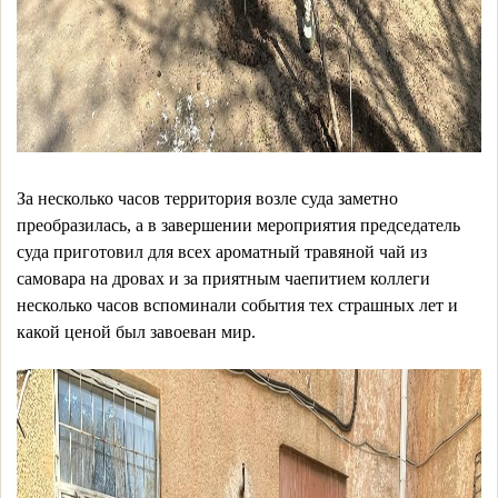
За несколько часов территория возле суда заметно
преобразилась, а в завершении мероприятия председатель
суда приготовил для всех ароматный травяной чай из
самовара на дровах и за приятным чаепитием коллеги
несколько часов вспоминали события тех страшных лет и
какой ценой был завоеван мир.