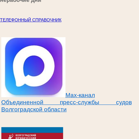
нерабочие дни
ТЕЛЕФОННЫЙ СПРАВОЧНИК
Max-канал
Объединенной пресс-службы судов
Волгоградской области