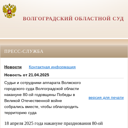
ВОЛГОГРАДСКИЙ ОБЛАСТНОЙ СУД
ПРЕСС-СЛУЖБА
Новости
Контактная информация
Новость от 21.04.2025
Судьи и сотрудники аппарата Волжского
городского суда Волгоградской области
накануне 80-ой годовщины Победы в
версия для печати
Великой Отечественной войне
собрались вместе, чтобы облагородить
территорию суда
18 апреля 2025 года накануне празднования 80-ой