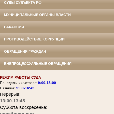
СУДЫ СУБЪЕКТА РФ
МУНИЦИПАЛЬНЫЕ ОРГАНЫ ВЛАСТИ
ВАКАНСИИ
ПРОТИВОДЕЙСТВИЕ КОРРУПЦИИ
ОБРАЩЕНИЯ ГРАЖДАН
ВНЕПРОЦЕССУАЛЬНЫЕ ОБРАЩЕНИЯ
РЕЖИМ РАБОТЫ СУДА
Понедельник-четверг:
9:00-18:00
Пятница:
9:00-16:45
Перерыв:
13:00-13:45
Суббота-воскресенье: