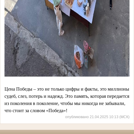
Цена Победы – это не только цифры и факты, это миллионы
судеб, слез, потерь и надежд. Это память, которая передается
из поколения в поколение, чтобы мы никогда не забывали,
что стоит за словом «Победа»!
опубликовано 21.04.2025 10:13 (МСК)