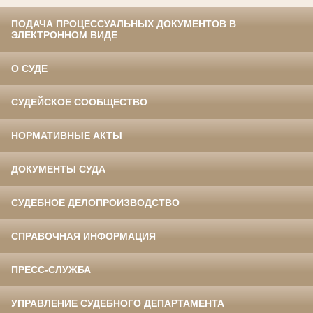
ПОДАЧА ПРОЦЕССУАЛЬНЫХ ДОКУМЕНТОВ В
ЭЛЕКТРОННОМ ВИДЕ
О СУДЕ
СУДЕЙСКОЕ СООБЩЕСТВО
НОРМАТИВНЫЕ АКТЫ
ДОКУМЕНТЫ СУДА
СУДЕБНОЕ ДЕЛОПРОИЗВОДСТВО
СПРАВОЧНАЯ ИНФОРМАЦИЯ
ПРЕСС-СЛУЖБА
УПРАВЛЕНИЕ СУДЕБНОГО ДЕПАРТАМЕНТА