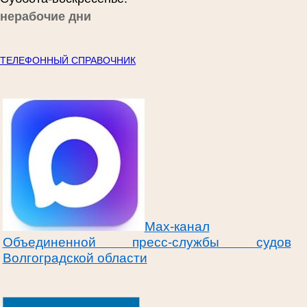
нерабочие дни
ТЕЛЕФОННЫЙ СПРАВОЧНИК
Max-канал
Объединенной пресс-службы судов
Волгоградской области