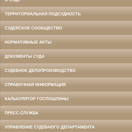
ТЕРРИТОРИАЛЬНАЯ ПОДСУДНОСТЬ
СУДЕЙСКОЕ СООБЩЕСТВО
НОРМАТИВНЫЕ АКТЫ
ДОКУМЕНТЫ СУДА
СУДЕБНОЕ ДЕЛОПРОИЗВОДСТВО
СПРАВОЧНАЯ ИНФОРМАЦИЯ
КАЛЬКУЛЯТОР ГОСПОШЛИНЫ
ПРЕСС-СЛУЖБА
УПРАВЛЕНИЕ СУДЕБНОГО ДЕПАРТАМЕНТА