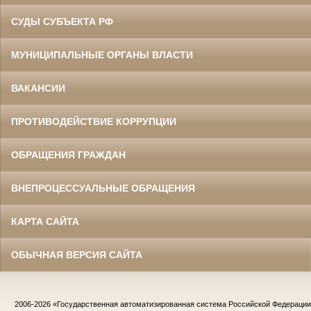
СУДЫ СУБЪЕКТА РФ
МУНИЦИПАЛЬНЫЕ ОРГАНЫ ВЛАСТИ
ВАКАНСИИ
ПРОТИВОДЕЙСТВИЕ КОРРУПЦИИ
ОБРАЩЕНИЯ ГРАЖДАН
ВНЕПРОЦЕССУАЛЬНЫЕ ОБРАЩЕНИЯ
КАРТА САЙТА
ОБЫЧНАЯ ВЕРСИЯ САЙТА
2006-2026
«Государственная автоматизированная система Российской Федераци