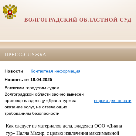
ВОЛГОГРАДСКИЙ ОБЛАСТНОЙ СУД
ПРЕСС-СЛУЖБА
Новости
Контактная информация
Новость от 18.04.2025
Волжским городским судом
Волгоградской области заочно вынесен
приговор владельцу «Диана тур» за
версия для печати
оказание услуг, не отвечающих
требованиям безопасности
Как следует из материалов дела, владелец ООО «Диана
тур» Налча Махир, с целью извлечения максимальной