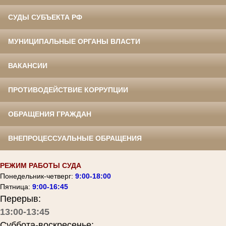
СУДЫ СУБЪЕКТА РФ
МУНИЦИПАЛЬНЫЕ ОРГАНЫ ВЛАСТИ
ВАКАНСИИ
ПРОТИВОДЕЙСТВИЕ КОРРУПЦИИ
ОБРАЩЕНИЯ ГРАЖДАН
ВНЕПРОЦЕССУАЛЬНЫЕ ОБРАЩЕНИЯ
РЕЖИМ РАБОТЫ СУДА
Понедельник-четверг:
9:00-18:00
Пятница:
9:00-16:45
Перерыв:
13:00-13:45
Суббота-воскресенье: