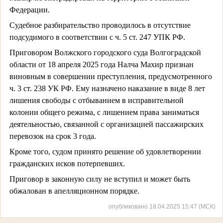
Федерации.
Судебное разбирательство проводилось в отсутствие
подсудимого в соответствии с ч. 5 ст. 247 УПК РФ.
Приговором Волжского городского суда Волгоградской
области от 18 апреля 2025 года Налча Махир признан
виновным в совершении преступления, предусмотренного
ч. 3 ст. 238 УК РФ. Ему назначено наказание в виде 8 лет
лишения свободы с отбыванием в исправительной
колонии общего режима, с лишением права заниматься
деятельностью, связанной с организацией пассажирских
перевозок на срок 3 года.
Кроме того, судом принято решение об удовлетворении
гражданских исков потерпевших.
Приговор в законную силу не вступил и может быть
обжалован в апелляционном порядке.
опубликовано 18.04.2025 15:47 (МСК)