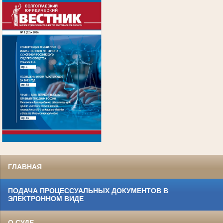
.
ГЛАВНАЯ
ПОДАЧА ПРОЦЕССУАЛЬНЫХ ДОКУМЕНТОВ В
ЭЛЕКТРОННОМ ВИДЕ
О СУДЕ