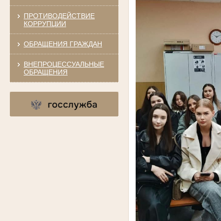
ПРОТИВОДЕЙСТВИЕ
КОРРУПЦИИ
ОБРАЩЕНИЯ ГРАЖДАН
ВНЕПРОЦЕССУАЛЬНЫЕ
ОБРАЩЕНИЯ