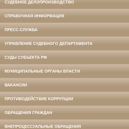
СУДЕБНОЕ ДЕЛОПРОИЗВОДСТВО
СПРАВОЧНАЯ ИНФОРМАЦИЯ
ПРЕСС-СЛУЖБА
УПРАВЛЕНИЕ СУДЕБНОГО ДЕПАРТАМЕНТА
СУДЫ СУБЪЕКТА РФ
МУНИЦИПАЛЬНЫЕ ОРГАНЫ ВЛАСТИ
ВАКАНСИИ
ПРОТИВОДЕЙСТВИЕ КОРРУПЦИИ
ОБРАЩЕНИЯ ГРАЖДАН
ВНЕПРОЦЕССУАЛЬНЫЕ ОБРАЩЕНИЯ