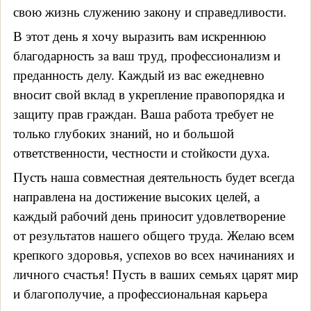
свою жизнь служению закону и справедливости.
В этот день я хочу выразить вам искреннюю
благодарность за ваш труд, профессионализм и
преданность делу. Каждый из вас ежедневно
вносит свой вклад в укрепление правопорядка и
защиту прав граждан. Ваша работа требует не
только глубоких знаний, но и большой
ответственности, честности и стойкости духа.
Пусть наша совместная деятельность будет всегда
направлена на достижение высоких целей, а
каждый рабочий день приносит удовлетворение
от результатов нашего общего труда. Желаю всем
крепкого здоровья, успехов во всех начинаниях и
личного счастья! Пусть в ваших семьях царят мир
и благополучие, а профессиональная карьера