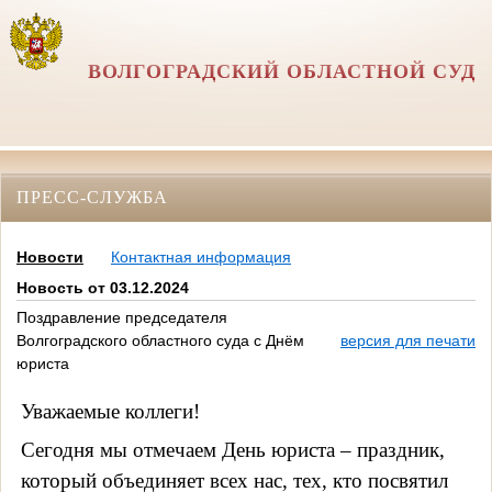
ВОЛГОГРАДСКИЙ ОБЛАСТНОЙ СУД
ПРЕСС-СЛУЖБА
Новости
Контактная информация
Новость от 03.12.2024
Поздравление председателя
Волгоградского областного суда с Днём
версия для печати
юриста
Уважаемые коллеги!
Сегодня мы отмечаем День юриста – праздник,
который объединяет всех нас, тех, кто посвятил