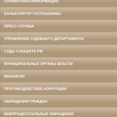
СПРАВОЧНАЯ ИНФОРМАЦИЯ
КАЛЬКУЛЯТОР ГОСПОШЛИНЫ
ПРЕСС-СЛУЖБА
УПРАВЛЕНИЕ СУДЕБНОГО ДЕПАРТАМЕНТА
СУДЫ СУБЪЕКТА РФ
МУНИЦИПАЛЬНЫЕ ОРГАНЫ ВЛАСТИ
ВАКАНСИИ
ПРОТИВОДЕЙСТВИЕ КОРРУПЦИИ
ОБРАЩЕНИЯ ГРАЖДАН
ВНЕПРОЦЕССУАЛЬНЫЕ ОБРАЩЕНИЯ