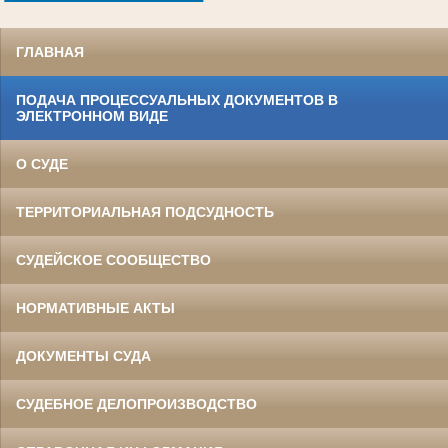
ГЛАВНАЯ
ПОДАЧА ПРОЦЕССУАЛЬНЫХ ДОКУМЕНТОВ В
ЭЛЕКТРОННОМ ВИДЕ
О СУДЕ
ТЕРРИТОРИАЛЬНАЯ ПОДСУДНОСТЬ
СУДЕЙСКОЕ СООБЩЕСТВО
НОРМАТИВНЫЕ АКТЫ
ДОКУМЕНТЫ СУДА
СУДЕБНОЕ ДЕЛОПРОИЗВОДСТВО