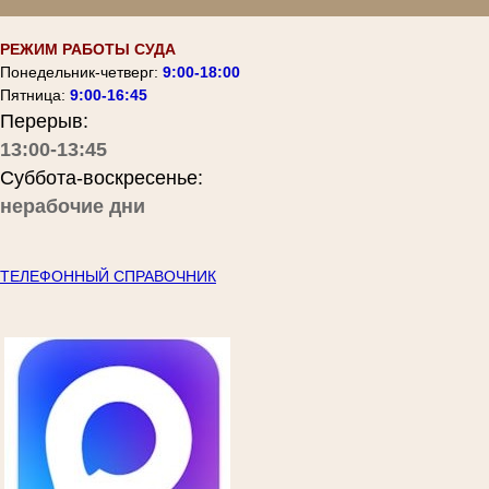
РЕЖИМ РАБОТЫ СУДА
Понедельник-четверг:
9:00-18:00
Пятница:
9:00-16:45
Перерыв:
13:00-13:45
Суббота-воскресенье:
нерабочие дни
ТЕЛЕФОННЫЙ СПРАВОЧНИК