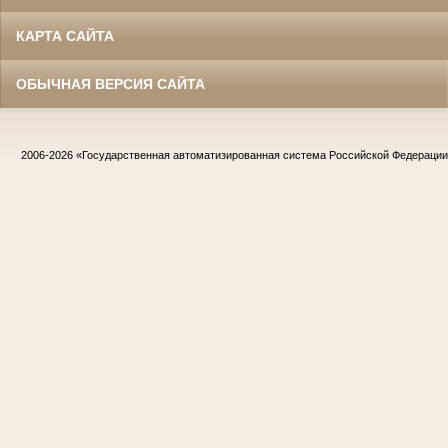
КАРТА САЙТА
ОБЫЧНАЯ ВЕРСИЯ САЙТА
2006-2026
«Государственная автоматизированная система Российской Федераци