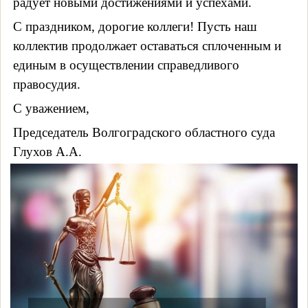
радует новыми достижениями и успехами.
С праздником, дорогие коллеги! Пусть наш
коллектив продолжает оставаться сплоченным и
единым в осуществлении справедливого
правосудия.
С уважением,
Председатель Волгоградского областного суда
Глухов А.А.