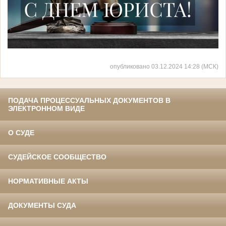
опубликовано 03.12.2024 14:28 (МСК)
ПОДАЧА ПРОЦЕССУАЛЬНЫХ ДОКУМЕНТОВ В
ЭЛЕКТРОННОМ ВИДЕ
О СУДЕ
СУДЕЙСКОЕ СООБЩЕСТВО
НОРМАТИВНЫЕ АКТЫ
ДОКУМЕНТЫ СУДА