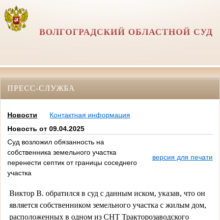
ВОЛГОГРАДСКИЙ ОБЛАСТНОЙ СУД
ПРЕСС-СЛУЖБА
Новости
Контактная информация
Новость от 09.04.2025
Суд возложил обязанность на
собственника земельного участка
версия для печати
перенести септик от границы соседнего
участка
Виктор В. обратился в суд с данным иском, указав, что он
является собственником земельного участка с жилым дом,
расположенных в одном из СНТ Тракторозаводского