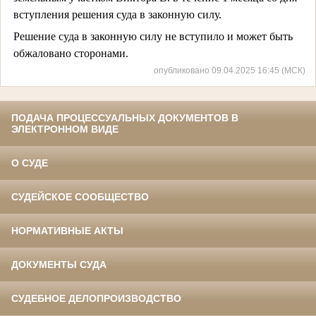
вступления решения суда в законную силу.
Решение суда в законную силу не вступило и может быть
обжаловано сторонами.
опубликовано 09.04.2025 16:45 (МСК)
ПОДАЧА ПРОЦЕССУАЛЬНЫХ ДОКУМЕНТОВ В
ЭЛЕКТРОННОМ ВИДЕ
О СУДЕ
СУДЕЙСКОЕ СООБЩЕСТВО
НОРМАТИВНЫЕ АКТЫ
ДОКУМЕНТЫ СУДА
СУДЕБНОЕ ДЕЛОПРОИЗВОДСТВО