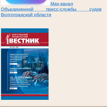
Max-канал
Объединенной пресс-службы судов
Волгоградской области
.