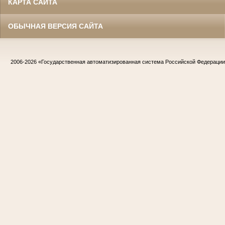
КАРТА САЙТА
ОБЫЧНАЯ ВЕРСИЯ САЙТА
2006-2026
«Государственная автоматизированная система Российской Федераци