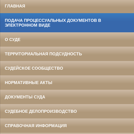
ГЛАВНАЯ
ПОДАЧА ПРОЦЕССУАЛЬНЫХ ДОКУМЕНТОВ В
ЭЛЕКТРОННОМ ВИДЕ
О СУДЕ
ТЕРРИТОРИАЛЬНАЯ ПОДСУДНОСТЬ
СУДЕЙСКОЕ СООБЩЕСТВО
НОРМАТИВНЫЕ АКТЫ
ДОКУМЕНТЫ СУДА
СУДЕБНОЕ ДЕЛОПРОИЗВОДСТВО
СПРАВОЧНАЯ ИНФОРМАЦИЯ