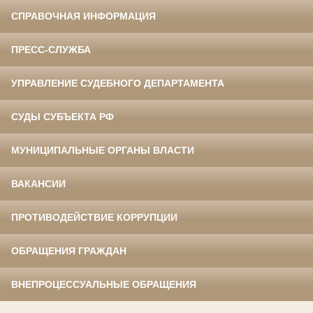
СПРАВОЧНАЯ ИНФОРМАЦИЯ
ПРЕСС-СЛУЖБА
УПРАВЛЕНИЕ СУДЕБНОГО ДЕПАРТАМЕНТА
СУДЫ СУБЪЕКТА РФ
МУНИЦИПАЛЬНЫЕ ОРГАНЫ ВЛАСТИ
ВАКАНСИИ
ПРОТИВОДЕЙСТВИЕ КОРРУПЦИИ
ОБРАЩЕНИЯ ГРАЖДАН
ВНЕПРОЦЕССУАЛЬНЫЕ ОБРАЩЕНИЯ