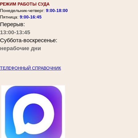
РЕЖИМ РАБОТЫ СУДА
Понедельник-четверг:
9:00-18:00
Пятница:
9:00-16:45
Перерыв:
13:00-13:45
Суббота-воскресенье:
нерабочие дни
ТЕЛЕФОННЫЙ СПРАВОЧНИК