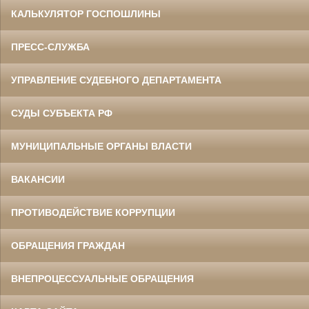
КАЛЬКУЛЯТОР ГОСПОШЛИНЫ
ПРЕСС-СЛУЖБА
УПРАВЛЕНИЕ СУДЕБНОГО ДЕПАРТАМЕНТА
СУДЫ СУБЪЕКТА РФ
МУНИЦИПАЛЬНЫЕ ОРГАНЫ ВЛАСТИ
ВАКАНСИИ
ПРОТИВОДЕЙСТВИЕ КОРРУПЦИИ
ОБРАЩЕНИЯ ГРАЖДАН
ВНЕПРОЦЕССУАЛЬНЫЕ ОБРАЩЕНИЯ