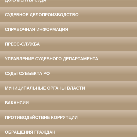
ДОКУМЕНТЫ СУДА
СУДЕБНОЕ ДЕЛОПРОИЗВОДСТВО
СПРАВОЧНАЯ ИНФОРМАЦИЯ
ПРЕСС-СЛУЖБА
УПРАВЛЕНИЕ СУДЕБНОГО ДЕПАРТАМЕНТА
СУДЫ СУБЪЕКТА РФ
МУНИЦИПАЛЬНЫЕ ОРГАНЫ ВЛАСТИ
ВАКАНСИИ
ПРОТИВОДЕЙСТВИЕ КОРРУПЦИИ
ОБРАЩЕНИЯ ГРАЖДАН