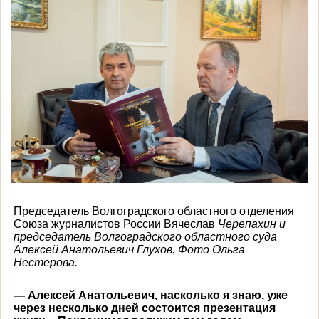
Председатель Волгоградского областного отделения
Союза журналистов России Вячеслав
Черепахин и
председатель Волгоградского областного суда
Алексей Анатольевич Глухов. Фото Ольга
Нестерова.
— Алексей Анатольевич, насколько я знаю, уже
через несколько дней состоится презентация