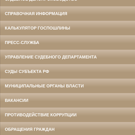
СПРАВОЧНАЯ ИНФОРМАЦИЯ
КАЛЬКУЛЯТОР ГОСПОШЛИНЫ
ПРЕСС-СЛУЖБА
УПРАВЛЕНИЕ СУДЕБНОГО ДЕПАРТАМЕНТА
СУДЫ СУБЪЕКТА РФ
МУНИЦИПАЛЬНЫЕ ОРГАНЫ ВЛАСТИ
ВАКАНСИИ
ПРОТИВОДЕЙСТВИЕ КОРРУПЦИИ
ОБРАЩЕНИЯ ГРАЖДАН