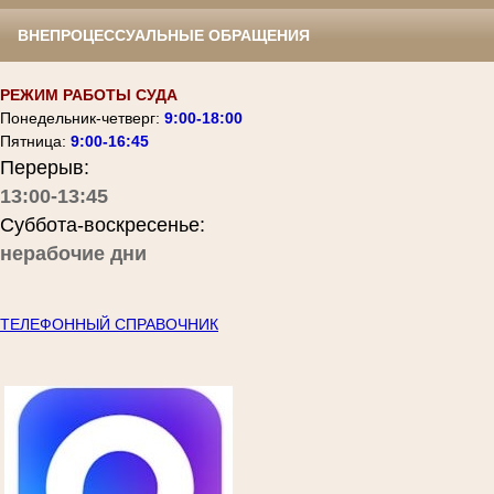
ВНЕПРОЦЕССУАЛЬНЫЕ ОБРАЩЕНИЯ
РЕЖИМ РАБОТЫ СУДА
Понедельник-четверг:
9:00-18:00
Пятница:
9:00-16:45
Перерыв:
13:00-13:45
Суббота-воскресенье:
нерабочие дни
ТЕЛЕФОННЫЙ СПРАВОЧНИК