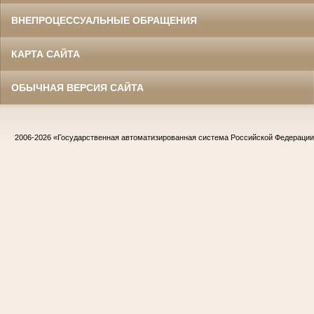
ВНЕПРОЦЕССУАЛЬНЫЕ ОБРАЩЕНИЯ
КАРТА САЙТА
ОБЫЧНАЯ ВЕРСИЯ САЙТА
2006-2026
«Государственная автоматизированная система Российской Федераци