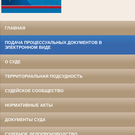
.
ГЛАВНАЯ
ПОДАЧА ПРОЦЕССУАЛЬНЫХ ДОКУМЕНТОВ В
ЭЛЕКТРОННОМ ВИДЕ
О СУДЕ
ТЕРРИТОРИАЛЬНАЯ ПОДСУДНОСТЬ
СУДЕЙСКОЕ СООБЩЕСТВО
НОРМАТИВНЫЕ АКТЫ
ДОКУМЕНТЫ СУДА
СУДЕБНОЕ ДЕЛОПРОИЗВОДСТВО