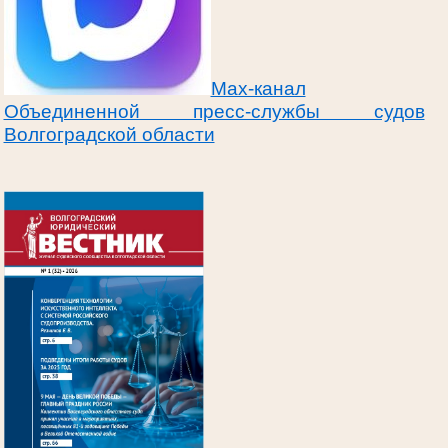
Max-канал
Объединенной пресс-службы судов
Волгоградской области