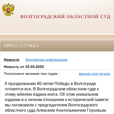
ВОЛГОГРАДСКИЙ ОБЛАСТНОЙ СУД
ПРЕСС-СЛУЖБА
Новости
Контактная информация
Новость от 03.04.2025
Поклонимся великим тем годам…
версия для печати
К празднованию 80-летия Победы в Волгограде
готовятся все. В Волгоградском областном суде к
этому юбилею издана книга. Об этом уникальном
издании и о личном отношении к исторической памяти
мы поговорили с председателем Волгоградского
областного суда Алексеем Анатольевичем Глуховым.