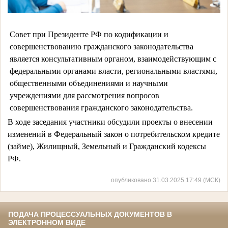
Совет при Президенте РФ по кодификации и
совершенствованию гражданского законодательства
является консультативным органом, взаимодействующим с
федеральными органами власти, региональными властями,
общественными объединениями и научными
учреждениями для рассмотрения вопросов
совершенствования гражданского законодательства.
В ходе заседания участники обсудили проекты о внесении 
изменений в Федеральный закон о потребительском кредите 
(займе), Жилищный, Земельный и Гражданский кодексы 
РФ. 
опубликовано 31.03.2025 17:49 (МСК)
ПОДАЧА ПРОЦЕССУАЛЬНЫХ ДОКУМЕНТОВ В
ЭЛЕКТРОННОМ ВИДЕ