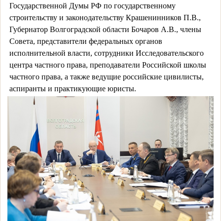
Государственной Думы РФ по государственному
строительству и законодательству Крашенинников П.В.,
Губернатор Волгоградской области Бочаров А.В., члены
Совета, представители федеральных органов
исполнительной власти, сотрудники Исследовательского
центра частного права, преподаватели Российской школы
частного права, а также ведущие российские цивилисты,
аспиранты и практикующие юристы.