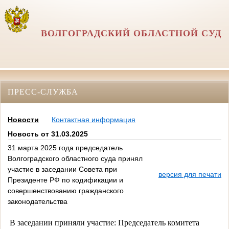
ВОЛГОГРАДСКИЙ ОБЛАСТНОЙ СУД
ПРЕСС-СЛУЖБА
Новости
Контактная информация
Новость от 31.03.2025
31 марта 2025 года председатель
Волгоградского областного суда принял
участие в заседании Совета при
версия для печати
Президенте РФ по кодификации и
совершенствованию гражданского
законодательства
В заседании приняли участие: Председатель комитета