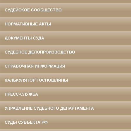
СУДЕЙСКОЕ СООБЩЕСТВО
НОРМАТИВНЫЕ АКТЫ
ДОКУМЕНТЫ СУДА
СУДЕБНОЕ ДЕЛОПРОИЗВОДСТВО
СПРАВОЧНАЯ ИНФОРМАЦИЯ
КАЛЬКУЛЯТОР ГОСПОШЛИНЫ
ПРЕСС-СЛУЖБА
УПРАВЛЕНИЕ СУДЕБНОГО ДЕПАРТАМЕНТА
СУДЫ СУБЪЕКТА РФ