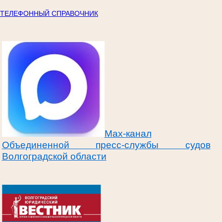
ТЕЛЕФОННЫЙ СПРАВОЧНИК
Max-канал
Объединенной пресс-службы судов
Волгоградской области