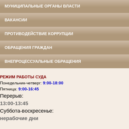
МУНИЦИПАЛЬНЫЕ ОРГАНЫ ВЛАСТИ
ВАКАНСИИ
ПРОТИВОДЕЙСТВИЕ КОРРУПЦИИ
ОБРАЩЕНИЯ ГРАЖДАН
ВНЕПРОЦЕССУАЛЬНЫЕ ОБРАЩЕНИЯ
РЕЖИМ РАБОТЫ СУДА
Понедельник-четверг:
9:00-18:00
Пятница:
9:00-16:45
Перерыв:
13:00-13:45
Суббота-воскресенье:
нерабочие дни