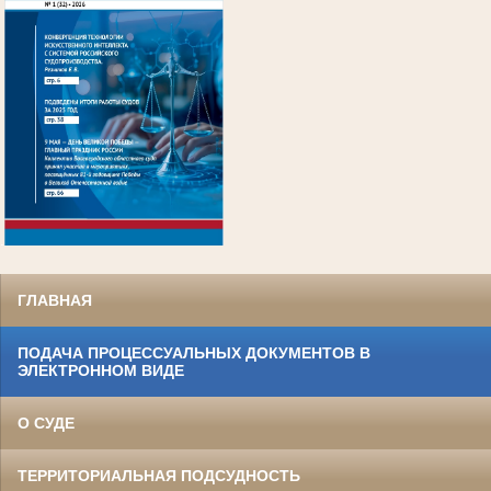
.
ГЛАВНАЯ
ПОДАЧА ПРОЦЕССУАЛЬНЫХ ДОКУМЕНТОВ В
ЭЛЕКТРОННОМ ВИДЕ
О СУДЕ
ТЕРРИТОРИАЛЬНАЯ ПОДСУДНОСТЬ