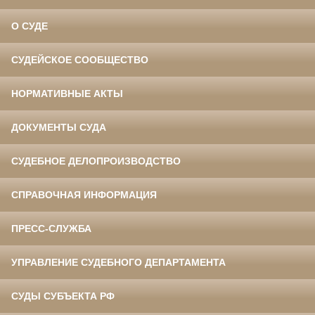
О СУДЕ
СУДЕЙСКОЕ СООБЩЕСТВО
НОРМАТИВНЫЕ АКТЫ
ДОКУМЕНТЫ СУДА
СУДЕБНОЕ ДЕЛОПРОИЗВОДСТВО
СПРАВОЧНАЯ ИНФОРМАЦИЯ
ПРЕСС-СЛУЖБА
УПРАВЛЕНИЕ СУДЕБНОГО ДЕПАРТАМЕНТА
СУДЫ СУБЪЕКТА РФ