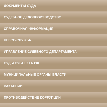
ДОКУМЕНТЫ СУДА
СУДЕБНОЕ ДЕЛОПРОИЗВОДСТВО
СПРАВОЧНАЯ ИНФОРМАЦИЯ
ПРЕСС-СЛУЖБА
УПРАВЛЕНИЕ СУДЕБНОГО ДЕПАРТАМЕНТА
СУДЫ СУБЪЕКТА РФ
МУНИЦИПАЛЬНЫЕ ОРГАНЫ ВЛАСТИ
ВАКАНСИИ
ПРОТИВОДЕЙСТВИЕ КОРРУПЦИИ