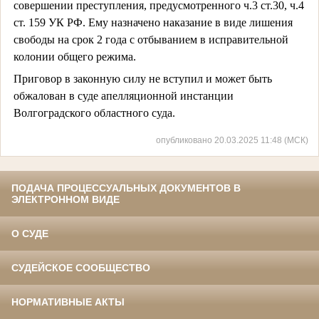
совершении преступления, предусмотренного ч.3 ст.30, ч.4
ст. 159 УК РФ. Ему назначено наказание в виде лишения
свободы на срок 2 года с отбыванием в исправительной
колонии общего режима.
Приговор в законную силу не вступил и может быть
обжалован в суде апелляционной инстанции
Волгоградского областного суда.
опубликовано 20.03.2025 11:48 (МСК)
ПОДАЧА ПРОЦЕССУАЛЬНЫХ ДОКУМЕНТОВ В
ЭЛЕКТРОННОМ ВИДЕ
О СУДЕ
СУДЕЙСКОЕ СООБЩЕСТВО
НОРМАТИВНЫЕ АКТЫ