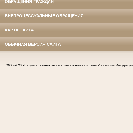
ОБРАЩЕНИЯ ГРАЖДАН
ВНЕПРОЦЕССУАЛЬНЫЕ ОБРАЩЕНИЯ
КАРТА САЙТА
ОБЫЧНАЯ ВЕРСИЯ САЙТА
2006-2026
«Государственная автоматизированная система Российской Федераци