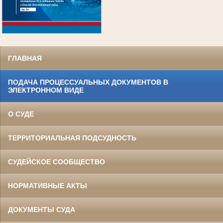
.
ГЛАВНАЯ
ПОДАЧА ПРОЦЕССУАЛЬНЫХ ДОКУМЕНТОВ В
ЭЛЕКТРОННОМ ВИДЕ
О СУДЕ
ТЕРРИТОРИАЛЬНАЯ ПОДСУДНОСТЬ
СУДЕЙСКОЕ СООБЩЕСТВО
НОРМАТИВНЫЕ АКТЫ
ДОКУМЕНТЫ СУДА