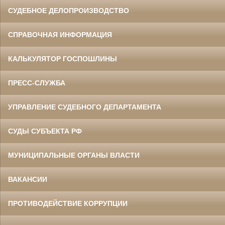
СУДЕБНОЕ ДЕЛОПРОИЗВОДСТВО
СПРАВОЧНАЯ ИНФОРМАЦИЯ
КАЛЬКУЛЯТОР ГОСПОШЛИНЫ
ПРЕСС-СЛУЖБА
УПРАВЛЕНИЕ СУДЕБНОГО ДЕПАРТАМЕНТА
СУДЫ СУБЪЕКТА РФ
МУНИЦИПАЛЬНЫЕ ОРГАНЫ ВЛАСТИ
ВАКАНСИИ
ПРОТИВОДЕЙСТВИЕ КОРРУПЦИИ