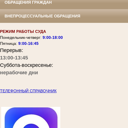
ОБРАЩЕНИЯ ГРАЖДАН
ВНЕПРОЦЕССУАЛЬНЫЕ ОБРАЩЕНИЯ
РЕЖИМ РАБОТЫ СУДА
Понедельник-четверг:
9:00-18:00
Пятница:
9:00-16:45
Перерыв:
13:00-13:45
Суббота-воскресенье:
нерабочие дни
ТЕЛЕФОННЫЙ СПРАВОЧНИК