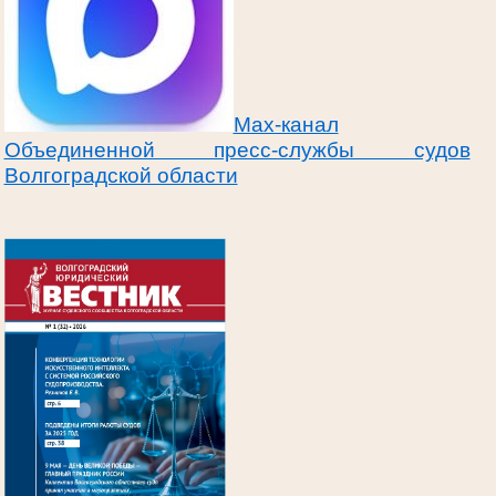
Max-канал
Объединенной пресс-службы судов
Волгоградской области