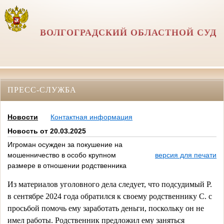
ВОЛГОГРАДСКИЙ ОБЛАСТНОЙ СУД
ПРЕСС-СЛУЖБА
Новости
Контактная информация
Новость от 20.03.2025
Игроман осужден за покушение на
мошенничество в особо крупном
версия для печати
размере в отношении родственника
Из материалов уголовного дела следует, что подсудимый Р. 
в сентябре 2024 года обратился к своему родственнику С. с 
просьбой помочь ему заработать деньги, поскольку он не 
имел работы. Родственник предложил ему заняться 